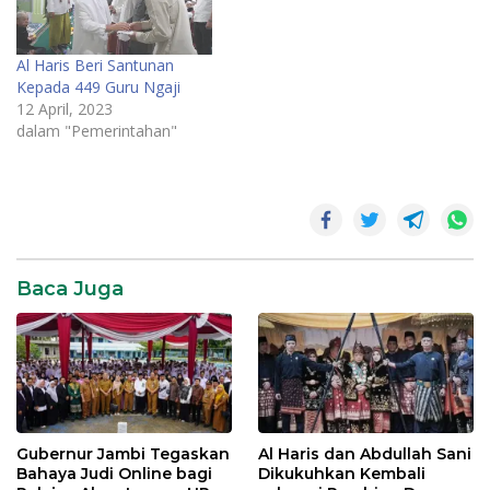
Al Haris Beri Santunan
Kepada 449 Guru Ngaji
12 April, 2023
dalam "Pemerintahan"
Pemprov
jambi
Baca Juga
Gubernur Jambi Tegaskan
Al Haris dan Abdullah Sani
Bahaya Judi Online bagi
Dikukuhkan Kembali