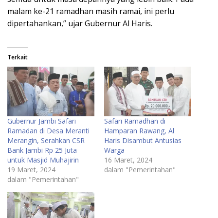
malam ke-21 ramadhan masih ramai, ini perlu
dipertahankan,” ujar Gubernur Al Haris.
Terkait
Gubernur Jambi Safari
Safari Ramadhan di
Ramadan di Desa Meranti
Hamparan Rawang, Al
Merangin, Serahkan CSR
Haris Disambut Antusias
Bank Jambi Rp 25 Juta
Warga
untuk Masjid Muhajirin
16 Maret, 2024
19 Maret, 2024
dalam "Pemerintahan"
dalam "Pemerintahan"