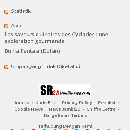
Statistik
Asia
Les saveurs culinaires des Cyclades : une
exploration gourmande
Dunia Fantasi (Dufan)
Umpan yang Tidak Diketahui
Indeks
Kode Etik
Privacy Policy
Redaksi
Google News
News Jambi28
Chiffre Lettre
Harga Emas Terbaru
Terhubung Dengan Kami