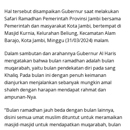
Hal tersebut disampaikan Gubernur saat melakukan
Safari Ramadhan Pemerintah Provinsi Jambi bersama
Pemerintah dan masyarakat Kota Jambi, bertempat di
Masjid Kurnia, Kelurahan Beliung, Kecamatan Alam
Barajo, Kota Jambi, Minggu (31/03/2024) malam.
Dalam sambutan dan arahannya Gubernur Al Haris
mengatakan bahwa bulan ramadhan adalah bulan
muqarabah, yaitu bulan pendekatan diri pada sang
Khaliq. Pada bulan ini dengan penuh keimanan
dianjurkan menjalankan sebanyak mungkin amal
shaleh dengan harapan mendapat rahmat dan
ampunan-Nya.
“Bulan ramadhan jauh beda dengan bulan lainnya,
disini semua umat muslim dituntut untuk meramaikan
masjid-masjid untuk mendapatkan muqarabah, bulan