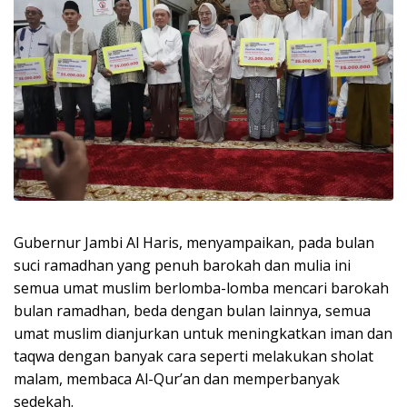
Gubernur Jambi Al Haris, menyampaikan, pada bulan
suci ramadhan yang penuh barokah dan mulia ini
semua umat muslim berlomba-lomba mencari barokah
bulan ramadhan, beda dengan bulan lainnya, semua
umat muslim dianjurkan untuk meningkatkan iman dan
taqwa dengan banyak cara seperti melakukan sholat
malam, membaca Al-Qur’an dan memperbanyak
sedekah.