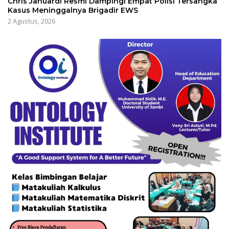
Chris Januardi Resmi Dampingi Empat Polisi Tersangka
Kasus Meninggalnya Brigadir EWS
2 Agustus, 2026