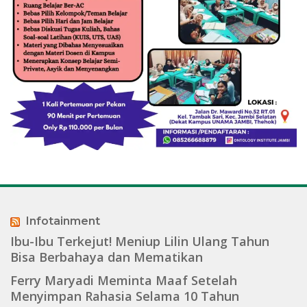
Infotainment
Ibu-Ibu Terkejut! Meniup Lilin Ulang Tahun
Bisa Berbahaya dan Mematikan
Ferry Maryadi Meminta Maaf Setelah
Menyimpan Rahasia Selama 10 Tahun