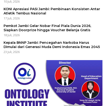
10 Juli, 2026
KONI Apresiasi PASI Jambi: Pembinaan Konsisten Antar
Atletik Tembus Nasional
17 Juli, 2026
Pemkot Jambi Gelar Nobar Final Piala Dunia 2026,
Siapkan Doorprize hingga Voucher Belanja Gratis
18 Juli, 2026
Kepala BNNP Jambi: Pencegahan Narkoba Harus
Dimulai dari Generasi Muda Demi Indonesia Emas 2045
23 Juli, 2026