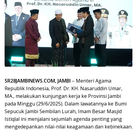
SR28JAMBINEWS.COM, JAMBI
– Menteri Agama
Republik Indonesia, Prof. Dr. KH. Nasaruddin Umar,
MA., melakukan kunjungan kerja ke Provinsi Jambi
pada Minggu (29/6/2025). Dalam lawatannya ke Bumi
Sepucuk Jambi Sembilan Lurah, Imam Besar Masjid
Istiqlal ini menjalani sejumlah agenda penting yang
mengedepankan nilai-nilai keagamaan dan kebinekaan.