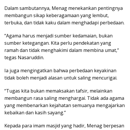
Dalam sambutannya, Menag menekankan pentingnya
membangun sikap keberagamaan yang lembut,
terbuka, dan tidak kaku dalam menghadapi perbedaan.
“Agama harus menjadi sumber kedamaian, bukan
sumber ketegangan. Kita perlu pendekatan yang
ramah dan tidak menghakimi dalam membina umat,”
tegas Nasaruddin.
Ia juga mengingatkan bahwa perbedaan keyakinan
tidak boleh menjadi alasan untuk saling mencurigai.
“Tugas kita bukan memaksakan tafsir, melainkan
membangun rasa saling menghargai. Tidak ada agama
yang membenarkan kejahatan semuanya mengajarkan
kebaikan dan kasih sayang.”
Kepada para imam masjid yang hadir, Menag berpesan