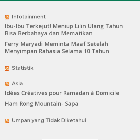
Infotainment
Ibu-Ibu Terkejut! Meniup Lilin Ulang Tahun
Bisa Berbahaya dan Mematikan
Ferry Maryadi Meminta Maaf Setelah
Menyimpan Rahasia Selama 10 Tahun
Statistik
Asia
Idées Créatives pour Ramadan à Domicile
Ham Rong Mountain- Sapa
Umpan yang Tidak Diketahui