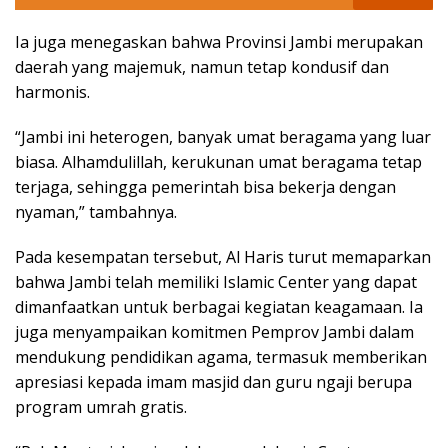
Ia juga menegaskan bahwa Provinsi Jambi merupakan
daerah yang majemuk, namun tetap kondusif dan
harmonis.
“Jambi ini heterogen, banyak umat beragama yang luar
biasa. Alhamdulillah, kerukunan umat beragama tetap
terjaga, sehingga pemerintah bisa bekerja dengan
nyaman,” tambahnya.
Pada kesempatan tersebut, Al Haris turut memaparkan
bahwa Jambi telah memiliki Islamic Center yang dapat
dimanfaatkan untuk berbagai kegiatan keagamaan. Ia
juga menyampaikan komitmen Pemprov Jambi dalam
mendukung pendidikan agama, termasuk memberikan
apresiasi kepada imam masjid dan guru ngaji berupa
program umrah gratis.