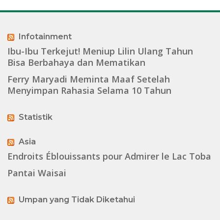
Infotainment
Ibu-Ibu Terkejut! Meniup Lilin Ulang Tahun
Bisa Berbahaya dan Mematikan
Ferry Maryadi Meminta Maaf Setelah
Menyimpan Rahasia Selama 10 Tahun
Statistik
Asia
Endroits Éblouissants pour Admirer le Lac Toba
Pantai Waisai
Umpan yang Tidak Diketahui