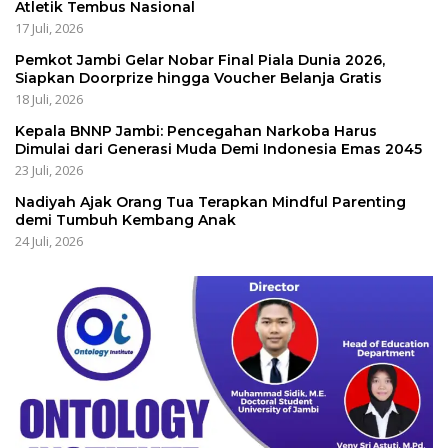
Atletik Tembus Nasional
17 Juli, 2026
Pemkot Jambi Gelar Nobar Final Piala Dunia 2026,
Siapkan Doorprize hingga Voucher Belanja Gratis
18 Juli, 2026
Kepala BNNP Jambi: Pencegahan Narkoba Harus
Dimulai dari Generasi Muda Demi Indonesia Emas 2045
23 Juli, 2026
Nadiyah Ajak Orang Tua Terapkan Mindful Parenting
demi Tumbuh Kembang Anak
24 Juli, 2026