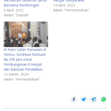
Ramadhan Gubernur Jambi
Hangat Masyarakat
Bersama Rombongan
14 April, 2023
6 April, 2022
dalam "Pemerintahan"
dalam "Daerah"
Al Haris Safari Ramadan di
Kerinci, Serahkan Bantuan
Rp 245 Juta untuk
Pembangunan 8 Masjid
dan Bantuan Pendidikan
15 Maret, 2024
dalam "Pemerintahan"
Pemprov
jambi