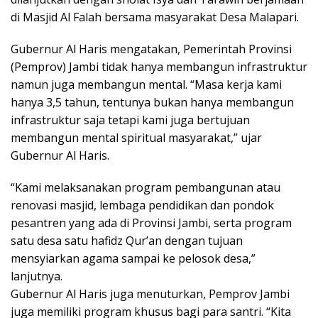
di Masjid Al Falah bersama masyarakat Desa Malapari.
Gubernur Al Haris mengatakan, Pemerintah Provinsi
(Pemprov) Jambi tidak hanya membangun infrastruktur
namun juga membangun mental. “Masa kerja kami
hanya 3,5 tahun, tentunya bukan hanya membangun
infrastruktur saja tetapi kami juga bertujuan
membangun mental spiritual masyarakat,” ujar
Gubernur Al Haris.
“Kami melaksanakan program pembangunan atau
renovasi masjid, lembaga pendidikan dan pondok
pesantren yang ada di Provinsi Jambi, serta program
satu desa satu hafidz Qur’an dengan tujuan
mensyiarkan agama sampai ke pelosok desa,”
lanjutnya.
Gubernur Al Haris juga menuturkan, Pemprov Jambi
juga memiliki program khusus bagi para santri. “Kita