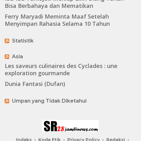
Bisa Berbahaya dan Mematikan
Ferry Maryadi Meminta Maaf Setelah
Menyimpan Rahasia Selama 10 Tahun
Statistik
Asia
Les saveurs culinaires des Cyclades : une
exploration gourmande
Dunia Fantasi (Dufan)
Umpan yang Tidak Diketahui
Indeks
Kode Etik
Privacy Policy
Redaksi