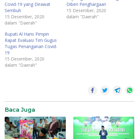
Covid-19 yang Dirawat
Diberi Penghargaan
Sembuh
15 Desember, 2020
15 Desember, 2020
dalam "Daerah"
dalam "Daerah"
Bupati Al Haris Pimpin
Rapat Evaluasi Tim Gugus
Tugas Penanganan Covid-
19
15 Desember, 2020
dalam "Daerah"
Daerah
Baca Juga