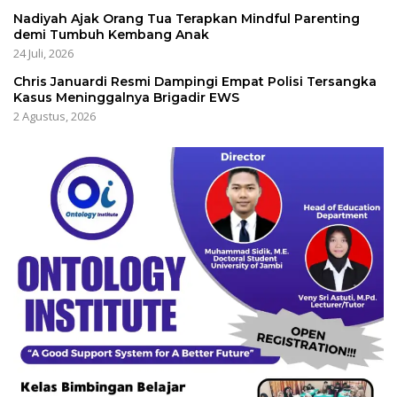
Nadiyah Ajak Orang Tua Terapkan Mindful Parenting
demi Tumbuh Kembang Anak
24 Juli, 2026
Chris Januardi Resmi Dampingi Empat Polisi Tersangka
Kasus Meninggalnya Brigadir EWS
2 Agustus, 2026