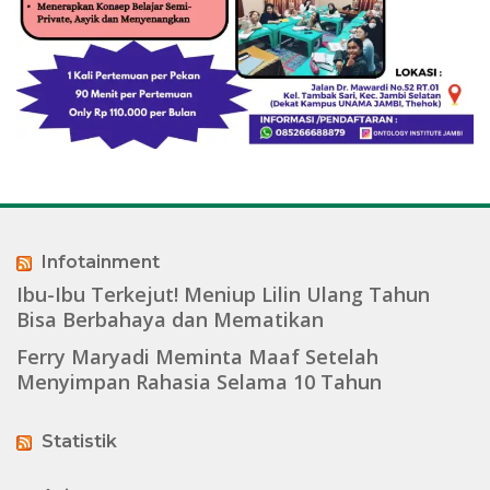
Infotainment
Ibu-Ibu Terkejut! Meniup Lilin Ulang Tahun
Bisa Berbahaya dan Mematikan
Ferry Maryadi Meminta Maaf Setelah
Menyimpan Rahasia Selama 10 Tahun
Statistik