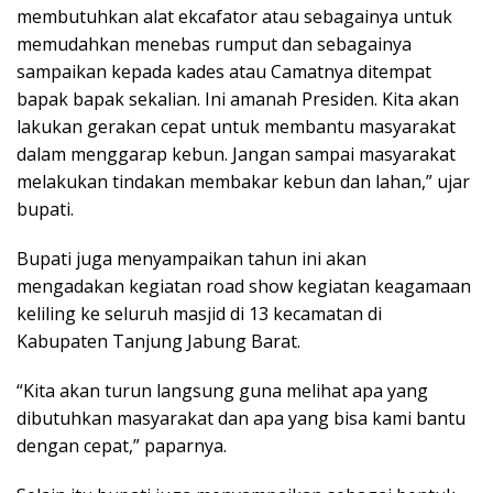
membutuhkan alat ekcafator atau sebagainya untuk
memudahkan menebas rumput dan sebagainya
sampaikan kepada kades atau Camatnya ditempat
bapak bapak sekalian. Ini amanah Presiden. Kita akan
lakukan gerakan cepat untuk membantu masyarakat
dalam menggarap kebun. Jangan sampai masyarakat
melakukan tindakan membakar kebun dan lahan,” ujar
bupati.
Bupati juga menyampaikan tahun ini akan
mengadakan kegiatan road show kegiatan keagamaan
keliling ke seluruh masjid di 13 kecamatan di
Kabupaten Tanjung Jabung Barat.
“Kita akan turun langsung guna melihat apa yang
dibutuhkan masyarakat dan apa yang bisa kami bantu
dengan cepat,” paparnya.