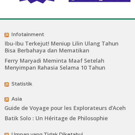
Infotainment
Ibu-Ibu Terkejut! Meniup Lilin Ulang Tahun
Bisa Berbahaya dan Mematikan
Ferry Maryadi Meminta Maaf Setelah
Menyimpan Rahasia Selama 10 Tahun
Statistik
Asia
Guide de Voyage pour les Explorateurs d’Aceh
Batik Solo : Un Héritage de Philosophie
Umpan yang Tidak Diketahui