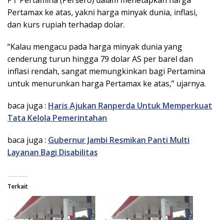
Pertamax ke atas, yakni harga minyak dunia, inflasi,
dan kurs rupiah terhadap dolar.
“Kalau mengacu pada harga minyak dunia yang
cenderung turun hingga 79 dolar AS per barel dan
inflasi rendah, sangat memungkinkan bagi Pertamina
untuk menurunkan harga Pertamax ke atas,” ujarnya.
baca juga :
Haris Ajukan Ranperda Untuk Memperkuat
Tata Kelola Pemerintahan
baca juga :
Gubernur Jambi Resmikan Panti Multi
Layanan Bagi Disabilitas
Terkait