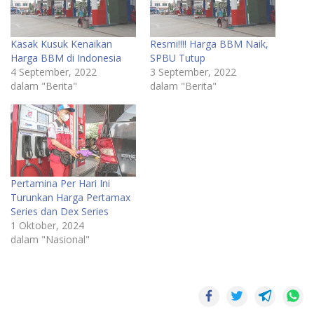
Kasak Kusuk Kenaikan
Resmi!!!! Harga BBM Naik,
Harga BBM di Indonesia
SPBU Tutup
4 September, 2022
3 September, 2022
dalam "Berita"
dalam "Berita"
Pertamina Per Hari Ini
Turunkan Harga Pertamax
Series dan Dex Series
1 Oktober, 2024
dalam "Nasional"
Pemerintahan
SR28