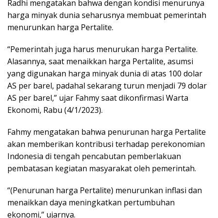
Radhi mengatakan bahwa dengan kondisi menurunya
harga minyak dunia seharusnya membuat pemerintah
menurunkan harga Pertalite.
“Pemerintah juga harus menurukan harga Pertalite.
Alasannya, saat menaikkan harga Pertalite, asumsi
yang digunakan harga minyak dunia di atas 100 dolar
AS per barel, padahal sekarang turun menjadi 79 dolar
AS per barel,” ujar Fahmy saat dikonfirmasi Warta
Ekonomi, Rabu (4/1/2023).
Fahmy mengatakan bahwa penurunan harga Pertalite
akan memberikan kontribusi terhadap perekonomian
Indonesia di tengah pencabutan pemberlakuan
pembatasan kegiatan masyarakat oleh pemerintah.
“(Penurunan harga Pertalite) menurunkan inflasi dan
menaikkan daya meningkatkan pertumbuhan
ekonomi,” ujarnya.