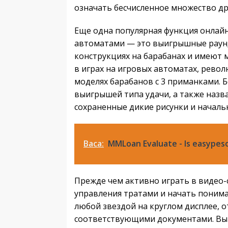
означать бесчисленное множество др
Еще одна популярная функция онлай
автоматами — это выигрышные раун
конструкциях на барабанах и имеют
в играх на игровых автоматах, рево
моделях барабанов с 3 приманками.
выигрышей типа удачи, а также назв
сохраненные дикие рисунки и начал
Baca:
MMLoan Evaluate - Is easypes
Прежде чем активно играть в видео-
управления тратами и начать понима
любой звездой на круглом дисплее, 
соответствующими документами. Вы 