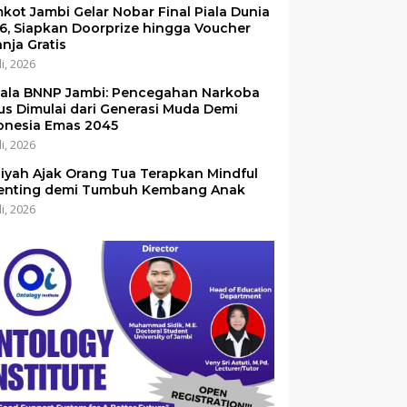
kot Jambi Gelar Nobar Final Piala Dunia
6, Siapkan Doorprize hingga Voucher
anja Gratis
li, 2026
ala BNNP Jambi: Pencegahan Narkoba
us Dimulai dari Generasi Muda Demi
onesia Emas 2045
li, 2026
iyah Ajak Orang Tua Terapkan Mindful
enting demi Tumbuh Kembang Anak
li, 2026