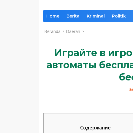
Home
Berita
Kriminal
Politik
Beranda
Daerah
Играйте в игр
автоматы беспл
бе
a
Содержание