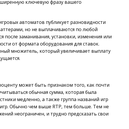
сширенную ключевую фразу вашего
 игровых автоматов публикует разновидности
каттерами, но не выплачиваются по любой
я после заманивания, установки, изменения или
сти от формата оборудования для ставок.
ный множитель, который увеличивает выплату
щущается.
роценту может быть признаком того, как почти
 учитываться обычная сумма, которая была
астники медленно, а также группа названий игр
 игр. Обычно чем выше RTP, тем больше. Тем не
ений неограничен, и трудно предсказать свои