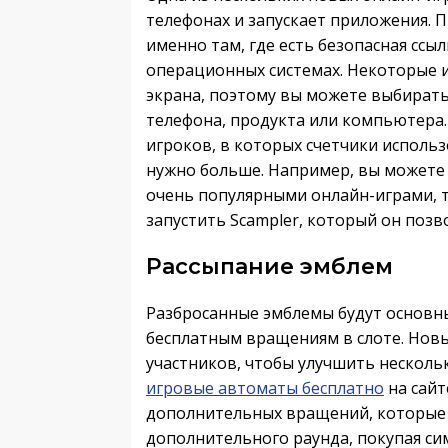
телефонах и запускает приложения. 
именно там, где есть безопасная ссы
операционных системах. Некоторые 
экрана, поэтому вы можете выбират
телефона, продукта или компьютера.
игроков, в которых счетчики исполь
нужно больше. Например, вы можете
очень популярными онлайн-играми, так
запустить Scampler, который он позв
Рассыпание эмблем
Разбросанные эмблемы будут основн
бесплатным вращениям в слоте. Нов
участников, чтобы улучшить несколь
игровые автоматы бесплатно
на сайт
дополнительных вращений, которые 
дополнительного раунда, покупая си