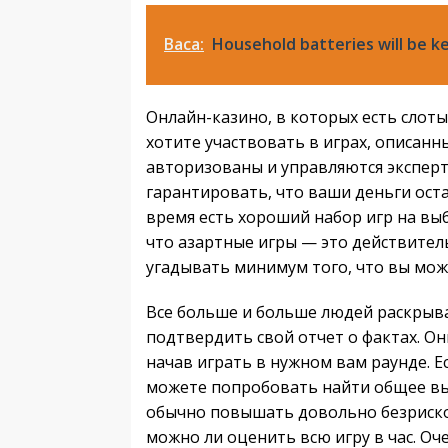
Baca:
Household batteries will be k
Онлайн-казино, в которых есть слот
хотите участвовать в играх, описанны
авторизованы и управляются эксперт
гарантировать, что ваши деньги оста
время есть хороший набор игр на выб
что азартные игры — это действител
угадывать минимум того, что вы мож
Все больше и больше людей раскрыв
подтвердить свой отчет о фактах. Он
начав играть в нужном вам раунде. Е
можете попробовать найти общее вы
обычно повышать довольно безриско
можно ли оценить всю игру в час. Оч