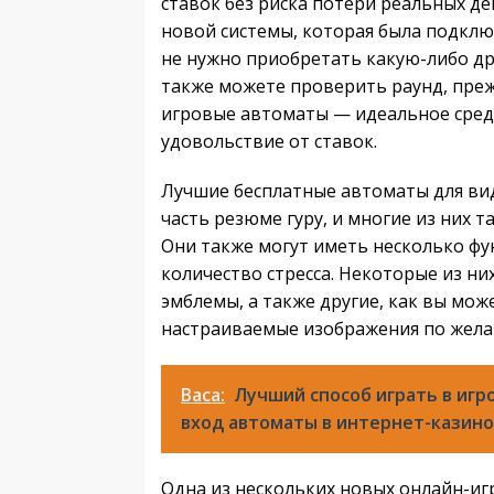
ставок без риска потери реальных д
новой системы, которая была подклю
не нужно приобретать какую-либо др
также можете проверить раунд, преж
игровые автоматы — идеальное средс
удовольствие от ставок.
Лучшие бесплатные автоматы для вид
часть резюме гуру, и многие из них 
Они также могут иметь несколько ф
количество стресса. Некоторые из н
эмблемы, а также другие, как вы мож
настраиваемые изображения по жела
Baca:
Лучший способ играть в игр
вход автоматы в интернет-казино
Одна из нескольких новых онлайн-иг