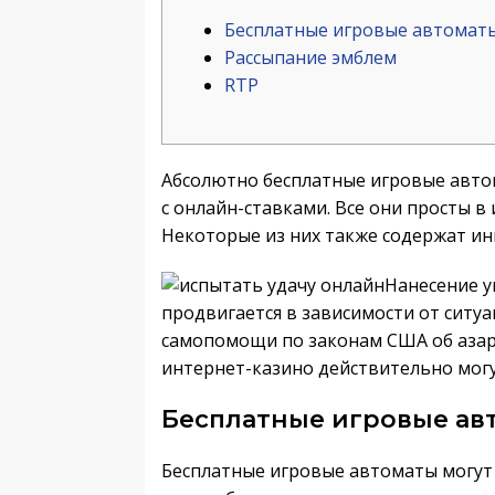
Бесплатные игровые автомат
Рассыпание эмблем
RTP
Абсолютно бесплатные игровые авто
с онлайн-ставками. Все они просты в
Некоторые из них также содержат и
Нанесение 
продвигается в зависимости от ситу
самопомощи по законам США об азарт
интернет-казино действительно могу
Бесплатные игровые ав
Бесплатные игровые автоматы могу