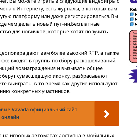
енег. Вы можете играть в следующие видеоигры с
чена к Интернету, есть журналы, в которых вам
угую платформу или даже регистрироваться. Вы
де чем делать новый пут-ин.Бесплатные
тво для новичков, которые хотят получить
еопокера дают вам более высокий RTP, а также
также входят в группы по сбору раскошеливаний.
ункций вознаграждения и вызывать общее
их берут сумасшедшую иконку, разбрасывают
ете выиграть, в то время как другие используют
нию конкретных участников.
овые Vavada официальный сайт
 онлайн
р на игровых автоматах доступна в мобильных