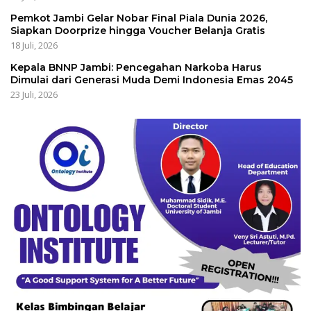
Pemkot Jambi Gelar Nobar Final Piala Dunia 2026,
Siapkan Doorprize hingga Voucher Belanja Gratis
18 Juli, 2026
Kepala BNNP Jambi: Pencegahan Narkoba Harus
Dimulai dari Generasi Muda Demi Indonesia Emas 2045
23 Juli, 2026