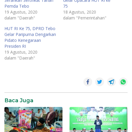
Serahkan Sertifikat Tanah
Gelar Upacara HUT RI ke
Pemda Tebo
75
19 Agustus, 2020
18 Agustus, 2020
dalam "Daerah"
dalam "Pemerintahan"
HUT RI Ke 75, DPRD Tebo
Gelar Paripurna Dengarkan
Pidato Kenegaraan
Presiden RI
19 Agustus, 2020
dalam "Daerah"
Daerah
Baca Juga