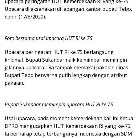
upacara peringatan HUT Kemerdekaan RI yang ke-75.
Upacara dilaksanakan di lapangan kantor bupati Tebo,
Senin (17/8/2020).
Foto bersama usai upacara HUT RI ke 75
Upacara peringatan HUT RI ke 75 berlangsung
khidmat. Bupati Sukandar naik ke mimbar memimpin
jalannya upacara. Dia tampak memakai pakaian dinas
Bupati Tebo berwarna putih lengkap dengan atribut
pakaian.
Bupati Sukandar memimpin upacara HUT RI ke 75
Usai upacara, pada moment kemerdekaan kali ini Ketua
DPRD mengucapkan HUT Kemerdekaan RI yang ke-75.
Ia berharap tetap terbangunya Indonesia dengan SDM