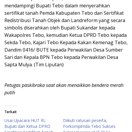
mendampingi Bupati Tebo dalam menyerahkan
sertifikat tanah Pemda Kabupaten Tebo dan Sertifikat
Redistribusi Tanah Objek dan Landreform yang secara
simbolis diserahkan oleh Bupati Sukandar kepada
Wakapolres Tebo, kemudian Ketua DPRD Tebo kepada
Sekda Tebo, Kajari Tebo Kepada Kakan Kemenag Tebo,
Dandim 0416/ BUTE kepada Perwakilan Desa Sumber
Sari dan Kepala BPN Tebo kepada Perwakilan Desa
Sapta Mulya. (Tim Liputan)
Petugas paskibraka saat akan menaikkan bendera merah
putih
Terkait
Usai Upacara HUT RI,
Diikuti ratusan peserta,
Bupati dan Ketua DPRD
Forkompimda Tebo Sukses