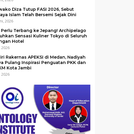
ako Diza Tutup FASI 2026, Sebut
aya Islam Telah Bersemi Sejak Dini
ni, 2026
 Perlu Terbang ke Jepang! Archipelago
uhkan Sensasi Kuliner Tokyo di Seluruh
ingan Hotel
i, 2026
iri Rakernas APEKSI di Medan, Nadiyah
a Pulang Inspirasi Penguatan PKK dan
M Kota Jambi
i, 2026