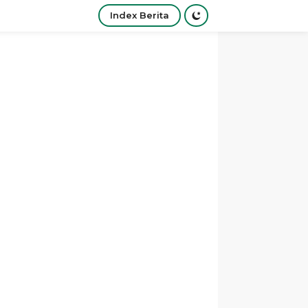
Index Berita