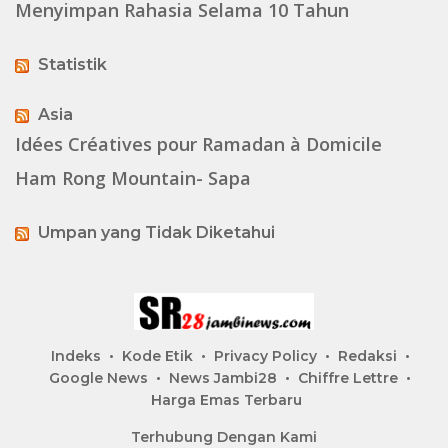
Menyimpan Rahasia Selama 10 Tahun
Statistik
Asia
Idées Créatives pour Ramadan à Domicile
Ham Rong Mountain- Sapa
Umpan yang Tidak Diketahui
Indeks
Kode Etik
Privacy Policy
Redaksi
Google News
News Jambi28
Chiffre Lettre
Harga Emas Terbaru
Terhubung Dengan Kami