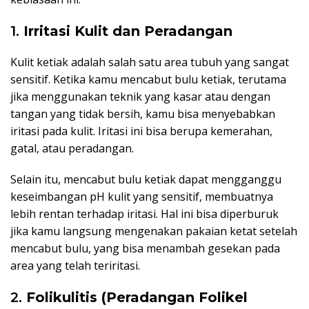
1.
Irritasi Kulit dan Peradangan
Kulit ketiak adalah salah satu area tubuh yang sangat
sensitif. Ketika kamu mencabut bulu ketiak, terutama
jika menggunakan teknik yang kasar atau dengan
tangan yang tidak bersih, kamu bisa menyebabkan
iritasi pada kulit. Iritasi ini bisa berupa kemerahan,
gatal, atau peradangan.
Selain itu, mencabut bulu ketiak dapat mengganggu
keseimbangan pH kulit yang sensitif, membuatnya
lebih rentan terhadap iritasi. Hal ini bisa diperburuk
jika kamu langsung mengenakan pakaian ketat setelah
mencabut bulu, yang bisa menambah gesekan pada
area yang telah teriritasi.
2.
Folikulitis (Peradangan Folikel