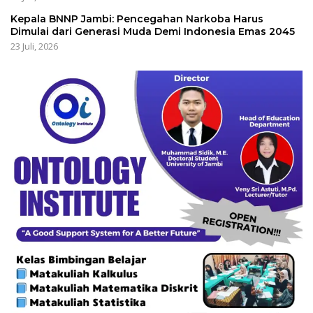
Kepala BNNP Jambi: Pencegahan Narkoba Harus
Dimulai dari Generasi Muda Demi Indonesia Emas 2045
23 Juli, 2026