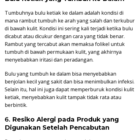
Tumbuhnya bulu ketiak ke dalam adalah kondisi di
mana rambut tumbuh ke arah yang salah dan terkubur
di bawah kulit. Kondisi ini sering kali terjadi ketika bulu
dicabut atau dicukur dengan cara yang tidak benar.
Rambut yang tercabut akan memaksa folikel untuk
tumbuh di bawah permukaan kulit, yang akhirnya
menyebabkan iritasi dan peradangan.
Bulu yang tumbuh ke dalam bisa menyebabkan
benjolan kecil yang sakit dan bisa menimbulkan infeksi.
Selain itu, hal ini juga dapat memperburuk kondisi kulit
ketiak, menyebabkan kulit tampak tidak rata atau
berbintik.
6.
Resiko Alergi pada Produk yang
Digunakan Setelah Pencabutan