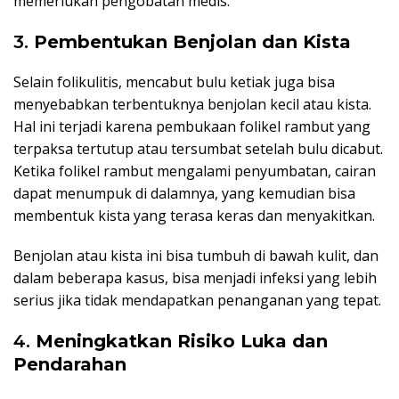
memerlukan pengobatan medis.
3.
Pembentukan Benjolan dan Kista
Selain folikulitis, mencabut bulu ketiak juga bisa
menyebabkan terbentuknya benjolan kecil atau kista.
Hal ini terjadi karena pembukaan folikel rambut yang
terpaksa tertutup atau tersumbat setelah bulu dicabut.
Ketika folikel rambut mengalami penyumbatan, cairan
dapat menumpuk di dalamnya, yang kemudian bisa
membentuk kista yang terasa keras dan menyakitkan.
Benjolan atau kista ini bisa tumbuh di bawah kulit, dan
dalam beberapa kasus, bisa menjadi infeksi yang lebih
serius jika tidak mendapatkan penanganan yang tepat.
4.
Meningkatkan Risiko Luka dan
Pendarahan