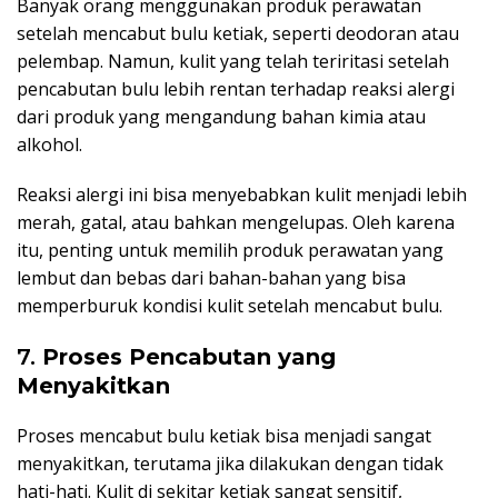
Banyak orang menggunakan produk perawatan
setelah mencabut bulu ketiak, seperti deodoran atau
pelembap. Namun, kulit yang telah teriritasi setelah
pencabutan bulu lebih rentan terhadap reaksi alergi
dari produk yang mengandung bahan kimia atau
alkohol.
Reaksi alergi ini bisa menyebabkan kulit menjadi lebih
merah, gatal, atau bahkan mengelupas. Oleh karena
itu, penting untuk memilih produk perawatan yang
lembut dan bebas dari bahan-bahan yang bisa
memperburuk kondisi kulit setelah mencabut bulu.
7.
Proses Pencabutan yang
Menyakitkan
Proses mencabut bulu ketiak bisa menjadi sangat
menyakitkan, terutama jika dilakukan dengan tidak
hati-hati. Kulit di sekitar ketiak sangat sensitif,