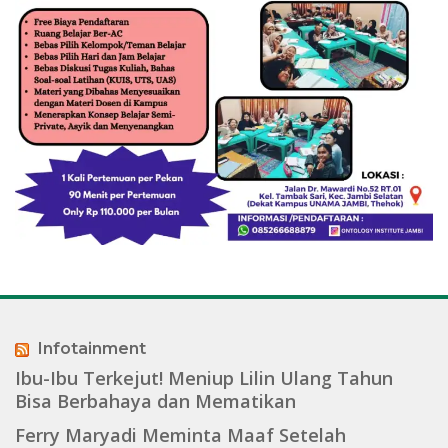
Infotainment
Ibu-Ibu Terkejut! Meniup Lilin Ulang Tahun
Bisa Berbahaya dan Mematikan
Ferry Maryadi Meminta Maaf Setelah