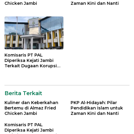
Chicken Jambi
Zaman Kini dan Nanti
Komisaris PT PAL
Diperiksa Kejati Jambi
Terkait Dugaan Korupsi
Kredit Rp 105 Miliar
Berita Terkait
Kuliner dan Keberkahan
PKP Al-Hidayah: Pilar
Bertemu di Almaz Fried
Pendidikan Islam untuk
Chicken Jambi
Zaman Kini dan Nanti
Komisaris PT PAL
Diperiksa Kejati Jambi