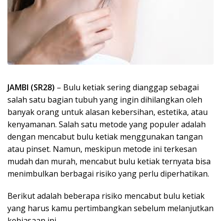
JAMBI (SR28)
– Bulu ketiak sering dianggap sebagai
salah satu bagian tubuh yang ingin dihilangkan oleh
banyak orang untuk alasan kebersihan, estetika, atau
kenyamanan. Salah satu metode yang populer adalah
dengan mencabut bulu ketiak menggunakan tangan
atau pinset. Namun, meskipun metode ini terkesan
mudah dan murah, mencabut bulu ketiak ternyata bisa
menimbulkan berbagai risiko yang perlu diperhatikan.
Berikut adalah beberapa risiko mencabut bulu ketiak
yang harus kamu pertimbangkan sebelum melanjutkan
kebiasaan ini.