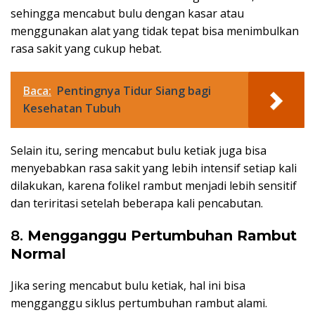
sehingga mencabut bulu dengan kasar atau
menggunakan alat yang tidak tepat bisa menimbulkan
rasa sakit yang cukup hebat.
Baca:
Pentingnya Tidur Siang bagi
Kesehatan Tubuh
Selain itu, sering mencabut bulu ketiak juga bisa
menyebabkan rasa sakit yang lebih intensif setiap kali
dilakukan, karena folikel rambut menjadi lebih sensitif
dan teriritasi setelah beberapa kali pencabutan.
8.
Mengganggu Pertumbuhan Rambut
Normal
Jika sering mencabut bulu ketiak, hal ini bisa
mengganggu siklus pertumbuhan rambut alami.