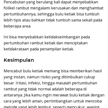
Pencabutan yang berulang kali dapat menyebabkan
folikel rambut mengalami kerusakan dan menghambat
pertumbuhannya, sehingga bulu ketiak bisa tumbuh
lebih tipis atau bahkan tidak tumbuh sama sekali pada
beberapa area.
Ini bisa menyebabkan ketidakseimbangan pada
pertumbuhan rambut ketiak dan menciptakan
ketidakrataan pada penampilan ketiak.
Kesimpulan
Mencabut bulu ketiak memang bisa memberikan hasil
yang instan, namun risiko yang ditimbulkan cukup
besar. Iritasi, infeksi, hingga masalah pertumbuhan
rambut yang tidak normal adalah beberapa di
antaranya. Jika kamu ingin merawat bulu ketiak dengan
cara yang lebih aman, pertimbangkan untuk mencoba
metode yang lebih lembut, seperti mencukur, waxing,