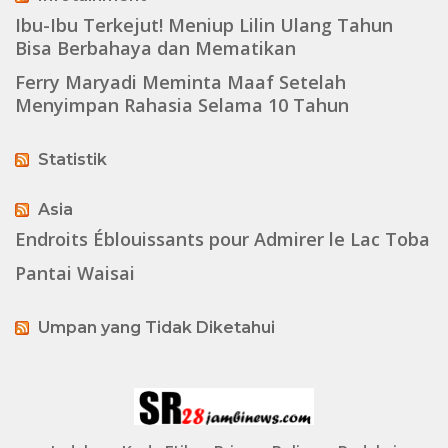
Ibu-Ibu Terkejut! Meniup Lilin Ulang Tahun
Bisa Berbahaya dan Mematikan
Ferry Maryadi Meminta Maaf Setelah
Menyimpan Rahasia Selama 10 Tahun
Statistik
Asia
Endroits Éblouissants pour Admirer le Lac Toba
Pantai Waisai
Umpan yang Tidak Diketahui