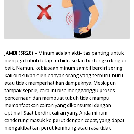
JAMBI (SR28)
– Minum adalah aktivitas penting untuk
menjaga tubuh tetap terhidrasi dan berfungsi dengan
baik. Namun, kebiasaan minum sambil berdiri sering
kali dilakukan oleh banyak orang yang terburu-buru
atau tidak memperhatikan dampaknya. Meskipun
tampak sepele, cara ini bisa mengganggu proses
pencernaan dan membuat tubuh tidak mampu
memanfaatkan cairan yang dikonsumsi dengan
optimal. Saat berdiri, cairan yang Anda minum
cenderung masuk ke perut dengan cepat, yang dapat
mengakibatkan perut kembung atau rasa tidak