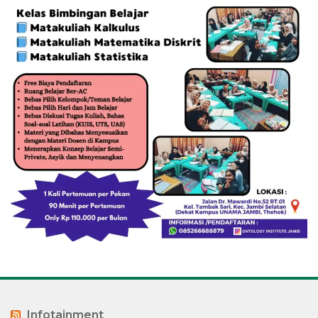
Infotainment