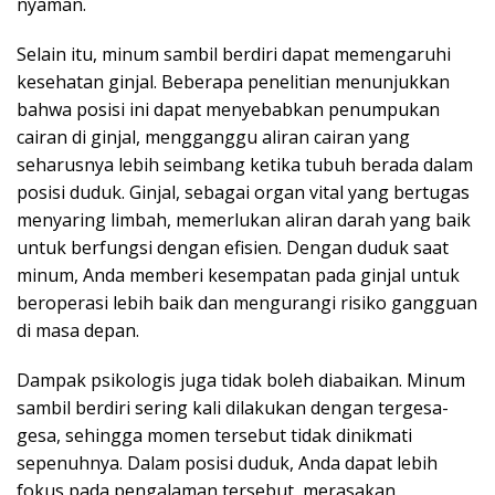
nyaman.
Selain itu, minum sambil berdiri dapat memengaruhi
kesehatan ginjal. Beberapa penelitian menunjukkan
bahwa posisi ini dapat menyebabkan penumpukan
cairan di ginjal, mengganggu aliran cairan yang
seharusnya lebih seimbang ketika tubuh berada dalam
posisi duduk. Ginjal, sebagai organ vital yang bertugas
menyaring limbah, memerlukan aliran darah yang baik
untuk berfungsi dengan efisien. Dengan duduk saat
minum, Anda memberi kesempatan pada ginjal untuk
beroperasi lebih baik dan mengurangi risiko gangguan
di masa depan.
Dampak psikologis juga tidak boleh diabaikan. Minum
sambil berdiri sering kali dilakukan dengan tergesa-
gesa, sehingga momen tersebut tidak dinikmati
sepenuhnya. Dalam posisi duduk, Anda dapat lebih
fokus pada pengalaman tersebut, merasakan