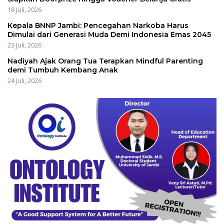
18 Juli, 2026
Kepala BNNP Jambi: Pencegahan Narkoba Harus
Dimulai dari Generasi Muda Demi Indonesia Emas 2045
23 Juli, 2026
Nadiyah Ajak Orang Tua Terapkan Mindful Parenting
demi Tumbuh Kembang Anak
24 Juli, 2026