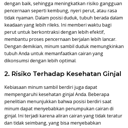
dengan baik, sehingga meningkatkan risiko gangguan
pencernaan seperti kembung, nyeri perut, atau rasa
tidak nyaman. Dalam posisi duduk, tubuh berada dalam
keadaan yang lebih rileks. Ini memberi waktu bagi
perut untuk berkontraksi dengan lebih efektif,
membantu proses pencernaan berjalan lebih lancar.
Dengan demikian, minum sambil duduk memungkinkan
tubuh Anda untuk memanfaatkan cairan yang
dikonsumsi dengan lebih optimal.
2. Risiko Terhadap Kesehatan Ginjal
Kebiasaan minum sambil berdiri juga dapat
mempengaruhi kesehatan ginjal Anda. Beberapa
penelitian menunjukkan bahwa posisi berdiri saat
minum dapat menyebabkan penumpukan cairan di
ginjal. Ini terjadi karena aliran cairan yang tidak teratur
dan tidak seimbang, yang bisa menyebabkan