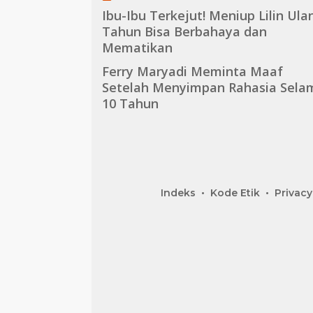
Ibu-Ibu Terkejut! Meniup Lilin Ula
Tahun Bisa Berbahaya dan
Mematikan
Ferry Maryadi Meminta Maaf
Setelah Menyimpan Rahasia Sela
10 Tahun
Indeks
Kode Etik
Privacy