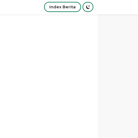
Index Berita