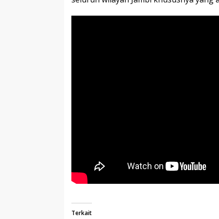
Terkait