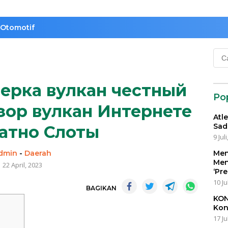
Otomotif
Cari
untu
верка вулкан честный
Po
зор вулкан Интернете
Atl
Sad
атно Слоты
9 Jul
dmin
-
Daerah
Men
Men
22 April, 2023
‘Pr
10 Ju
BAGIKAN
KON
Kon
17 Ju