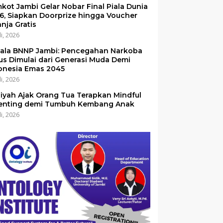
kot Jambi Gelar Nobar Final Piala Dunia
6, Siapkan Doorprize hingga Voucher
anja Gratis
li, 2026
ala BNNP Jambi: Pencegahan Narkoba
us Dimulai dari Generasi Muda Demi
onesia Emas 2045
li, 2026
iyah Ajak Orang Tua Terapkan Mindful
enting demi Tumbuh Kembang Anak
li, 2026