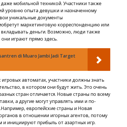
 даже мобильной техникой. Участники также
ий уровню опыта девушки и назначенному
т свои уникальные документы
риобретут маркетинговую корреспонденцию или
вкладывать деньги. Возможно, люди также
 они играют прямо здесь.
antren di Muaro Jambi Jadi Target
х игровых автоматах, участники должны знать
ельство, в котором они будут жить. Это очень
разных стран отличается. Новые страны по всему
авки, а другие могут управлять ими и по-
Например, европейские страны и Новая
рганов в отношении игорных агентов, потому
м и инициируют прибыль от азартных игр.