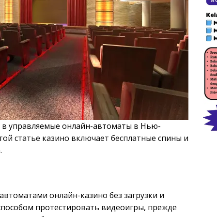
ь в управляемые онлайн-автоматы в Нью-
той статье казино включает бесплатные спины и
.
автоматами онлайн-казино без загрузки и
 способом протестировать видеоигры, прежде