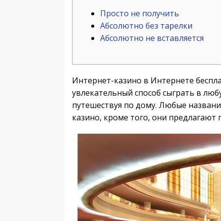
Просто не получить
Абсолютно без тарелки
Абсолютно не вставляется
Интернет-казино в Интернете беспл
увлекательный способ сыграть в любу
путешествуя по дому. Любые названи
казино, кроме того, они предлагают