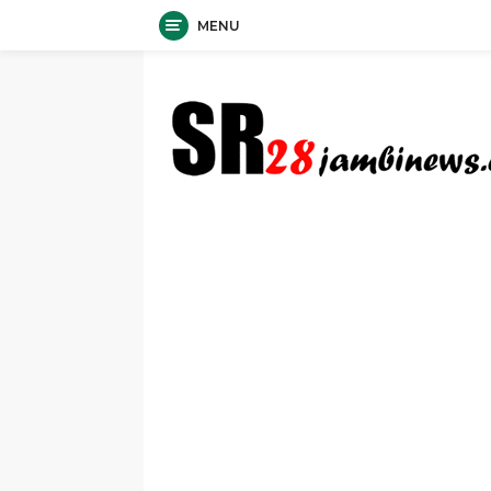
MENU
Langsung
ke
konten