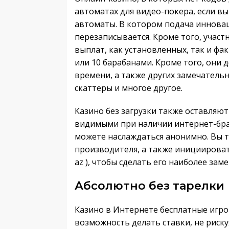
автоматах для видео-покера, если в
автоматы. В котором подача иннова
перезаписывается. Кроме того, учас
выплат, как установленных, так и фа
или 10 барабанами. Кроме того, они 
времени, а также других замечатель
скаттеры и многое другое.
Казино без загрузки также оставляют
видимыми при наличии интернет-брау
можете наслаждаться анонимно. Вы 
производителя, а также инициироват
az ), чтобы сделать его наиболее зам
Абсолютно без тарелки
Казино в Интернете бесплатные игр
возможность делать ставки, не риск