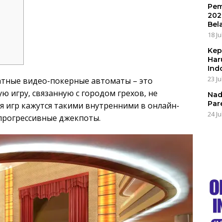
Pem
202
Bel
18 Ju
Kep
Har
Ind
23 Ju
атные видео-покерные автоматы – это
ю игру, связанную с городом грехов, не
Nad
Par
я игр кажутся такими внутренними в онлайн-
24 Ju
 прогрессивные джекпоты.