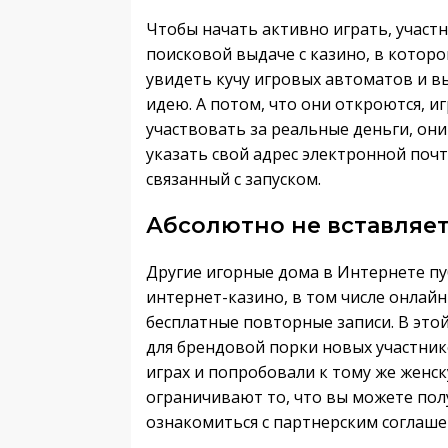
Чтобы начать активно играть, участ
поисковой выдаче с казино, в котором
увидеть кучу игровых автоматов и в
идею. А потом, что они откроются, иг
участвовать за реальные деньги, они
указать свой адрес электронной почт
связанный с запуском.
Абсолютно не вставляе
Другие игорные дома в Интернете п
интернет-казино, в том числе онлай
бесплатные повторные записи. В это
для брендовой порки новых участник
играх и попробовали к тому же женс
ограничивают то, что вы можете пол
ознакомиться с партнерским соглаше