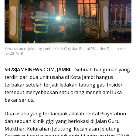
Kebakaran di Jelutung Jambi, Klinik Gigi dan Rental PS Ludes Dilalap Api
[SR28TV/Ist]
SR28JAMBINEWS.COM, JAMBI
– Sebuah bangunan yang
terdiri dari dua unit usaha di Kota Jambi hangus
terbakar setelah terjadi ledakan tabung gas. Insiden
tersebut menyebabkan satu orang mengalami luka
bakar serius.
Dua usaha yang terdampak adalah rental PlayStation
dan sebuah klinik gigi yang berlokasi di Jalan Guru
Mukthar, Kelurahan Jelutung, Kecamatan Jelutung.