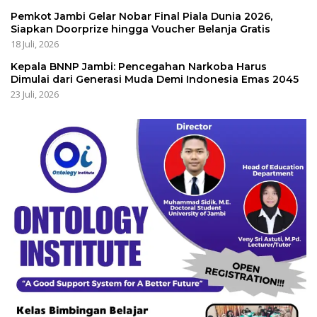
Pemkot Jambi Gelar Nobar Final Piala Dunia 2026,
Siapkan Doorprize hingga Voucher Belanja Gratis
18 Juli, 2026
Kepala BNNP Jambi: Pencegahan Narkoba Harus
Dimulai dari Generasi Muda Demi Indonesia Emas 2045
23 Juli, 2026