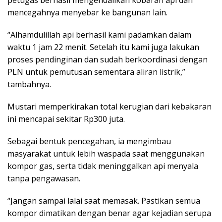
mencegahnya menyebar ke bangunan lain.
“Alhamdulillah api berhasil kami padamkan dalam
waktu 1 jam 22 menit. Setelah itu kami juga lakukan
proses pendinginan dan sudah berkoordinasi dengan
PLN untuk pemutusan sementara aliran listrik,”
tambahnya.
Mustari memperkirakan total kerugian dari kebakaran
ini mencapai sekitar Rp300 juta.
Sebagai bentuk pencegahan, ia mengimbau
masyarakat untuk lebih waspada saat menggunakan
kompor gas, serta tidak meninggalkan api menyala
tanpa pengawasan.
“Jangan sampai lalai saat memasak. Pastikan semua
kompor dimatikan dengan benar agar kejadian serupa