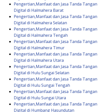
Pengertian,Manfaat dan Jasa Tanda Tangan
Digital di Halmahera Barat
Pengertian,Manfaat dan Jasa Tanda Tangan
Digital di Halmahera Selatan
Pengertian,Manfaat dan Jasa Tanda Tangan
Digital di Halmahera Tengah
Pengertian,Manfaat dan Jasa Tanda Tangan
Digital di Halmahera Timur
Pengertian,Manfaat dan Jasa Tanda Tangan
Digital di Halmahera Utara
Pengertian,Manfaat dan Jasa Tanda Tangan
Digital di Hulu Sungai Selatan
Pengertian,Manfaat dan Jasa Tanda Tangan
Digital di Hulu Sungai Tengah
Pengertian,Manfaat dan Jasa Tanda Tangan
Digital di Hulu Sungai Utara
Pengertian,Manfaat dan Jasa Tanda Tangan
Digital di Humbang Hasundutan