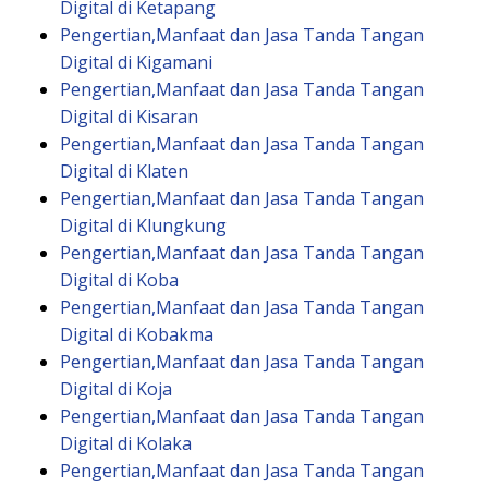
Digital di Ketapang
Pengertian,Manfaat dan Jasa Tanda Tangan
Digital di Kigamani
Pengertian,Manfaat dan Jasa Tanda Tangan
Digital di Kisaran
Pengertian,Manfaat dan Jasa Tanda Tangan
Digital di Klaten
Pengertian,Manfaat dan Jasa Tanda Tangan
Digital di Klungkung
Pengertian,Manfaat dan Jasa Tanda Tangan
Digital di Koba
Pengertian,Manfaat dan Jasa Tanda Tangan
Digital di Kobakma
Pengertian,Manfaat dan Jasa Tanda Tangan
Digital di Koja
Pengertian,Manfaat dan Jasa Tanda Tangan
Digital di Kolaka
Pengertian,Manfaat dan Jasa Tanda Tangan