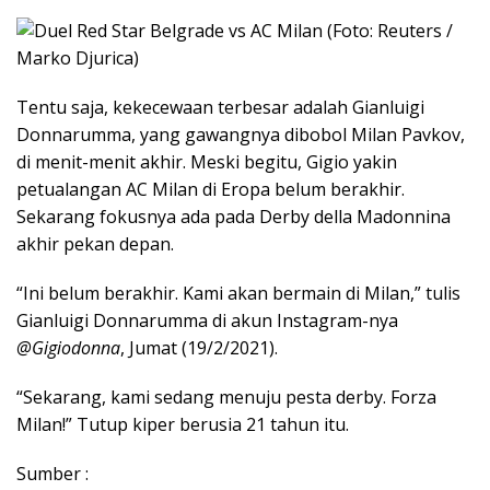
Tentu saja, kekecewaan terbesar adalah Gianluigi
Donnarumma, yang gawangnya dibobol Milan Pavkov,
di menit-menit akhir. Meski begitu, Gigio yakin
petualangan AC Milan di Eropa belum berakhir.
Sekarang fokusnya ada pada Derby della Madonnina
akhir pekan depan.
“Ini belum berakhir. Kami akan bermain di Milan,” tulis
Gianluigi Donnarumma di akun Instagram-nya
@Gigiodonna
, Jumat (19/2/2021).
“Sekarang, kami sedang menuju pesta derby. Forza
Milan!” Tutup kiper berusia 21 tahun itu.
Sumber :