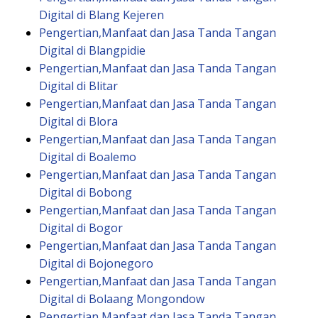
Digital di Blang Kejeren
Pengertian,Manfaat dan Jasa Tanda Tangan
Digital di Blangpidie
Pengertian,Manfaat dan Jasa Tanda Tangan
Digital di Blitar
Pengertian,Manfaat dan Jasa Tanda Tangan
Digital di Blora
Pengertian,Manfaat dan Jasa Tanda Tangan
Digital di Boalemo
Pengertian,Manfaat dan Jasa Tanda Tangan
Digital di Bobong
Pengertian,Manfaat dan Jasa Tanda Tangan
Digital di Bogor
Pengertian,Manfaat dan Jasa Tanda Tangan
Digital di Bojonegoro
Pengertian,Manfaat dan Jasa Tanda Tangan
Digital di Bolaang Mongondow
Pengertian,Manfaat dan Jasa Tanda Tangan