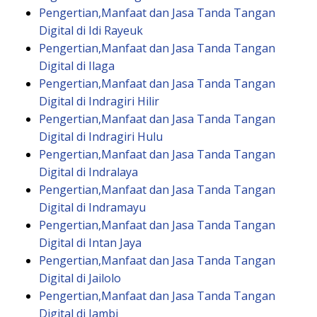
Pengertian,Manfaat dan Jasa Tanda Tangan
Digital di Idi Rayeuk
Pengertian,Manfaat dan Jasa Tanda Tangan
Digital di Ilaga
Pengertian,Manfaat dan Jasa Tanda Tangan
Digital di Indragiri Hilir
Pengertian,Manfaat dan Jasa Tanda Tangan
Digital di Indragiri Hulu
Pengertian,Manfaat dan Jasa Tanda Tangan
Digital di Indralaya
Pengertian,Manfaat dan Jasa Tanda Tangan
Digital di Indramayu
Pengertian,Manfaat dan Jasa Tanda Tangan
Digital di Intan Jaya
Pengertian,Manfaat dan Jasa Tanda Tangan
Digital di Jailolo
Pengertian,Manfaat dan Jasa Tanda Tangan
Digital di Jambi