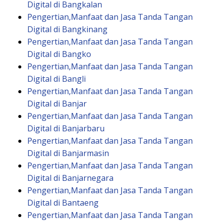
Digital di Bangkalan
Pengertian,Manfaat dan Jasa Tanda Tangan
Digital di Bangkinang
Pengertian,Manfaat dan Jasa Tanda Tangan
Digital di Bangko
Pengertian,Manfaat dan Jasa Tanda Tangan
Digital di Bangli
Pengertian,Manfaat dan Jasa Tanda Tangan
Digital di Banjar
Pengertian,Manfaat dan Jasa Tanda Tangan
Digital di Banjarbaru
Pengertian,Manfaat dan Jasa Tanda Tangan
Digital di Banjarmasin
Pengertian,Manfaat dan Jasa Tanda Tangan
Digital di Banjarnegara
Pengertian,Manfaat dan Jasa Tanda Tangan
Digital di Bantaeng
Pengertian,Manfaat dan Jasa Tanda Tangan