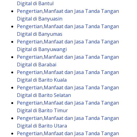
Digital di Bantul
Pengertian,Manfaat dan Jasa Tanda Tangan
Digital di Banyuasin
Pengertian,Manfaat dan Jasa Tanda Tangan
Digital di Banyumas
Pengertian,Manfaat dan Jasa Tanda Tangan
Digital di Banyuwangi
Pengertian,Manfaat dan Jasa Tanda Tangan
Digital di Barabai
Pengertian,Manfaat dan Jasa Tanda Tangan
Digital di Barito Kuala
Pengertian,Manfaat dan Jasa Tanda Tangan
Digital di Barito Selatan
Pengertian,Manfaat dan Jasa Tanda Tangan
Digital di Barito Timur
Pengertian,Manfaat dan Jasa Tanda Tangan
Digital di Barito Utara
Pengertian,Manfaat dan Jasa Tanda Tangan