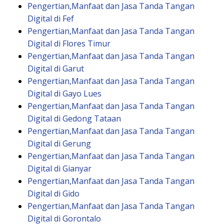
Pengertian,Manfaat dan Jasa Tanda Tangan
Digital di Fef
Pengertian,Manfaat dan Jasa Tanda Tangan
Digital di Flores Timur
Pengertian,Manfaat dan Jasa Tanda Tangan
Digital di Garut
Pengertian,Manfaat dan Jasa Tanda Tangan
Digital di Gayo Lues
Pengertian,Manfaat dan Jasa Tanda Tangan
Digital di Gedong Tataan
Pengertian,Manfaat dan Jasa Tanda Tangan
Digital di Gerung
Pengertian,Manfaat dan Jasa Tanda Tangan
Digital di Gianyar
Pengertian,Manfaat dan Jasa Tanda Tangan
Digital di Gido
Pengertian,Manfaat dan Jasa Tanda Tangan
Digital di Gorontalo