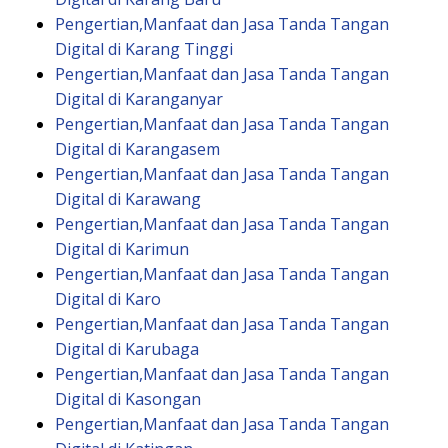
Pengertian,Manfaat dan Jasa Tanda Tangan
Digital di Karang Tinggi
Pengertian,Manfaat dan Jasa Tanda Tangan
Digital di Karanganyar
Pengertian,Manfaat dan Jasa Tanda Tangan
Digital di Karangasem
Pengertian,Manfaat dan Jasa Tanda Tangan
Digital di Karawang
Pengertian,Manfaat dan Jasa Tanda Tangan
Digital di Karimun
Pengertian,Manfaat dan Jasa Tanda Tangan
Digital di Karo
Pengertian,Manfaat dan Jasa Tanda Tangan
Digital di Karubaga
Pengertian,Manfaat dan Jasa Tanda Tangan
Digital di Kasongan
Pengertian,Manfaat dan Jasa Tanda Tangan