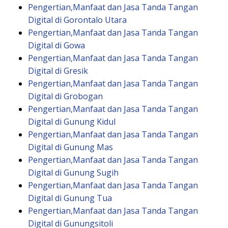
Pengertian,Manfaat dan Jasa Tanda Tangan
Digital di Gorontalo Utara
Pengertian,Manfaat dan Jasa Tanda Tangan
Digital di Gowa
Pengertian,Manfaat dan Jasa Tanda Tangan
Digital di Gresik
Pengertian,Manfaat dan Jasa Tanda Tangan
Digital di Grobogan
Pengertian,Manfaat dan Jasa Tanda Tangan
Digital di Gunung Kidul
Pengertian,Manfaat dan Jasa Tanda Tangan
Digital di Gunung Mas
Pengertian,Manfaat dan Jasa Tanda Tangan
Digital di Gunung Sugih
Pengertian,Manfaat dan Jasa Tanda Tangan
Digital di Gunung Tua
Pengertian,Manfaat dan Jasa Tanda Tangan
Digital di Gunungsitoli