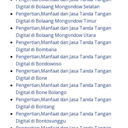
Digital di Bolaang Mongondow Selatan
Pengertian,Manfaat dan Jasa Tanda Tangan
Digital di Bolaang Mongondow Timur
Pengertian,Manfaat dan Jasa Tanda Tangan
Digital di Bolaang Mongondow Utara
Pengertian,Manfaat dan Jasa Tanda Tangan
Digital di Bombana
Pengertian,Manfaat dan Jasa Tanda Tangan
Digital di Bondowoso
Pengertian,Manfaat dan Jasa Tanda Tangan
Digital di Bone
Pengertian,Manfaat dan Jasa Tanda Tangan
Digital di Bone Bolango
Pengertian,Manfaat dan Jasa Tanda Tangan
Digital di Bontang
Pengertian,Manfaat dan Jasa Tanda Tangan
Digital di Bontosunggu