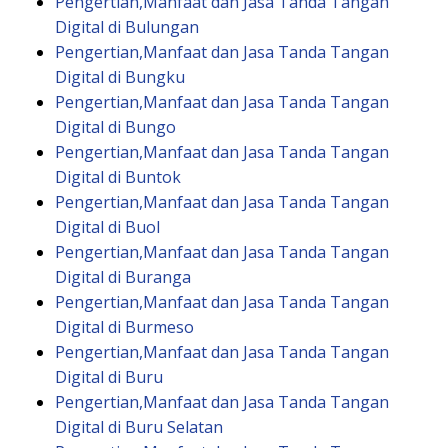
Pengertian,Manfaat dan Jasa Tanda Tangan
Digital di Bulungan
Pengertian,Manfaat dan Jasa Tanda Tangan
Digital di Bungku
Pengertian,Manfaat dan Jasa Tanda Tangan
Digital di Bungo
Pengertian,Manfaat dan Jasa Tanda Tangan
Digital di Buntok
Pengertian,Manfaat dan Jasa Tanda Tangan
Digital di Buol
Pengertian,Manfaat dan Jasa Tanda Tangan
Digital di Buranga
Pengertian,Manfaat dan Jasa Tanda Tangan
Digital di Burmeso
Pengertian,Manfaat dan Jasa Tanda Tangan
Digital di Buru
Pengertian,Manfaat dan Jasa Tanda Tangan
Digital di Buru Selatan