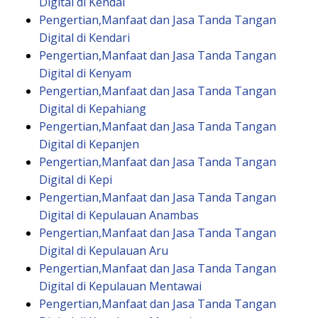
Digital di Kendal
Pengertian,Manfaat dan Jasa Tanda Tangan
Digital di Kendari
Pengertian,Manfaat dan Jasa Tanda Tangan
Digital di Kenyam
Pengertian,Manfaat dan Jasa Tanda Tangan
Digital di Kepahiang
Pengertian,Manfaat dan Jasa Tanda Tangan
Digital di Kepanjen
Pengertian,Manfaat dan Jasa Tanda Tangan
Digital di Kepi
Pengertian,Manfaat dan Jasa Tanda Tangan
Digital di Kepulauan Anambas
Pengertian,Manfaat dan Jasa Tanda Tangan
Digital di Kepulauan Aru
Pengertian,Manfaat dan Jasa Tanda Tangan
Digital di Kepulauan Mentawai
Pengertian,Manfaat dan Jasa Tanda Tangan