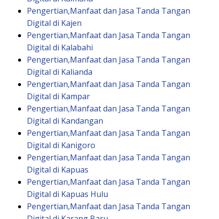
Pengertian,Manfaat dan Jasa Tanda Tangan
Digital di Kajen
Pengertian,Manfaat dan Jasa Tanda Tangan
Digital di Kalabahi
Pengertian,Manfaat dan Jasa Tanda Tangan
Digital di Kalianda
Pengertian,Manfaat dan Jasa Tanda Tangan
Digital di Kampar
Pengertian,Manfaat dan Jasa Tanda Tangan
Digital di Kandangan
Pengertian,Manfaat dan Jasa Tanda Tangan
Digital di Kanigoro
Pengertian,Manfaat dan Jasa Tanda Tangan
Digital di Kapuas
Pengertian,Manfaat dan Jasa Tanda Tangan
Digital di Kapuas Hulu
Pengertian,Manfaat dan Jasa Tanda Tangan
Digital di Karang Baru