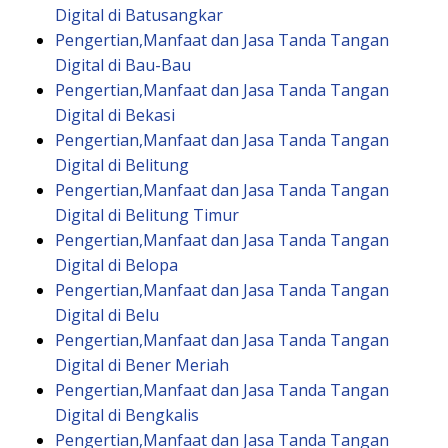
Digital di Batusangkar
Pengertian,Manfaat dan Jasa Tanda Tangan
Digital di Bau-Bau
Pengertian,Manfaat dan Jasa Tanda Tangan
Digital di Bekasi
Pengertian,Manfaat dan Jasa Tanda Tangan
Digital di Belitung
Pengertian,Manfaat dan Jasa Tanda Tangan
Digital di Belitung Timur
Pengertian,Manfaat dan Jasa Tanda Tangan
Digital di Belopa
Pengertian,Manfaat dan Jasa Tanda Tangan
Digital di Belu
Pengertian,Manfaat dan Jasa Tanda Tangan
Digital di Bener Meriah
Pengertian,Manfaat dan Jasa Tanda Tangan
Digital di Bengkalis
Pengertian,Manfaat dan Jasa Tanda Tangan