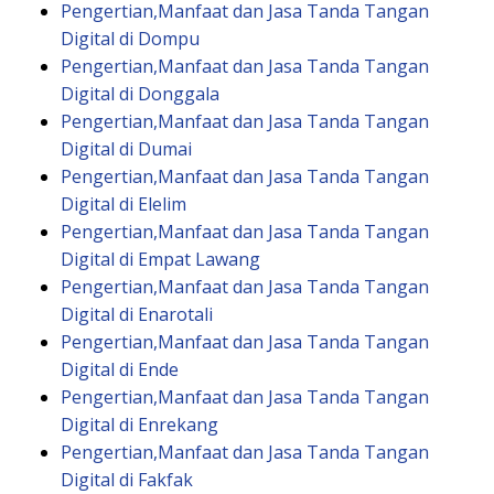
Pengertian,Manfaat dan Jasa Tanda Tangan
Digital di Dompu
Pengertian,Manfaat dan Jasa Tanda Tangan
Digital di Donggala
Pengertian,Manfaat dan Jasa Tanda Tangan
Digital di Dumai
Pengertian,Manfaat dan Jasa Tanda Tangan
Digital di Elelim
Pengertian,Manfaat dan Jasa Tanda Tangan
Digital di Empat Lawang
Pengertian,Manfaat dan Jasa Tanda Tangan
Digital di Enarotali
Pengertian,Manfaat dan Jasa Tanda Tangan
Digital di Ende
Pengertian,Manfaat dan Jasa Tanda Tangan
Digital di Enrekang
Pengertian,Manfaat dan Jasa Tanda Tangan
Digital di Fakfak