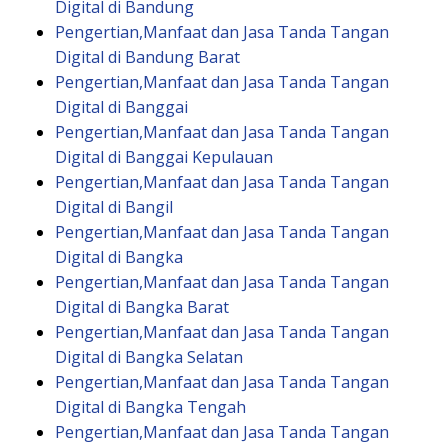
Digital di Bandung
Pengertian,Manfaat dan Jasa Tanda Tangan
Digital di Bandung Barat
Pengertian,Manfaat dan Jasa Tanda Tangan
Digital di Banggai
Pengertian,Manfaat dan Jasa Tanda Tangan
Digital di Banggai Kepulauan
Pengertian,Manfaat dan Jasa Tanda Tangan
Digital di Bangil
Pengertian,Manfaat dan Jasa Tanda Tangan
Digital di Bangka
Pengertian,Manfaat dan Jasa Tanda Tangan
Digital di Bangka Barat
Pengertian,Manfaat dan Jasa Tanda Tangan
Digital di Bangka Selatan
Pengertian,Manfaat dan Jasa Tanda Tangan
Digital di Bangka Tengah
Pengertian,Manfaat dan Jasa Tanda Tangan