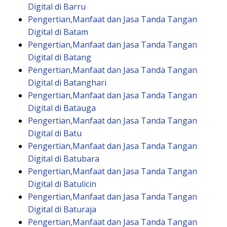
Digital di Barru
Pengertian,Manfaat dan Jasa Tanda Tangan
Digital di Batam
Pengertian,Manfaat dan Jasa Tanda Tangan
Digital di Batang
Pengertian,Manfaat dan Jasa Tanda Tangan
Digital di Batanghari
Pengertian,Manfaat dan Jasa Tanda Tangan
Digital di Batauga
Pengertian,Manfaat dan Jasa Tanda Tangan
Digital di Batu
Pengertian,Manfaat dan Jasa Tanda Tangan
Digital di Batubara
Pengertian,Manfaat dan Jasa Tanda Tangan
Digital di Batulicin
Pengertian,Manfaat dan Jasa Tanda Tangan
Digital di Baturaja
Pengertian,Manfaat dan Jasa Tanda Tangan