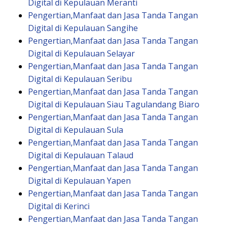
Digital di Kepulauan Meranti
Pengertian,Manfaat dan Jasa Tanda Tangan
Digital di Kepulauan Sangihe
Pengertian,Manfaat dan Jasa Tanda Tangan
Digital di Kepulauan Selayar
Pengertian,Manfaat dan Jasa Tanda Tangan
Digital di Kepulauan Seribu
Pengertian,Manfaat dan Jasa Tanda Tangan
Digital di Kepulauan Siau Tagulandang Biaro
Pengertian,Manfaat dan Jasa Tanda Tangan
Digital di Kepulauan Sula
Pengertian,Manfaat dan Jasa Tanda Tangan
Digital di Kepulauan Talaud
Pengertian,Manfaat dan Jasa Tanda Tangan
Digital di Kepulauan Yapen
Pengertian,Manfaat dan Jasa Tanda Tangan
Digital di Kerinci
Pengertian,Manfaat dan Jasa Tanda Tangan