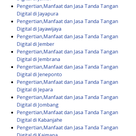
Pengertian,Manfaat dan Jasa Tanda Tangan
Digital di Jayapura
Pengertian,Manfaat dan Jasa Tanda Tangan
Digital di Jayawijaya
Pengertian,Manfaat dan Jasa Tanda Tangan
Digital di Jember
Pengertian,Manfaat dan Jasa Tanda Tangan
Digital di Jembrana
Pengertian,Manfaat dan Jasa Tanda Tangan
Digital di Jeneponto
Pengertian,Manfaat dan Jasa Tanda Tangan
Digital di Jepara
Pengertian,Manfaat dan Jasa Tanda Tangan
Digital di Jombang
Pengertian,Manfaat dan Jasa Tanda Tangan
Digital di Kabanjahe
Pengertian,Manfaat dan Jasa Tanda Tangan
Digital di Kaimana