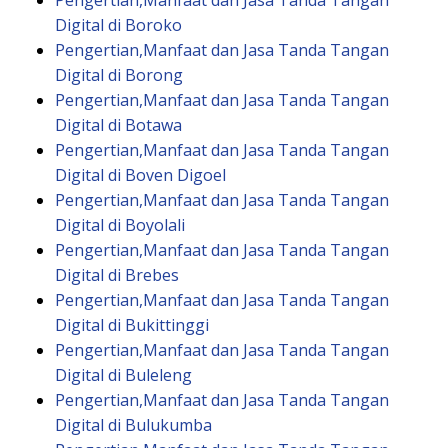
Pengertian,Manfaat dan Jasa Tanda Tangan
Digital di Boroko
Pengertian,Manfaat dan Jasa Tanda Tangan
Digital di Borong
Pengertian,Manfaat dan Jasa Tanda Tangan
Digital di Botawa
Pengertian,Manfaat dan Jasa Tanda Tangan
Digital di Boven Digoel
Pengertian,Manfaat dan Jasa Tanda Tangan
Digital di Boyolali
Pengertian,Manfaat dan Jasa Tanda Tangan
Digital di Brebes
Pengertian,Manfaat dan Jasa Tanda Tangan
Digital di Bukittinggi
Pengertian,Manfaat dan Jasa Tanda Tangan
Digital di Buleleng
Pengertian,Manfaat dan Jasa Tanda Tangan
Digital di Bulukumba