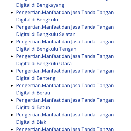
Digital di Bengkayang
Pengertian,Manfaat dan Jasa Tanda Tangan
Digital di Bengkulu
Pengertian,Manfaat dan Jasa Tanda Tangan
Digital di Bengkulu Selatan
Pengertian,Manfaat dan Jasa Tanda Tangan
Digital di Bengkulu Tengah
Pengertian,Manfaat dan Jasa Tanda Tangan
Digital di Bengkulu Utara
Pengertian,Manfaat dan Jasa Tanda Tangan
Digital di Benteng
Pengertian,Manfaat dan Jasa Tanda Tangan
Digital di Berau
Pengertian,Manfaat dan Jasa Tanda Tangan
Digital di Betun
Pengertian,Manfaat dan Jasa Tanda Tangan
Digital di Biak
Pengertian,Manfaat dan Jasa Tanda Tangan