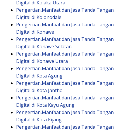
Digital di Kolaka Utara
Pengertian,Manfaat dan Jasa Tanda Tangan
Digital di Kolonodale
Pengertian,Manfaat dan Jasa Tanda Tangan
Digital di Konawe
Pengertian,Manfaat dan Jasa Tanda Tangan
Digital di Konawe Selatan
Pengertian,Manfaat dan Jasa Tanda Tangan
Digital di Konawe Utara
Pengertian,Manfaat dan Jasa Tanda Tangan
Digital di Kota Agung
Pengertian,Manfaat dan Jasa Tanda Tangan
Digital di Kota Jantho
Pengertian,Manfaat dan Jasa Tanda Tangan
Digital di Kota Kayu Agung
Pengertian,Manfaat dan Jasa Tanda Tangan
Digital di Kota Kijang
Pengertian,Manfaat dan Jasa Tanda Tangan