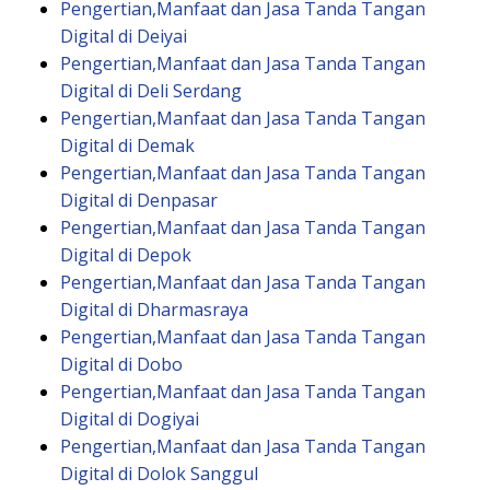
Pengertian,Manfaat dan Jasa Tanda Tangan
Digital di Deiyai
Pengertian,Manfaat dan Jasa Tanda Tangan
Digital di Deli Serdang
Pengertian,Manfaat dan Jasa Tanda Tangan
Digital di Demak
Pengertian,Manfaat dan Jasa Tanda Tangan
Digital di Denpasar
Pengertian,Manfaat dan Jasa Tanda Tangan
Digital di Depok
Pengertian,Manfaat dan Jasa Tanda Tangan
Digital di Dharmasraya
Pengertian,Manfaat dan Jasa Tanda Tangan
Digital di Dobo
Pengertian,Manfaat dan Jasa Tanda Tangan
Digital di Dogiyai
Pengertian,Manfaat dan Jasa Tanda Tangan
Digital di Dolok Sanggul