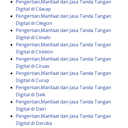
Pengertian,Manfaat dan Jasa Tanda Tangan
Digital di Cilacap
Pengertian,Manfaat dan Jasa Tanda Tangan
Digital di Cilegon
Pengertian,Manfaat dan Jasa Tanda Tangan
Digital di Cimahi
Pengertian,Manfaat dan Jasa Tanda Tangan
Digital di Cirebon
Pengertian,Manfaat dan Jasa Tanda Tangan
Digital di Ciruas
Pengertian,Manfaat dan Jasa Tanda Tangan
Digital di Curup
Pengertian,Manfaat dan Jasa Tanda Tangan
Digital di Daik
Pengertian,Manfaat dan Jasa Tanda Tangan
Digital di Dairi
Pengertian,Manfaat dan Jasa Tanda Tangan
Digital di Daruba