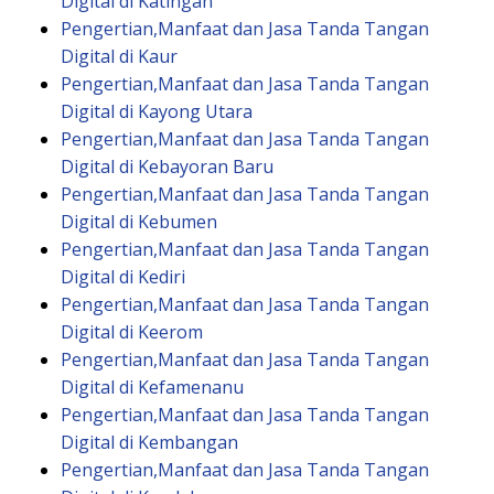
Digital di Katingan
Pengertian,Manfaat dan Jasa Tanda Tangan
Digital di Kaur
Pengertian,Manfaat dan Jasa Tanda Tangan
Digital di Kayong Utara
Pengertian,Manfaat dan Jasa Tanda Tangan
Digital di Kebayoran Baru
Pengertian,Manfaat dan Jasa Tanda Tangan
Digital di Kebumen
Pengertian,Manfaat dan Jasa Tanda Tangan
Digital di Kediri
Pengertian,Manfaat dan Jasa Tanda Tangan
Digital di Keerom
Pengertian,Manfaat dan Jasa Tanda Tangan
Digital di Kefamenanu
Pengertian,Manfaat dan Jasa Tanda Tangan
Digital di Kembangan
Pengertian,Manfaat dan Jasa Tanda Tangan