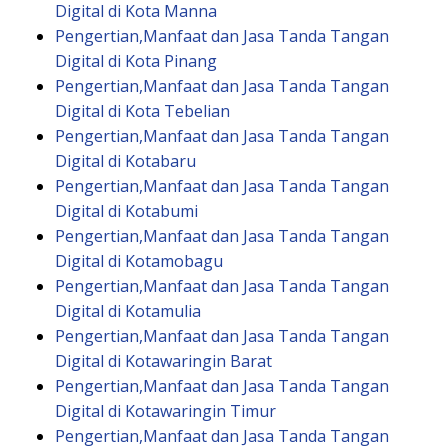
Digital di Kota Manna
Pengertian,Manfaat dan Jasa Tanda Tangan
Digital di Kota Pinang
Pengertian,Manfaat dan Jasa Tanda Tangan
Digital di Kota Tebelian
Pengertian,Manfaat dan Jasa Tanda Tangan
Digital di Kotabaru
Pengertian,Manfaat dan Jasa Tanda Tangan
Digital di Kotabumi
Pengertian,Manfaat dan Jasa Tanda Tangan
Digital di Kotamobagu
Pengertian,Manfaat dan Jasa Tanda Tangan
Digital di Kotamulia
Pengertian,Manfaat dan Jasa Tanda Tangan
Digital di Kotawaringin Barat
Pengertian,Manfaat dan Jasa Tanda Tangan
Digital di Kotawaringin Timur
Pengertian,Manfaat dan Jasa Tanda Tangan