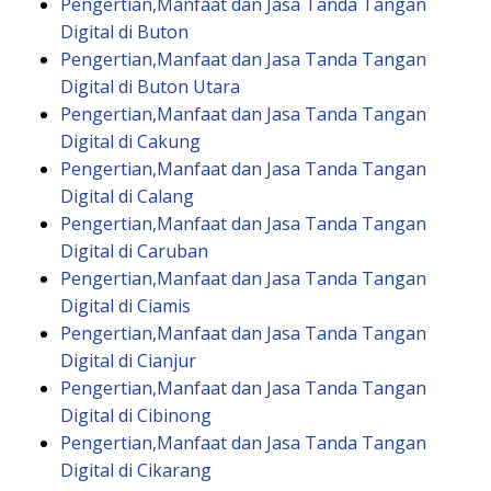
Pengertian,Manfaat dan Jasa Tanda Tangan
Digital di Buton
Pengertian,Manfaat dan Jasa Tanda Tangan
Digital di Buton Utara
Pengertian,Manfaat dan Jasa Tanda Tangan
Digital di Cakung
Pengertian,Manfaat dan Jasa Tanda Tangan
Digital di Calang
Pengertian,Manfaat dan Jasa Tanda Tangan
Digital di Caruban
Pengertian,Manfaat dan Jasa Tanda Tangan
Digital di Ciamis
Pengertian,Manfaat dan Jasa Tanda Tangan
Digital di Cianjur
Pengertian,Manfaat dan Jasa Tanda Tangan
Digital di Cibinong
Pengertian,Manfaat dan Jasa Tanda Tangan
Digital di Cikarang