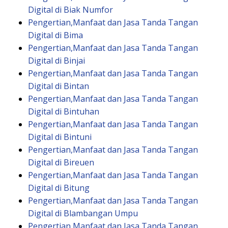
Digital di Biak Numfor
Pengertian,Manfaat dan Jasa Tanda Tangan
Digital di Bima
Pengertian,Manfaat dan Jasa Tanda Tangan
Digital di Binjai
Pengertian,Manfaat dan Jasa Tanda Tangan
Digital di Bintan
Pengertian,Manfaat dan Jasa Tanda Tangan
Digital di Bintuhan
Pengertian,Manfaat dan Jasa Tanda Tangan
Digital di Bintuni
Pengertian,Manfaat dan Jasa Tanda Tangan
Digital di Bireuen
Pengertian,Manfaat dan Jasa Tanda Tangan
Digital di Bitung
Pengertian,Manfaat dan Jasa Tanda Tangan
Digital di Blambangan Umpu
Pengertian,Manfaat dan Jasa Tanda Tangan