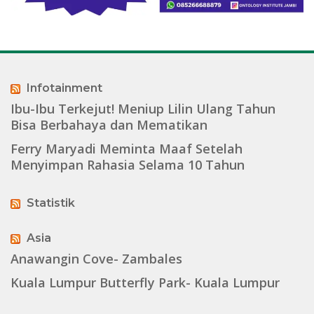
Infotainment
Ibu-Ibu Terkejut! Meniup Lilin Ulang Tahun
Bisa Berbahaya dan Mematikan
Ferry Maryadi Meminta Maaf Setelah
Menyimpan Rahasia Selama 10 Tahun
Statistik
Asia
Anawangin Cove- Zambales
Kuala Lumpur Butterfly Park- Kuala Lumpur