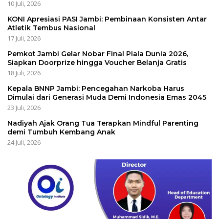
10 Juli, 2026
KONI Apresiasi PASI Jambi: Pembinaan Konsisten Antar
Atletik Tembus Nasional
17 Juli, 2026
Pemkot Jambi Gelar Nobar Final Piala Dunia 2026,
Siapkan Doorprize hingga Voucher Belanja Gratis
18 Juli, 2026
Kepala BNNP Jambi: Pencegahan Narkoba Harus
Dimulai dari Generasi Muda Demi Indonesia Emas 2045
23 Juli, 2026
Nadiyah Ajak Orang Tua Terapkan Mindful Parenting
demi Tumbuh Kembang Anak
24 Juli, 2026