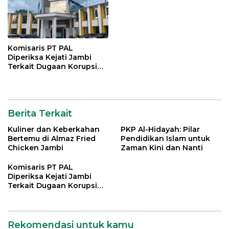
Komisaris PT PAL
Diperiksa Kejati Jambi
Terkait Dugaan Korupsi
Kredit Rp 105 Miliar
Berita Terkait
Kuliner dan Keberkahan
PKP Al-Hidayah: Pilar
Bertemu di Almaz Fried
Pendidikan Islam untuk
Chicken Jambi
Zaman Kini dan Nanti
Komisaris PT PAL
Diperiksa Kejati Jambi
Terkait Dugaan Korupsi
Kredit Rp 105 Miliar
Rekomendasi untuk kamu