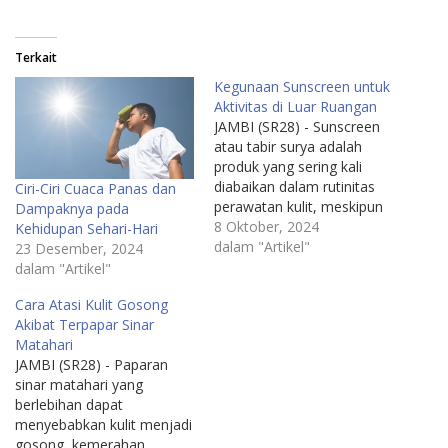
Terkait
Kegunaan Sunscreen untuk
Aktivitas di Luar Ruangan
JAMBI (SR28) - Sunscreen
atau tabir surya adalah
produk yang sering kali
diabaikan dalam rutinitas
Ciri-Ciri Cuaca Panas dan
perawatan kulit, meskipun
Dampaknya pada
memiliki peran yang sangat
8 Oktober, 2024
Kehidupan Sehari-Hari
penting, terutama bagi
dalam "Artikel"
23 Desember, 2024
mereka yang aktif di luar
dalam "Artikel"
ruangan. Dalam iklim tropis
Cara Atasi Kulit Gosong
seperti Indonesia, di mana
Akibat Terpapar Sinar
sinar matahari bisa sangat
Matahari
intens, penggunaan
JAMBI (SR28) - Paparan
sunscreen menjadi krusial
sinar matahari yang
untuk melindungi kulit.…
berlebihan dapat
menyebabkan kulit menjadi
gosong, kemerahan,