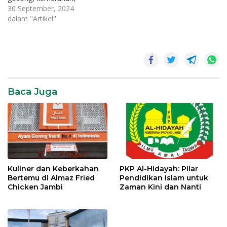
bahkan berisiko terbakar.
30 September, 2024
Ketika kulit terpapar sinar
dalam "Artikel"
UV secara intensif, lapisan
pelindung kulit bisa
mengalami kerusakan,
menyebabkan rasa nyeri,
gatal, dan bahkan
pengelupasan. Selain
mengganggu penampilan,
Baca Juga
kondisi ini dapat
menimbulkan risiko jangka
panjang, seperti penuaan
dini…
Kuliner dan Keberkahan
PKP Al-Hidayah: Pilar
Bertemu di Almaz Fried
Pendidikan Islam untuk
Chicken Jambi
Zaman Kini dan Nanti