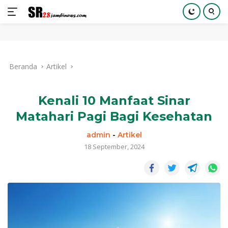
Langsung
ke
Beranda
Artikel
konten
Kenali 10 Manfaat Sinar
Matahari Pagi Bagi Kesehatan
admin
-
Artikel
18 September, 2024