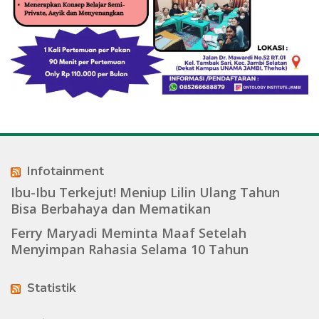
Infotainment
Ibu-Ibu Terkejut! Meniup Lilin Ulang Tahun
Bisa Berbahaya dan Mematikan
Ferry Maryadi Meminta Maaf Setelah
Menyimpan Rahasia Selama 10 Tahun
Statistik