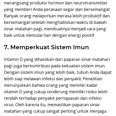
merangsang produksi hormon dan neurotransmitter
yang memberi Anda perasaan segar dan bersemangat.
Banyak orang melaporkan merasa lebih produktif dan
bersemangat setelah menghabiskan waktu di bawah
sinar matahari pagi, membuatnya menjadi cara yang
baik untuk memulai hari dengan energi positif.
7. Memperkuat Sistem Imun
Vitamin D yang dihasilkan dari paparan sinar matahari
pagi juga berkontribusi pada kekuatan sistem imun.
Dengan sistem imun yang lebih baik, tubuh Anda dapat
lebih siap melawan infeksi dan penyakit. Penelitian
menunjukkan bahwa orang yang memiliki kadar
vitamin D yang cukup cenderung memiliki risiko lebih
rendah terhadap penyakit pernapasan dan infeksi
virus. Oleh karena itu, memastikan paparan sinar
matahari yang cukup sangat penting untuk menjaga