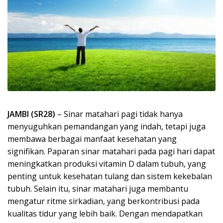
JAMBI (SR28)
– Sinar matahari pagi tidak hanya
menyuguhkan pemandangan yang indah, tetapi juga
membawa berbagai manfaat kesehatan yang
signifikan. Paparan sinar matahari pada pagi hari dapat
meningkatkan produksi vitamin D dalam tubuh, yang
penting untuk kesehatan tulang dan sistem kekebalan
tubuh. Selain itu, sinar matahari juga membantu
mengatur ritme sirkadian, yang berkontribusi pada
kualitas tidur yang lebih baik. Dengan mendapatkan