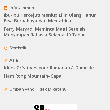
Infotainment
Ibu-Ibu Terkejut! Meniup Lilin Ulang Tahun
Bisa Berbahaya dan Mematikan
Ferry Maryadi Meminta Maaf Setelah
Menyimpan Rahasia Selama 10 Tahun
Statistik
Asia
Idées Créatives pour Ramadan à Domicile
Ham Rong Mountain- Sapa
Umpan yang Tidak Diketahui