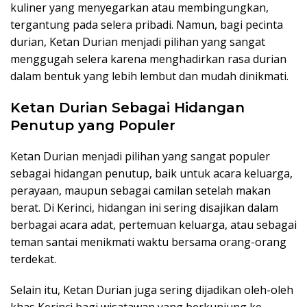
kuliner yang menyegarkan atau membingungkan,
tergantung pada selera pribadi. Namun, bagi pecinta
durian, Ketan Durian menjadi pilihan yang sangat
menggugah selera karena menghadirkan rasa durian
dalam bentuk yang lebih lembut dan mudah dinikmati.
Ketan Durian Sebagai Hidangan
Penutup yang Populer
Ketan Durian menjadi pilihan yang sangat populer
sebagai hidangan penutup, baik untuk acara keluarga,
perayaan, maupun sebagai camilan setelah makan
berat. Di Kerinci, hidangan ini sering disajikan dalam
berbagai acara adat, pertemuan keluarga, atau sebagai
teman santai menikmati waktu bersama orang-orang
terdekat.
Selain itu, Ketan Durian juga sering dijadikan oleh-oleh