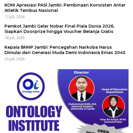
KONI Apresiasi PASI Jambi: Pembinaan Konsisten Antar
Atletik Tembus Nasional
17 Juli, 2026
Pemkot Jambi Gelar Nobar Final Piala Dunia 2026,
Siapkan Doorprize hingga Voucher Belanja Gratis
18 Juli, 2026
Kepala BNNP Jambi: Pencegahan Narkoba Harus
Dimulai dari Generasi Muda Demi Indonesia Emas 2045
23 Juli, 2026