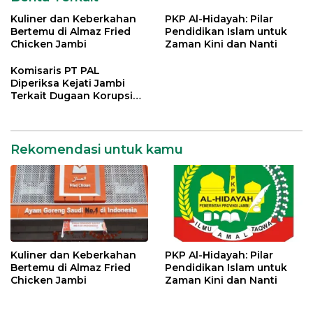
Kuliner dan Keberkahan
PKP Al-Hidayah: Pilar
Bertemu di Almaz Fried
Pendidikan Islam untuk
Chicken Jambi
Zaman Kini dan Nanti
Komisaris PT PAL
Diperiksa Kejati Jambi
Terkait Dugaan Korupsi
Kredit Rp 105 Miliar
Rekomendasi untuk kamu
Kuliner dan Keberkahan
PKP Al-Hidayah: Pilar
Bertemu di Almaz Fried
Pendidikan Islam untuk
Chicken Jambi
Zaman Kini dan Nanti