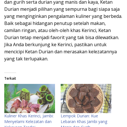
dan gurih serta durian yang manis dan kaya, Ketan
Durian menjadi pilihan yang sempurna bagi siapa saja
yang menginginkan pengalaman kuliner yang berbeda.
Baik sebagai hidangan penutup setelah makan,
camilan ringan, atau oleh-oleh khas Kerinci, Ketan
Durian tetap menjadi favorit yang tak bisa dilewatkan.
Jika Anda berkunjung ke Kerinci, pastikan untuk
mencicipi Ketan Durian dan merasakan kelezatannya
yang tak terlupakan.
Terkait
Kuliner Khas Kerinci, Jambi:
Lempok Durian: Kue
Menyelami Kelezatan dan
Lebaran Khas Jambi yang