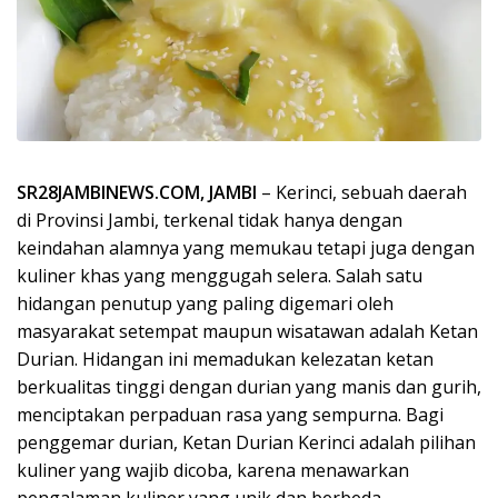
SR28JAMBINEWS.COM, JAMBI
– Kerinci, sebuah daerah
di Provinsi Jambi, terkenal tidak hanya dengan
keindahan alamnya yang memukau tetapi juga dengan
kuliner khas yang menggugah selera. Salah satu
hidangan penutup yang paling digemari oleh
masyarakat setempat maupun wisatawan adalah Ketan
Durian. Hidangan ini memadukan kelezatan ketan
berkualitas tinggi dengan durian yang manis dan gurih,
menciptakan perpaduan rasa yang sempurna. Bagi
penggemar durian, Ketan Durian Kerinci adalah pilihan
kuliner yang wajib dicoba, karena menawarkan