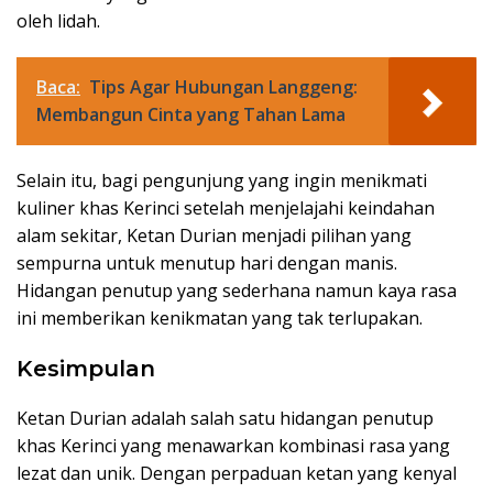
oleh lidah.
Baca:
Tips Agar Hubungan Langgeng:
Membangun Cinta yang Tahan Lama
Selain itu, bagi pengunjung yang ingin menikmati
kuliner khas Kerinci setelah menjelajahi keindahan
alam sekitar, Ketan Durian menjadi pilihan yang
sempurna untuk menutup hari dengan manis.
Hidangan penutup yang sederhana namun kaya rasa
ini memberikan kenikmatan yang tak terlupakan.
Kesimpulan
Ketan Durian adalah salah satu hidangan penutup
khas Kerinci yang menawarkan kombinasi rasa yang
lezat dan unik. Dengan perpaduan ketan yang kenyal