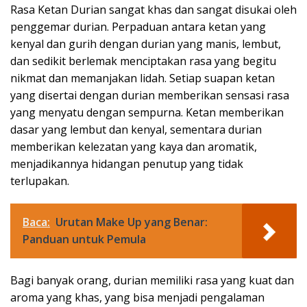
Rasa Ketan Durian sangat khas dan sangat disukai oleh
penggemar durian. Perpaduan antara ketan yang
kenyal dan gurih dengan durian yang manis, lembut,
dan sedikit berlemak menciptakan rasa yang begitu
nikmat dan memanjakan lidah. Setiap suapan ketan
yang disertai dengan durian memberikan sensasi rasa
yang menyatu dengan sempurna. Ketan memberikan
dasar yang lembut dan kenyal, sementara durian
memberikan kelezatan yang kaya dan aromatik,
menjadikannya hidangan penutup yang tidak
terlupakan.
Baca:
Urutan Make Up yang Benar:
Panduan untuk Pemula
Bagi banyak orang, durian memiliki rasa yang kuat dan
aroma yang khas, yang bisa menjadi pengalaman