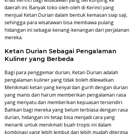
khas Kerinci bagi wisatawan yang berkunjung ke
daerah ini. Banyak toko oleh-oleh di Kerinci yang
menjual Ketan Durian dalam bentuk kemasan siap saji,
sehingga para wisatawan bisa membawa pulang
hidangan ini sebagai kenang-kenangan dari perjalanan
mereka.
Ketan Durian Sebagai Pengalaman
Kuliner yang Berbeda
Bagi para penggemar durian, Ketan Durian adalah
pengalaman kuliner yang tidak boleh dilewatkan.
Menikmati ketan yang kenyal dan gurih dengan durian
yang manis dan harum memberikan pengalaman rasa
yang menyatu dan memberikan kepuasan tersendiri.
Bahkan bagi mereka yang belum terbiasa dengan rasa
durian, hidangan ini tetap bisa menjadi cara yang
menarik untuk menikmati buah tropis ini dalam
kombinasi yang lebih lembut dan lebih mudah diterima