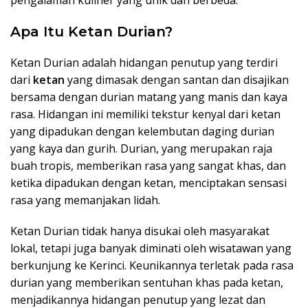
pengalaman kuliner yang unik dan berbeda.
Apa Itu Ketan Durian?
Ketan Durian adalah hidangan penutup yang terdiri
dari
ketan
yang dimasak dengan santan dan disajikan
bersama dengan durian matang yang manis dan kaya
rasa. Hidangan ini memiliki tekstur kenyal dari ketan
yang dipadukan dengan kelembutan daging durian
yang kaya dan gurih. Durian, yang merupakan raja
buah tropis, memberikan rasa yang sangat khas, dan
ketika dipadukan dengan ketan, menciptakan sensasi
rasa yang memanjakan lidah.
Ketan Durian tidak hanya disukai oleh masyarakat
lokal, tetapi juga banyak diminati oleh wisatawan yang
berkunjung ke Kerinci. Keunikannya terletak pada rasa
durian yang memberikan sentuhan khas pada ketan,
menjadikannya hidangan penutup yang lezat dan