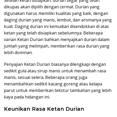
Setelah ketan disiapkan, durian segar yang telah
dikupas akan dipilih dengan cermat. Durian yang
digunakan harus memiliki kualitas yang baik, dengan
daging durian yang manis, lembut, dan aromanya yang
kuat. Daging durian ini kemudian disendokkan di atas
ketan yang telah disiapkan sebelumnya. Beberapa
varian Ketan Durian bahkan menyajikan durian dalam
jumlah yang melimpah, memberikan rasa durian yang
lebih dominan.
Penyajian Ketan Durian biasanya dilengkapi dengan
sedikit gula atau sirup manis untuk menambah rasa
manis, sesuai selera. Beberapa orang juga
menambahkan sedikit kacang goreng atau kelapa
parut untuk memberikan tekstur tambahan yang lebih
kaya pada hidangan ini.
Keunikan Rasa Ketan Durian