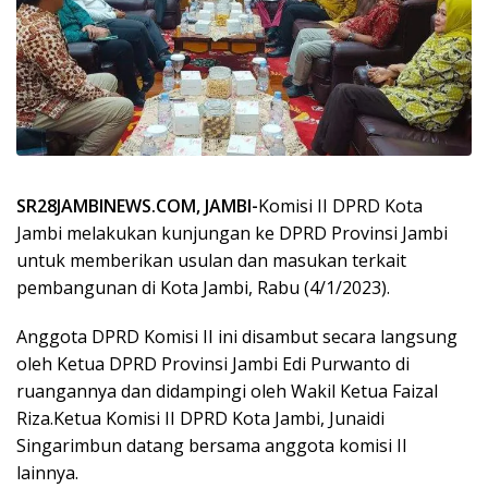
SR28JAMBINEWS.COM, JAMBI-
Komisi II DPRD Kota
Jambi melakukan kunjungan ke DPRD Provinsi Jambi
untuk memberikan usulan dan masukan terkait
pembangunan di Kota Jambi, Rabu (4/1/2023).
Anggota DPRD Komisi II ini disambut secara langsung
oleh Ketua DPRD Provinsi Jambi Edi Purwanto di
ruangannya dan didampingi oleh Wakil Ketua Faizal
Riza.Ketua Komisi II DPRD Kota Jambi, Junaidi
Singarimbun datang bersama anggota komisi II
lainnya.