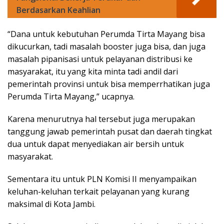
Berdasarkan Keahlian
“Dana untuk kebutuhan Perumda Tirta Mayang bisa
dikucurkan, tadi masalah booster juga bisa, dan juga
masalah pipanisasi untuk pelayanan distribusi ke
masyarakat, itu yang kita minta tadi andil dari
pemerintah provinsi untuk bisa memperrhatikan juga
Perumda Tirta Mayang,” ucapnya.
Karena menurutnya hal tersebut juga merupakan
tanggung jawab pemerintah pusat dan daerah tingkat
dua untuk dapat menyediakan air bersih untuk
masyarakat.
Sementara itu untuk PLN Komisi II menyampaikan
keluhan-keluhan terkait pelayanan yang kurang
maksimal di Kota Jambi.