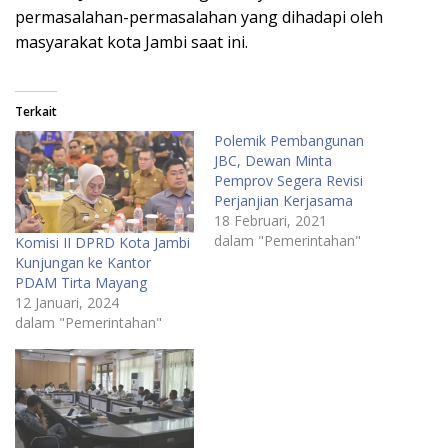
permasalahan-permasalahan yang dihadapi oleh
masyarakat kota Jambi saat ini.
Terkait
Polemik Pembangunan
JBC, Dewan Minta
Pemprov Segera Revisi
Perjanjian Kerjasama
18 Februari, 2021
dalam "Pemerintahan"
Komisi II DPRD Kota Jambi
Kunjungan ke Kantor
PDAM Tirta Mayang
12 Januari, 2024
dalam "Pemerintahan"