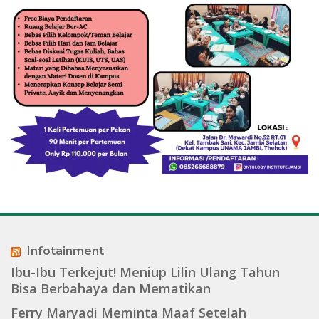
Infotainment
Ibu-Ibu Terkejut! Meniup Lilin Ulang Tahun
Bisa Berbahaya dan Mematikan
Ferry Maryadi Meminta Maaf Setelah