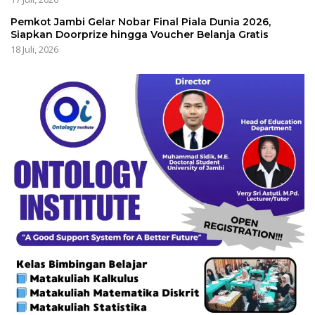
Pemkot Jambi Gelar Nobar Final Piala Dunia 2026,
Siapkan Doorprize hingga Voucher Belanja Gratis
18 Juli, 2026