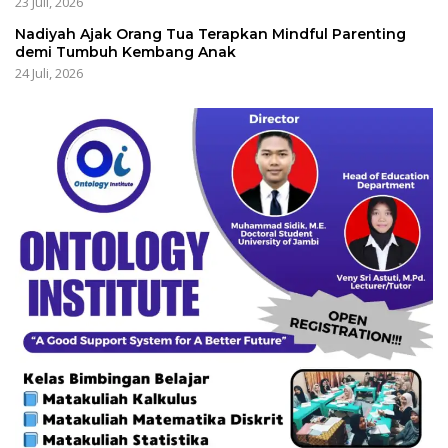
23 Juli, 2026
Nadiyah Ajak Orang Tua Terapkan Mindful Parenting
demi Tumbuh Kembang Anak
24 Juli, 2026