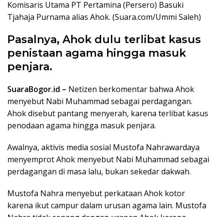
Komisaris Utama PT Pertamina (Persero) Basuki
Tjahaja Purnama alias Ahok. (Suara.com/Ummi Saleh)
Pasalnya, Ahok dulu terlibat kasus
penistaan ​​agama hingga masuk
penjara.
SuaraBogor.id –
Netizen berkomentar bahwa Ahok
menyebut Nabi Muhammad sebagai perdagangan.
Ahok disebut pantang menyerah, karena terlibat kasus
penodaan agama hingga masuk penjara.
Awalnya, aktivis media sosial Mustofa Nahrawardaya
menyemprot Ahok menyebut Nabi Muhammad sebagai
perdagangan di masa lalu, bukan sekedar dakwah.
Mustofa Nahra menyebut perkataan Ahok kotor
karena ikut campur dalam urusan agama lain. Mustofa