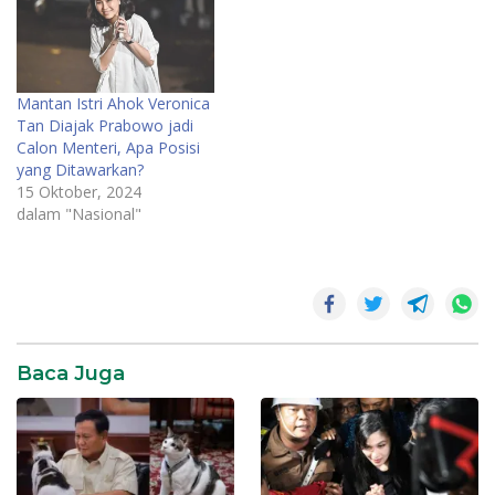
Mantan Istri Ahok Veronica
Tan Diajak Prabowo jadi
Calon Menteri, Apa Posisi
yang Ditawarkan?
15 Oktober, 2024
dalam "Nasional"
Baca Juga