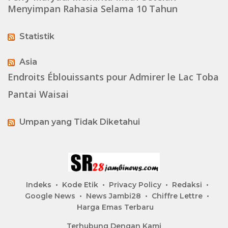
Menyimpan Rahasia Selama 10 Tahun
Statistik
Asia
Endroits Éblouissants pour Admirer le Lac Toba
Pantai Waisai
Umpan yang Tidak Diketahui
Indeks
Kode Etik
Privacy Policy
Redaksi
Google News
News Jambi28
Chiffre Lettre
Harga Emas Terbaru
Terhubung Dengan Kami