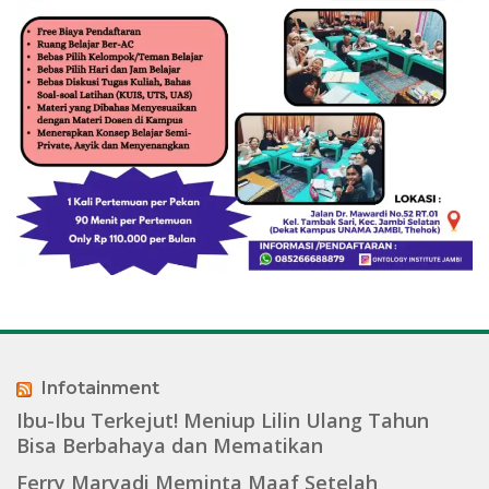
Infotainment
Ibu-Ibu Terkejut! Meniup Lilin Ulang Tahun
Bisa Berbahaya dan Mematikan
Ferry Maryadi Meminta Maaf Setelah