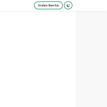
Index Berita