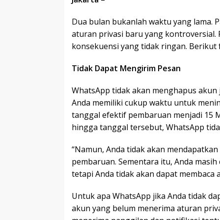
Dua bulan bukanlah waktu yang lama. 
aturan privasi baru yang kontroversial.
konsekuensi yang tidak ringan. Berikut 
Tidak Dapat Mengirim Pesan
WhatsApp tidak akan menghapus akun ji
Anda memiliki cukup waktu untuk meni
tanggal efektif pembaruan menjadi 15 
hingga tanggal tersebut, WhatsApp tid
“Namun, Anda tidak akan mendapatkan
pembaruan. Sementara itu, Anda masih
tetapi Anda tidak akan dapat membaca 
Untuk apa WhatsApp jika Anda tidak da
akun yang belum menerima aturan priva