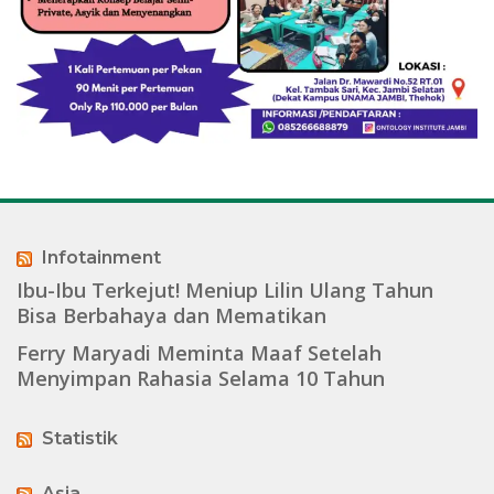
Infotainment
Ibu-Ibu Terkejut! Meniup Lilin Ulang Tahun
Bisa Berbahaya dan Mematikan
Ferry Maryadi Meminta Maaf Setelah
Menyimpan Rahasia Selama 10 Tahun
Statistik
Asia