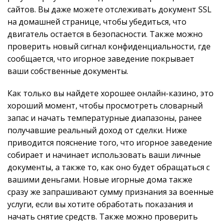
сайтов. Вы даже можете отслеживать документ SSL
на домашней странице, чтобы убедиться, что
двигатель остается в безопасности. Также можно
проверить новый сигнал конфиденциальности, где
сообщается, что игорное заведение покрывает
ваши собственные документы.
Как только вы найдете хорошее онлайн-казино, это
хороший момент, чтобы просмотреть словарный
запас и начать температурные диапазоны, ранее
получавшие реальный доход от сделки. Ниже
приводится пояснение того, что игорное заведение
собирает и начинает использовать ваши личные
документы, а также то, как оно будет обращаться с
вашими деньгами. Новые игорные дома также
сразу же запрашивают сумму признания за военные
услуги, если вы хотите обработать показания и
начать снятие средств. Также можно проверить