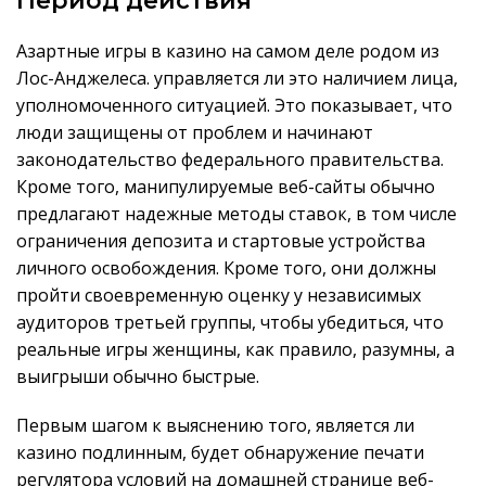
Период действия
Азартные игры в казино на самом деле родом из
Лос-Анджелеса. управляется ли это наличием лица,
уполномоченного ситуацией. Это показывает, что
люди защищены от проблем и начинают
законодательство федерального правительства.
Кроме того, манипулируемые веб-сайты обычно
предлагают надежные методы ставок, в том числе
ограничения депозита и стартовые устройства
личного освобождения. Кроме того, они должны
пройти своевременную оценку у независимых
аудиторов третьей группы, чтобы убедиться, что
реальные игры женщины, как правило, разумны, а
выигрыши обычно быстрые.
Первым шагом к выяснению того, является ли
казино подлинным, будет обнаружение печати
регулятора условий на домашней странице веб-