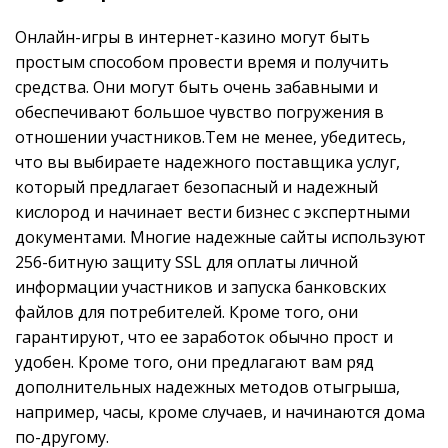
Онлайн-игры в интернет-казино могут быть
простым способом провести время и получить
средства. Они могут быть очень забавными и
обеспечивают большое чувство погружения в
отношении участников.Тем не менее, убедитесь,
что вы выбираете надежного поставщика услуг,
который предлагает безопасный и надежный
кислород и начинает вести бизнес с экспертными
документами. Многие надежные сайты используют
256-битную защиту SSL для оплаты личной
информации участников и запуска банковских
файлов для потребителей. Кроме того, они
гарантируют, что ее заработок обычно прост и
удобен. Кроме того, они предлагают вам ряд
дополнительных надежных методов отыгрыша,
например, часы, кроме случаев, и начинаются дома
по-другому.