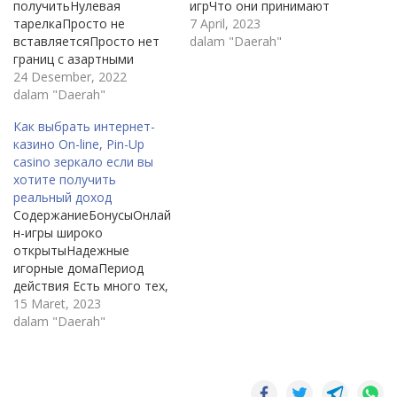
получитьНулевая
игрЧто они принимают
тарелкаПросто не
членов с
7 April, 2023
вставляетсяПросто нет
международнымиОни
dalam "Daerah"
границ с азартными
обеспечивают
играми Наслаждаясь
24 Desember, 2022
максимальную
играми в казино, вы
dalam "Daerah"
пропорцию выплатИмеют
сможете проверить свои
дополнительные бонусы
Как выбрать интернет-
навыки и начать новую
Сотовый инструмент и
казино On-line, Pin-Up
программу, прежде чем
настройка данных
casino зеркало если вы
увеличить свой доход. Вы
позволяют делать ставки
хотите получить
можете изучить
на мобильные, вы
реальный доход
карточные методы в
можете играть в онлайн-
СодержаниеБонусыОнлай
бесплатных онлайн-играх
игры казино в Интернете
н-игры широко
в блэкджек и начать
на ходу. Почти все
открытыНадежные
изучение правил,
игорные дома
игорные домаПериод
связанных с блэкджеком
предоставляют вам
действия Есть много тех,
ЕС. Участвуйте в
поставляемое в
которые инициировать
15 Maret, 2023
многочисленных…
электронном виде
не забудьте, так как
dalam "Daerah"
программное…
играть в казино на
реальные деньги. Это
широко открытые
видеоигры, награды и