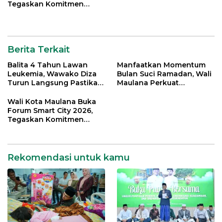
Tegaskan Komitmen
Percepatan Transformasi
Digital di Kota Jambi
Berita Terkait
Balita 4 Tahun Lawan
Manfaatkan Momentum
Leukemia, Wawako Diza
Bulan Suci Ramadan, Wali
Turun Langsung Pastikan
Maulana Perkuat
Bantuan Pemkot
Silahturahmi Bersama
Organisasi Masyarakat
Wali Kota Maulana Buka
Forum Smart City 2026,
Tegaskan Komitmen
Percepatan Transformasi
Digital di Kota Jambi
Rekomendasi untuk kamu