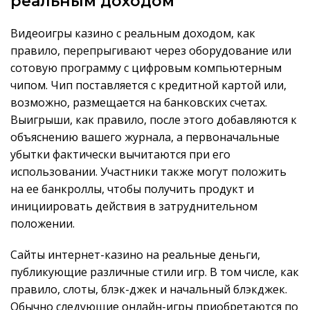
реальным доходом
Видеоигры казино с реальным доходом, как
правило, перепрыгивают через оборудование или
сотовую программу с цифровым компьютерным
чипом. Чип поставляется с кредитной картой или,
возможно, размещается на банковских счетах.
Выигрыши, как правило, после этого добавляются к
объяснению вашего журнала, а первоначальные
убытки фактически вычитаются при его
использовании. Участники также могут положить
на ее банкроллы, чтобы получить продукт и
инициировать действия в затруднительном
положении.
Сайты интернет-казино на реальные деньги,
публикующие различные стили игр. В том числе, как
правило, слоты, блэк-джек и начальный блэкджек.
Обычно следующие онлайн-игры приобретаются по