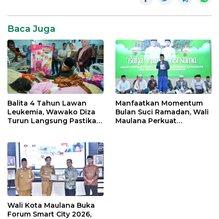
инициируйте
возможности
обслуживания клиентов.
Baca Juga
Независимо от того,
хотите ли вы сыграть в
блэкджек, сыграть в кино
или даже в блэкджек, в
Интернете есть…
Balita 4 Tahun Lawan
Manfaatkan Momentum
Leukemia, Wawako Diza
Bulan Suci Ramadan, Wali
Turun Langsung Pastikan
Maulana Perkuat
Bantuan Pemkot
Silahturahmi Bersama
Organisasi Masyarakat
Wali Kota Maulana Buka
Forum Smart City 2026,