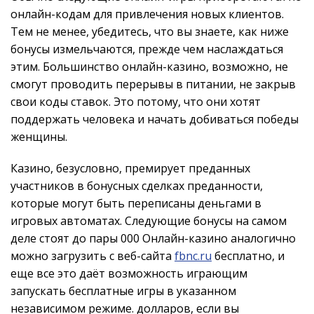
онлайн-кодам для привлечения новых клиентов.
Тем не менее, убедитесь, что вы знаете, как ниже
бонусы измельчаются, прежде чем наслаждаться
этим. Большинство онлайн-казино, возможно, не
смогут проводить перерывы в питании, не закрыв
свои коды ставок. Это потому, что они хотят
поддержать человека и начать добиваться победы
женщины.
Казино, безусловно, премирует преданных
участников в бонусных сделках преданности,
которые могут быть переписаны деньгами в
игровых автоматах. Следующие бонусы на самом
деле стоят до пары 000 Онлайн-казино аналогично
можно загрузить с веб-сайта
fbnc.ru
бесплатно, и
еще все это даёт возможность играющим
запускать бесплатные игры в указанном
независимом режиме. долларов, если вы