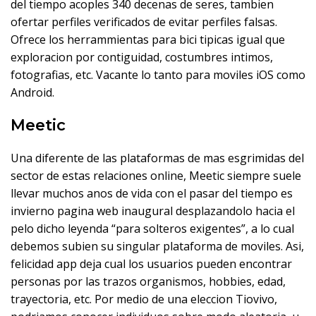
del tiempo acoples 340 decenas de seres, tambien
ofertar perfiles verificados de evitar perfiles falsas.
Ofrece los herrammientas para bici tipicas igual que
exploracion por contiguidad, costumbres intimos,
fotografias, etc. Vacante lo tanto para moviles iOS como
Android.
Meetic
Una diferente de las plataformas de mas esgrimidas del
sector de estas relaciones online, Meetic siempre suele
llevar muchos anos de vida con el pasar del tiempo es
invierno pagina web inaugural desplazandolo hacia el
pelo dicho leyenda “para solteros exigentes”, a lo cual
debemos subien su singular plataforma de moviles. Asi,
felicidad app deja cual los usuarios pueden encontrar
personas por las trazos organismos, hobbies, edad,
trayectoria, etc. Por medio de una eleccion Tiovivo,