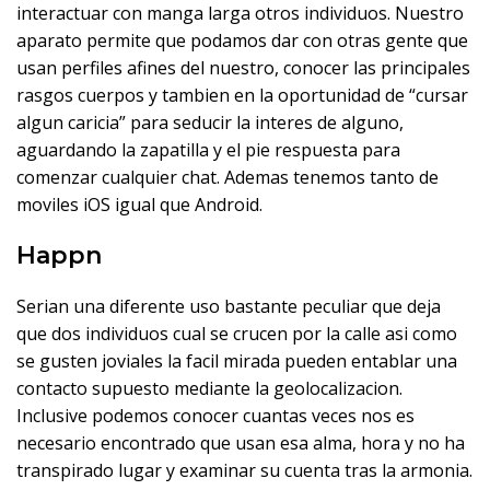
interactuar con manga larga otros individuos. Nuestro
aparato permite que podamos dar con otras gente que
usan perfiles afines del nuestro, conocer las principales
rasgos cuerpos y tambien en la oportunidad de “cursar
algun caricia” para seducir la interes de alguno,
aguardando la zapatilla y el pie respuesta para
comenzar cualquier chat. Ademas tenemos tanto de
moviles iOS igual que Android.
Happn
Serian una diferente uso bastante peculiar que deja
que dos individuos cual se crucen por la calle asi­ como
se gusten joviales la facil mirada pueden entablar una
contacto supuesto mediante la geolocalizacion.
Inclusive podemos conocer cuantas veces nos es
necesario encontrado que usan esa alma, hora y no ha
transpirado lugar y examinar su cuenta tras la armonia.