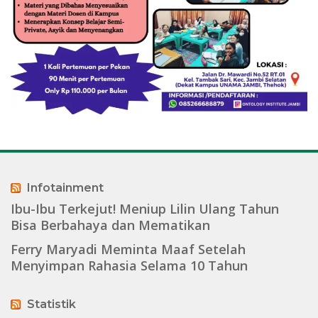
Infotainment
Ibu-Ibu Terkejut! Meniup Lilin Ulang Tahun
Bisa Berbahaya dan Mematikan
Ferry Maryadi Meminta Maaf Setelah
Menyimpan Rahasia Selama 10 Tahun
Statistik