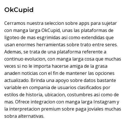
OkCupid
Cerramos nuestra seleccion sobre apps para sujetar
con manga larga OkCupid, unas las plataformas de
ligoteo de mas esgrimidas asi­ como extendidas que
usan enormes herramientas sobre trato entre seres.
Ademas, se trata de una plataforma referente a
continuo evolucion, con manga larga cosa que muchas
veces si no le importa hacerse amiga de la grasa
anaden noticias con el fin de mantener las opciones
actualizado. Brinda una apoyo sobre datos bastante
variable en compania de usuarios clasificados por
estilos de historia, ubicacion, costumbres asi­ como de
mas. Ofrece integracion con manga larga Instagram y
la interpretacion premium sobre paga joviales muchas
sobra alternativas.