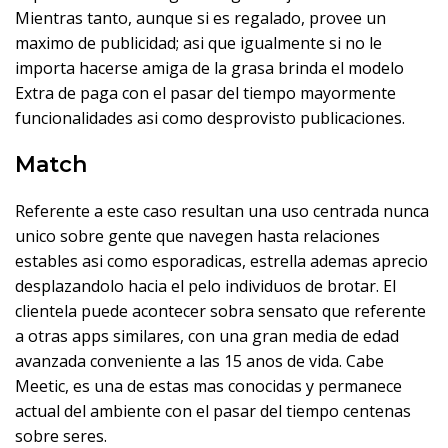
Mientras tanto, aunque si es regalado, provee un
maximo de publicidad; asi que igualmente si no le
importa hacerse amiga de la grasa brinda el modelo
Extra de paga con el pasar del tiempo mayormente
funcionalidades asi­ como desprovisto publicaciones.
Match
Referente a este caso resultan una uso centrada nunca
unico sobre gente que navegen hasta relaciones
estables asi­ como esporadicas, estrella ademas aprecio
desplazandolo hacia el pelo individuos de brotar. El
clientela puede acontecer sobra sensato que referente
a otras apps similares, con una gran media de edad
avanzada conveniente a las 15 anos de vida. Cabe
Meetic, es una de estas mas conocidas y permanece
actual del ambiente con el pasar del tiempo centenas
sobre seres.