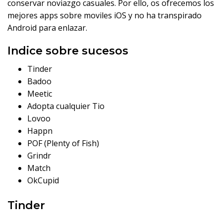
conservar noviazgo casuales. Por ello, os ofrecemos los
mejores apps sobre moviles iOS y no ha transpirado
Android para enlazar.
Indice sobre sucesos
Tinder
Badoo
Meetic
Adopta cualquier Tio
Lovoo
Happn
POF (Plenty of Fish)
Grindr
Match
OkCupid
Tinder