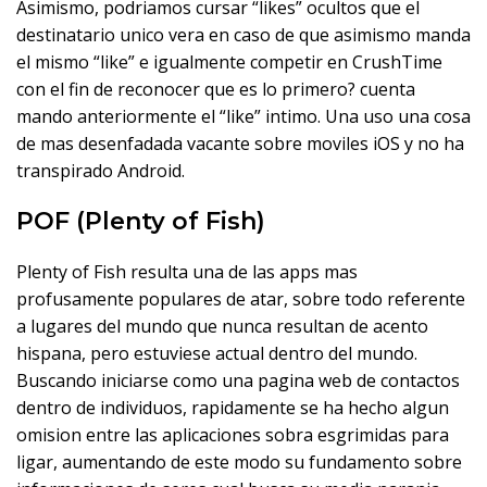
Asimismo, podri­amos cursar “likes” ocultos que el
destinatario unico vera en caso de que asimismo manda
el mismo “like” e igualmente competir en CrushTime
con el fin de reconocer que es lo primero? cuenta
mando anteriormente el “like” intimo. Una uso una cosa
de mas desenfadada vacante sobre moviles iOS y no ha
transpirado Android.
POF (Plenty of Fish)
Plenty of Fish resulta una de las apps mas
profusamente populares de atar, sobre todo referente
a lugares del mundo que nunca resultan de acento
hispana, pero estuviese actual dentro del mundo.
Buscando iniciarse como una pagina web de contactos
dentro de individuos, rapidamente se ha hecho algun
omision entre las aplicaciones sobra esgrimidas para
ligar, aumentando de este modo su fundamento sobre