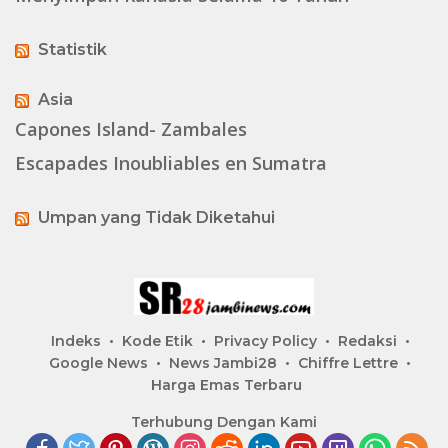
Statistik
Asia
Capones Island- Zambales
Escapades Inoubliables en Sumatra
Umpan yang Tidak Diketahui
Indeks
Kode Etik
Privacy Policy
Redaksi
Google News
News Jambi28
Chiffre Lettre
Harga Emas Terbaru
Terhubung Dengan Kami