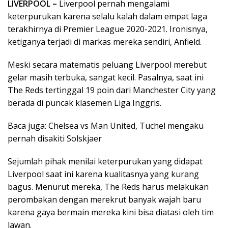
LIVERPOOL –
Liverpool pernah mengalami
keterpurukan karena selalu kalah dalam empat laga
terakhirnya di Premier League 2020-2021. Ironisnya,
ketiganya terjadi di markas mereka sendiri, Anfield.
Meski secara matematis peluang Liverpool merebut
gelar masih terbuka, sangat kecil. Pasalnya, saat ini
The Reds tertinggal 19 poin dari Manchester City yang
berada di puncak klasemen Liga Inggris.
Baca juga: Chelsea vs Man United, Tuchel mengaku
pernah disakiti Solskjaer
Sejumlah pihak menilai keterpurukan yang didapat
Liverpool saat ini karena kualitasnya yang kurang
bagus. Menurut mereka, The Reds harus melakukan
perombakan dengan merekrut banyak wajah baru
karena gaya bermain mereka kini bisa diatasi oleh tim
lawan.