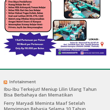
Infotainment
Ibu-Ibu Terkejut! Meniup Lilin Ulang Tahun
Bisa Berbahaya dan Mematikan
Ferry Maryadi Meminta Maaf Setelah
Menyimpan Rahasia Selama 10 Tahun