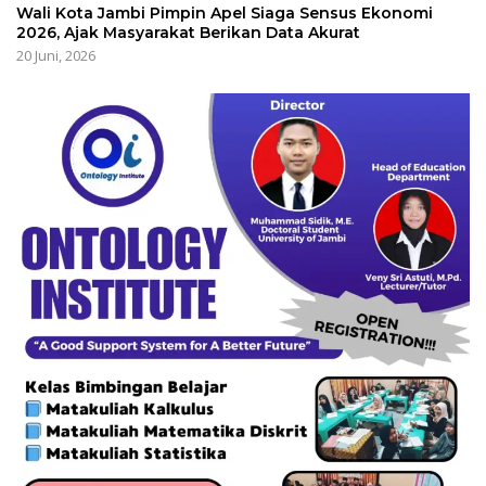
Wali Kota Jambi Pimpin Apel Siaga Sensus Ekonomi
2026, Ajak Masyarakat Berikan Data Akurat
20 Juni, 2026