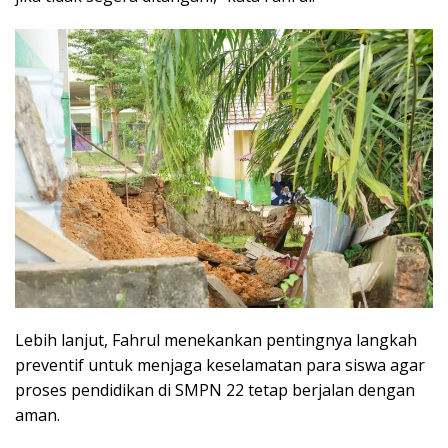
Lebih lanjut, Fahrul menekankan pentingnya langkah
preventif untuk menjaga keselamatan para siswa agar
proses pendidikan di SMPN 22 tetap berjalan dengan
aman.