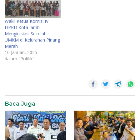
Wakil Ketua Komisi IV
DPRD Kota Jambi
Menginisiasi Sekolah
UMKM di Kelurahan Pinang
Merah
10 Januari, 2025
dalam "Politik"
Baca Juga