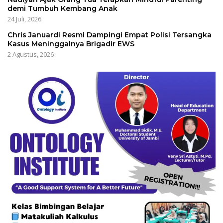
demi Tumbuh Kembang Anak
24 Juli, 2026
Chris Januardi Resmi Dampingi Empat Polisi Tersangka
Kasus Meninggalnya Brigadir EWS
2 Agustus, 2026