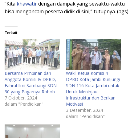
“Kita
khawatir
dengan dampak yang sewaktu-waktu
bisa mengancam peserta didik di sini,” tutupnya. (ags)
Terkait
Bersama Pimpinan dan
Wakil Ketua Komisi 4
Anggota Komisi IV DPRD,
DPRD Kota Jambi Kunjungi
Fahrul Ilmi Sambangi SDN
SDN 116 Kota Jambi untuk
30 yang Pagarnya Roboh
Untuk Meninjau
7 Oktober, 2024
Infrastruktur dan Berikan
dalam "Pendidikan"
Motivasi
3 Desember, 2024
dalam "Pendidikan"