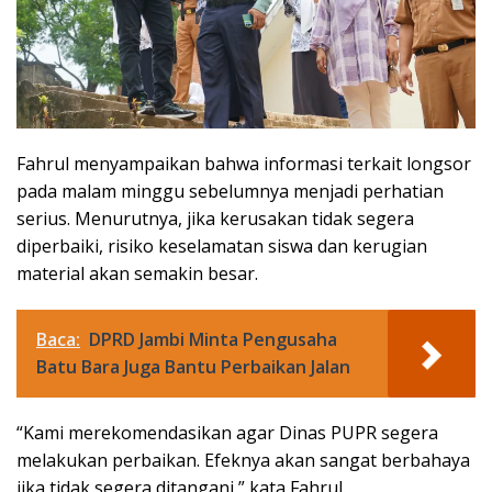
Fahrul menyampaikan bahwa informasi terkait longsor
pada malam minggu sebelumnya menjadi perhatian
serius. Menurutnya, jika kerusakan tidak segera
diperbaiki, risiko keselamatan siswa dan kerugian
material akan semakin besar.
Baca:
DPRD Jambi Minta Pengusaha
Batu Bara Juga Bantu Perbaikan Jalan
“Kami merekomendasikan agar Dinas PUPR segera
melakukan perbaikan. Efeknya akan sangat berbahaya
jika tidak segera ditangani,” kata Fahrul.