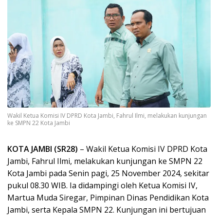
Wakil Ketua Komisi IV DPRD Kota Jambi, Fahrul Ilmi, melakukan kunjungan
ke SMPN 22 Kota Jambi
KOTA JAMBI (SR28)
– Wakil Ketua Komisi IV DPRD Kota
Jambi, Fahrul Ilmi, melakukan kunjungan ke SMPN 22
Kota Jambi pada Senin pagi, 25 November 2024, sekitar
pukul 08.30 WIB. Ia didampingi oleh Ketua Komisi IV,
Martua Muda Siregar, Pimpinan Dinas Pendidikan Kota
Jambi, serta Kepala SMPN 22. Kunjungan ini bertujuan