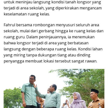
untuk meninjau langsung kondisi tanah longsor yang
terjadi di area sekolah, yang diperkirakan mengancam
keselamatan ruang kelas.
Fahrul bersama rombongan menyusuri seluruh area
sekolah, mulai dari gerbang hingga ke ruang kelas dan
ruang guru. Dalam peninjauannya, ia menemukan
bahwa longsor terjadi di area yang berbatasan
langsung dengan beberapa ruang kelas. Kondisi lahan
yang miring tanpa dukungan tiang atau dinding
penyangga membuat lokasi tersebut sangat rawan.