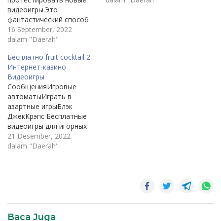
видеоигры.Это
удовольствие и помогут
фантастический способ
начать увлекательные
технологии азартных
16 September, 2022
ставки. Часто они
игрЭто отличный способ
dalam "Daerah"
являются социальными и
получить жалость
представляют отдельных
Бесплатно fruit cocktail 2
раундЭто простой способ
лиц, если вы хотите
Интернет-казино
начать Интернет-казино
оставаться
Видеоигры
предоставляет
конкурентоспособными
СообщенияИгровые
участникам возможность
по сравнению с друзьями
автоматыИграть в
тестирования игрового
и другими участниками по
азартные игрыБлэк
автомата с тестовой
всему миру в отношении
ДжекКрэпс Бесплатные
поставкой. Эта наука
личного чипа. Бесплатная
видеоигры для игорных
хороша для неопытных
игра в онлайн-игры…
заведений подарят вам
21 Desember, 2022
игроков, поскольку
захватывающее и
dalam "Daerah"
позволяет им
мощное ощущение
тестировать любые игры,
ставок. Они, как правило,
не рискуя получить
являются социальными и
правильные деньги.
предоставляют
Пользователи знают, как
участников, если вы
много…
хотите оставаться
конкурентоспособными
Baca Juga