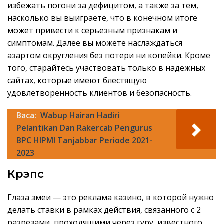
избежать погони за дефицитом, а также за тем,
насколько вы выиграете, что в конечном итоге
может привести к серьезным признакам и
симптомам. Далее вы можете наслаждаться
азартом округления без потери ни копейки. Кроме
того, старайтесь участвовать только в надежных
сайтах, которые имеют блестящую
удовлетворенность клиентов и безопасность.
Baca:
Wabup Hairan Hadiri
Pelantikan Dan Rakercab Pengurus
BPC HIPMI Tanjabbar Periode 2021-
2023
Крэпс
Глаза змеи — это реклама казино, в которой нужно
делать ставки в рамках действия, связанного с 2
разрезами, проходящими через гуру, известного