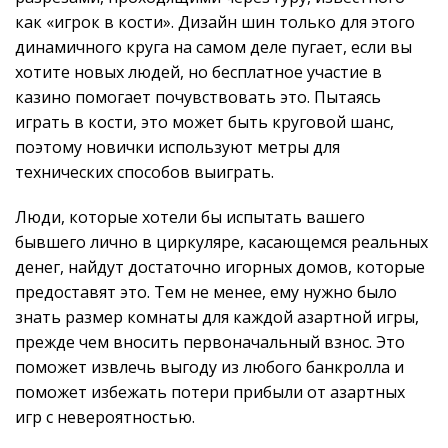
как «игрок в кости». Дизайн шин только для этого
динамичного круга на самом деле пугает, если вы
хотите новых людей, но бесплатное участие в
казино помогает почувствовать это. Пытаясь
играть в кости, это может быть круговой шанс,
поэтому новички используют метры для
технических способов выиграть.
Люди, которые хотели бы испытать вашего
бывшего лично в циркуляре, касающемся реальных
денег, найдут достаточно игорных домов, которые
предоставят это. Тем не менее, ему нужно было
знать размер комнаты для каждой азартной игры,
прежде чем вносить первоначальный взнос. Это
поможет извлечь выгоду из любого банкролла и
поможет избежать потери прибыли от азартных
игр с невероятностью.