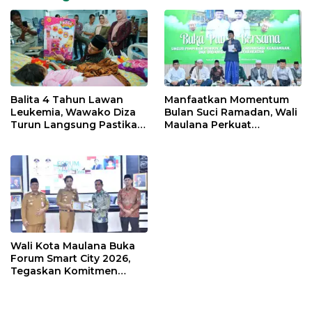
по сравнению с братьями
и другими людьми на
планете в отношении
электронного
компьютерного чипа.
Активная игра в
видеоигры казино…
Balita 4 Tahun Lawan
Manfaatkan Momentum
Leukemia, Wawako Diza
Bulan Suci Ramadan, Wali
Turun Langsung Pastikan
Maulana Perkuat
Bantuan Pemkot
Silahturahmi Bersama
Organisasi Masyarakat
Wali Kota Maulana Buka
Forum Smart City 2026,
Tegaskan Komitmen
Percepatan Transformasi
Digital di Kota Jambi