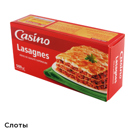
Слоты