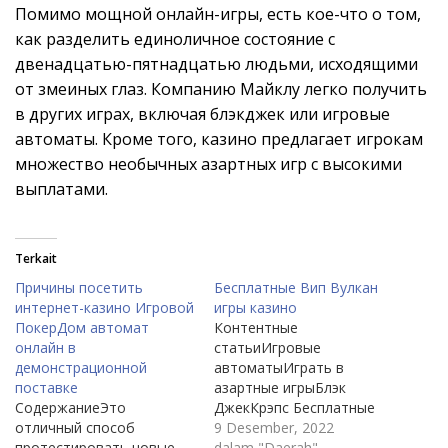
Помимо мощной онлайн-игры, есть кое-что о том,
как разделить единоличное состояние с
двенадцатью-пятнадцатью людьми, исходящими
от змеиных глаз. Компанию Майклу легко получить
в других играх, включая блэкджек или игровые
автоматы. Кроме того, казино предлагает игрокам
множество необычных азартных игр с высокими
выплатами.
Terkait
Причины посетить
Бесплатные Вип Вулкан
интернет-казино Игровой
игры казино
ПокерДом автомат
Контентные
онлайн в
статьиИгровые
демонстрационной
автоматыИграть в
поставке
азартные игрыБлэк
СодержаниеЭто
ДжекКрэпс Бесплатные
отличный способ
игры в интернет-казино
9 Desember, 2022
протестировать новые
доставят вам
dalam "Daerah"