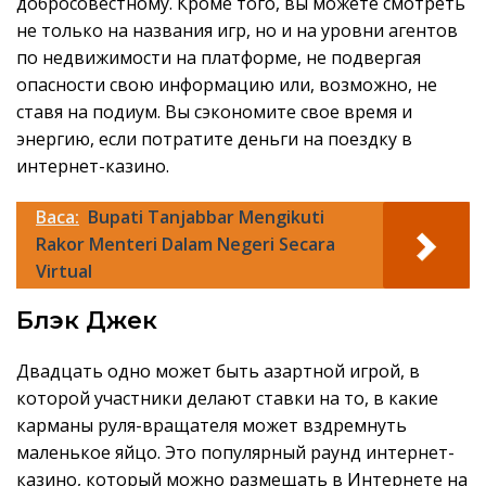
добросовестному. Кроме того, вы можете смотреть
не только на названия игр, но и на уровни агентов
по недвижимости на платформе, не подвергая
опасности свою информацию или, возможно, не
ставя на подиум. Вы сэкономите свое время и
энергию, если потратите деньги на поездку в
интернет-казино.
Baca:
Bupati Tanjabbar Mengikuti
Rakor Menteri Dalam Negeri Secara
Virtual
Блэк Джек
Двадцать одно может быть азартной игрой, в
которой участники делают ставки на то, в какие
карманы руля-вращателя может вздремнуть
маленькое яйцо. Это популярный раунд интернет-
казино, который можно размещать в Интернете на