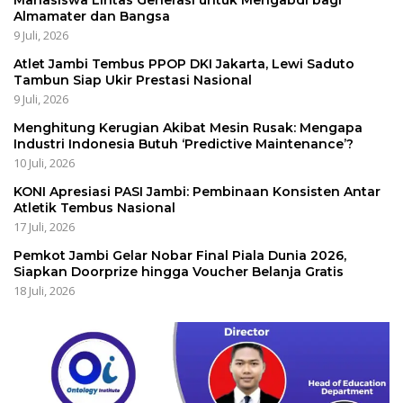
Almamater dan Bangsa
9 Juli, 2026
Atlet Jambi Tembus PPOP DKI Jakarta, Lewi Saduto
Tambun Siap Ukir Prestasi Nasional
9 Juli, 2026
Menghitung Kerugian Akibat Mesin Rusak: Mengapa
Industri Indonesia Butuh ‘Predictive Maintenance’?
10 Juli, 2026
KONI Apresiasi PASI Jambi: Pembinaan Konsisten Antar
Atletik Tembus Nasional
17 Juli, 2026
Pemkot Jambi Gelar Nobar Final Piala Dunia 2026,
Siapkan Doorprize hingga Voucher Belanja Gratis
18 Juli, 2026