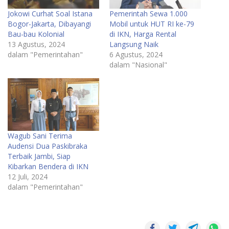
Jokowi Curhat Soal Istana
Pemerintah Sewa 1.000
Bogor-Jakarta, Dibayangi
Mobil untuk HUT RI ke-79
Bau-bau Kolonial
di IKN, Harga Rental
13 Agustus, 2024
Langsung Naik
dalam "Pemerintahan"
6 Agustus, 2024
dalam "Nasional"
Wagub Sani Terima
Audensi Dua Paskibraka
Terbaik Jambi, Siap
Kibarkan Bendera di IKN
12 Juli, 2024
dalam "Pemerintahan"
IKN