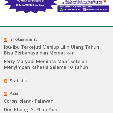
Infotainment
Ibu-Ibu Terkejut! Meniup Lilin Ulang Tahun
Bisa Berbahaya dan Mematikan
Ferry Maryadi Meminta Maaf Setelah
Menyimpan Rahasia Selama 10 Tahun
Statistik
Asia
Coron Island- Palawan
Don Khong- Si Phan Don