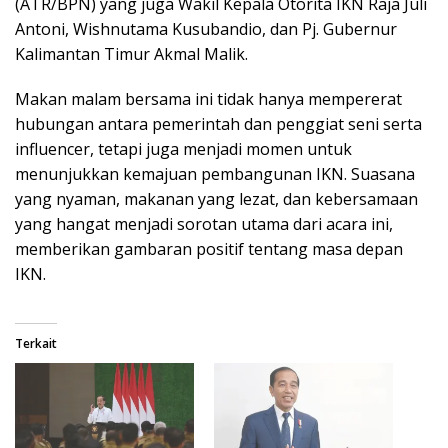
(ATR/BPN) yang juga Wakil Kepala Otorita IKN Raja Juli
Antoni, Wishnutama Kusubandio, dan Pj. Gubernur
Kalimantan Timur Akmal Malik.
Makan malam bersama ini tidak hanya mempererat
hubungan antara pemerintah dan penggiat seni serta
influencer, tetapi juga menjadi momen untuk
menunjukkan kemajuan pembangunan IKN. Suasana
yang nyaman, makanan yang lezat, dan kebersamaan
yang hangat menjadi sorotan utama dari acara ini,
memberikan gambaran positif tentang masa depan
IKN.
Terkait