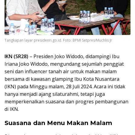
Tangkapan layar presidenri.go.id. Foto: BPMI Setpres/Muchlis Jr
IKN (SR28)
– Presiden Joko Widodo, didampingi Ibu
Iriana Joko Widodo, mengundang sejumlah penggiat
seni dan influencer tanah air untuk makan malam
bersama di kawasan glamping Ibu Kota Nusantara
(IKN) pada Minggu malam, 28 Juli 2024. Acara ini tidak
hanya menjadi ajang silaturahmi, tetapi juga
memperkenalkan suasana dan progres pembangunan
di IKN.
Suasana dan Menu Makan Malam