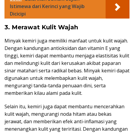
Istimewa dari Kerinci yang Wajib
Dicicipi
3. Merawat Kulit Wajah
Minyak kemiri juga memiliki manfaat untuk kulit wajah.
Dengan kandungan antioksidan dan vitamin E yang
tinggi, kemiri dapat membantu menjaga elastisitas kulit
dan melindungi kulit dari kerusakan akibat paparan
sinar matahari serta radikal bebas. Minyak kemiri dapat
digunakan untuk melembapkan kulit wajah,
mengurangi tanda-tanda penuaan dini, serta
memberikan kilau alami pada kulit.
Selain itu, kemiri juga dapat membantu mencerahkan
kulit wajah, mengurangi noda hitam atau bekas
jerawat, dan memberikan efek anti-inflamasi yang
menenangkan kulit yang teriritasi. Dengan kandungan