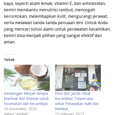
kaya, seperti asam lemak, vitamin E, dan antioksidan,
kemiri membantu menutrisi rambut, mencegah
kerontokan, melembapkan kulit, mengurangi jerawat,
serta melawan tanda-tanda penuaan dini. Untuk Anda
yang mencari solusi alami untuk perawatan kecantikan,
kemiri bisa menjadi pilihan yang sangat efektif dan
aman.
Terkait
Kandungan Minyak Kelapa:
Erha Skin Jambi: Klinik
Manfaat dan Khasiat untuk
Kecantikan Terpercaya
Kesehatan dan Kecantikan
untuk Perawatan Kulit dan
16 Desember, 2024
Rambut
dalam "Artikel"
15 Februari, 2025