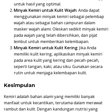
untuk hasil yang optimal.
Minyak Kemiri untuk Kulit Wajah
: Anda dapat
menggunakan minyak kemiri sebagai pelembap
wajah atau sebagai bahan campuran dalam
masker wajah alami. Oleskan sedikit minyak kemiri
pada wajah yang telah dibersihkan, dan pijat
lembut untuk memberikan kelembapan.
Minyak Kemiri untuk Kulit Kering
: Jika Anda
memiliki kulit kering, aplikasikan minyak kemiri
pada area kulit yang kering dan pecah-pecah,
seperti tangan, kaki, atau siku. Gunakan secara
rutin untuk menjaga kelembapan kulit.
Kesimpulan
Kemiri adalah bahan alami yang memiliki banyak
manfaat untuk kecantikan, terutama dalam merawat
rambut dan kulit. Dengan kandungan nutrisi yang