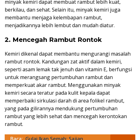
minyak kemiri dapat membuat rambut lebih kuat,
berkilau, dan sehat. Selain itu, minyak kemiri juga
membantu menjaga kelembapan rambut,
menjadikannya lebih lembut dan mudah diatur.
2. Mencegah Rambut Rontok
Kemiri dikenal dapat membantu mengurangi masalah
rambut rontok. Kandungan zat aktif dalam kemiri,
seperti asam lemak tak jenuh dan vitamin E, berfungsi
untuk merangsang pertumbuhan rambut dan
memperkuat akar rambut. Menggunakan minyak
kemiri secara teratur pada kulit kepala dapat
memperbaiki sirkulasi darah di area folikel rambut,
yang pada gilirannya mendukung pertumbuhan
rambut yang lebih sehat dan mencegah kerontokan
rambut.
Baca:
Gulai Ikan Semah: Sajian