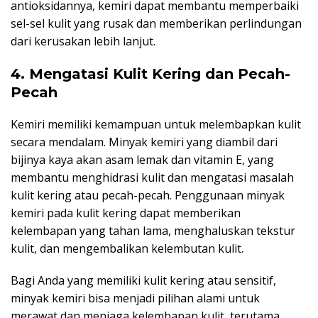
antioksidannya, kemiri dapat membantu memperbaiki
sel-sel kulit yang rusak dan memberikan perlindungan
dari kerusakan lebih lanjut.
4. Mengatasi Kulit Kering dan Pecah-
Pecah
Kemiri memiliki kemampuan untuk melembapkan kulit
secara mendalam. Minyak kemiri yang diambil dari
bijinya kaya akan asam lemak dan vitamin E, yang
membantu menghidrasi kulit dan mengatasi masalah
kulit kering atau pecah-pecah. Penggunaan minyak
kemiri pada kulit kering dapat memberikan
kelembapan yang tahan lama, menghaluskan tekstur
kulit, dan mengembalikan kelembutan kulit.
Bagi Anda yang memiliki kulit kering atau sensitif,
minyak kemiri bisa menjadi pilihan alami untuk
merawat dan menjaga kelembapan kulit, terutama