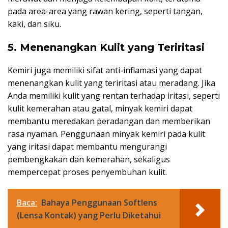
pada area-area yang rawan kering, seperti tangan,
kaki, dan siku.
5. Menenangkan Kulit yang Teriritasi
Kemiri juga memiliki sifat anti-inflamasi yang dapat
menenangkan kulit yang teriritasi atau meradang. Jika
Anda memiliki kulit yang rentan terhadap iritasi, seperti
kulit kemerahan atau gatal, minyak kemiri dapat
membantu meredakan peradangan dan memberikan
rasa nyaman. Penggunaan minyak kemiri pada kulit
yang iritasi dapat membantu mengurangi
pembengkakan dan kemerahan, sekaligus
mempercepat proses penyembuhan kulit.
Baca:
Bahaya Penggunaan Softlens
(Lensa Kontak) yang Perlu Diketahui