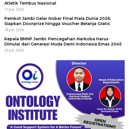
Atletik Tembus Nasional
17 Juli, 2026
Pemkot Jambi Gelar Nobar Final Piala Dunia 2026,
Siapkan Doorprize hingga Voucher Belanja Gratis
18 Juli, 2026
Kepala BNNP Jambi: Pencegahan Narkoba Harus
Dimulai dari Generasi Muda Demi Indonesia Emas 2045
23 Juli, 2026