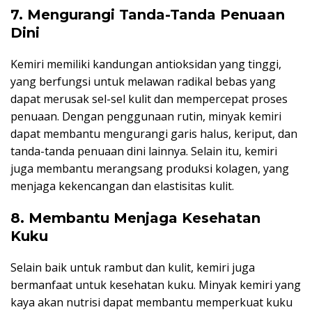
7. Mengurangi Tanda-Tanda Penuaan
Dini
Kemiri memiliki kandungan antioksidan yang tinggi,
yang berfungsi untuk melawan radikal bebas yang
dapat merusak sel-sel kulit dan mempercepat proses
penuaan. Dengan penggunaan rutin, minyak kemiri
dapat membantu mengurangi garis halus, keriput, dan
tanda-tanda penuaan dini lainnya. Selain itu, kemiri
juga membantu merangsang produksi kolagen, yang
menjaga kekencangan dan elastisitas kulit.
8. Membantu Menjaga Kesehatan
Kuku
Selain baik untuk rambut dan kulit, kemiri juga
bermanfaat untuk kesehatan kuku. Minyak kemiri yang
kaya akan nutrisi dapat membantu memperkuat kuku