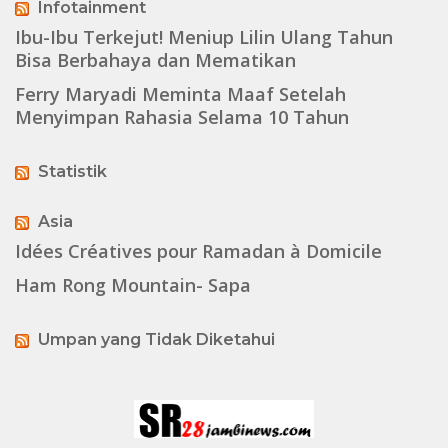
Infotainment
Ibu-Ibu Terkejut! Meniup Lilin Ulang Tahun
Bisa Berbahaya dan Mematikan
Ferry Maryadi Meminta Maaf Setelah
Menyimpan Rahasia Selama 10 Tahun
Statistik
Asia
Idées Créatives pour Ramadan à Domicile
Ham Rong Mountain- Sapa
Umpan yang Tidak Diketahui