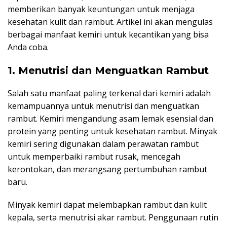
memberikan banyak keuntungan untuk menjaga
kesehatan kulit dan rambut. Artikel ini akan mengulas
berbagai manfaat kemiri untuk kecantikan yang bisa
Anda coba.
1. Menutrisi dan Menguatkan Rambut
Salah satu manfaat paling terkenal dari kemiri adalah
kemampuannya untuk menutrisi dan menguatkan
rambut. Kemiri mengandung asam lemak esensial dan
protein yang penting untuk kesehatan rambut. Minyak
kemiri sering digunakan dalam perawatan rambut
untuk memperbaiki rambut rusak, mencegah
kerontokan, dan merangsang pertumbuhan rambut
baru.
Minyak kemiri dapat melembapkan rambut dan kulit
kepala, serta menutrisi akar rambut. Penggunaan rutin