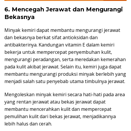
6. Mencegah Jerawat dan Mengurangi
Bekasnya
Minyak kemiri dapat membantu mengurangi jerawat
dan bekasnya berkat sifat antioksidan dan
antibakterinya. Kandungan vitamin E dalam kemiri
bekerja untuk mempercepat penyembuhan kulit,
mengurangi peradangan, serta meredakan kemerahan
pada kulit akibat jerawat. Selain itu, kemiri juga dapat
membantu mengurangi produksi minyak berlebih yang
menjadi salah satu penyebab utama timbulnya jerawat.
Mengoleskan minyak kemiri secara hati-hati pada area
yang rentan jerawat atau bekas jerawat dapat
membantu mencerahkan kulit dan mempercepat
pemulihan kulit dari bekas jerawat, menjadikannya
lebih halus dan cerah.