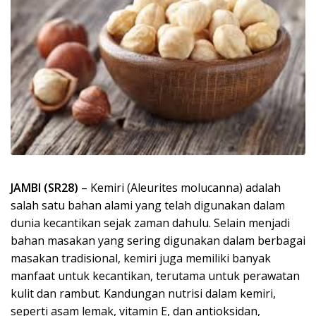
JAMBI (SR28)
– Kemiri (Aleurites molucanna) adalah
salah satu bahan alami yang telah digunakan dalam
dunia kecantikan sejak zaman dahulu. Selain menjadi
bahan masakan yang sering digunakan dalam berbagai
masakan tradisional, kemiri juga memiliki banyak
manfaat untuk kecantikan, terutama untuk perawatan
kulit dan rambut. Kandungan nutrisi dalam kemiri,
seperti asam lemak, vitamin E, dan antioksidan,