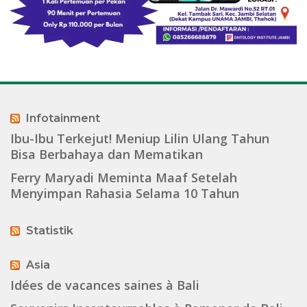
Infotainment
Ibu-Ibu Terkejut! Meniup Lilin Ulang Tahun
Bisa Berbahaya dan Mematikan
Ferry Maryadi Meminta Maaf Setelah
Menyimpan Rahasia Selama 10 Tahun
Statistik
Asia
Idées de vacances saines à Bali