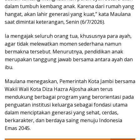
dalam tumbuh kembang anak. Karena dari rumah yang
hangat, akan lahir generasi yang kuat,” kata Maulana
saat dimintai keterangan, Senin (6/7/2026).
Ia mengajak seluruh orang tua, khususnya para ayah,
agar tidak melewatkan momen sederhana namun
bermakna tersebut. Menurutnya, pendidikan anak
merupakan tanggung jawab bersama antara ayah dan
ibu.
Maulana menegaskan, Pemerintah Kota Jambi bersama
Wakil Wali Kota Diza Hazra Aljosha akan terus
mendukung berbagai program yang berorientasi pada
penguatan institusi keluarga sebagai fondasi utama
dalam menciptakan generasi yang sehat, cerdas,
berkarakter, dan berdaya saing menuju Indonesia
Emas 2045.