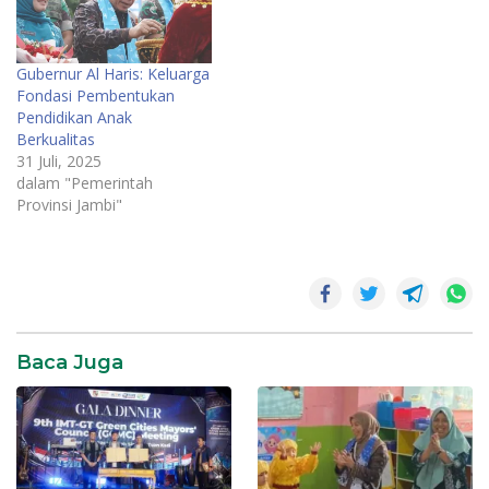
Gubernur Al Haris: Keluarga
Fondasi Pembentukan
Pendidikan Anak
Berkualitas
31 Juli, 2025
dalam "Pemerintah
Provinsi Jambi"
Baca Juga