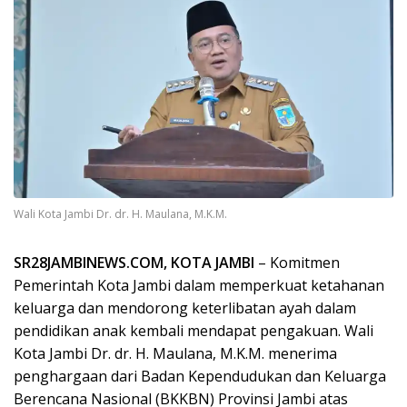
Wali Kota Jambi Dr. dr. H. Maulana, M.K.M.
SR28JAMBINEWS.COM, KOTA JAMBI
– Komitmen
Pemerintah Kota Jambi dalam memperkuat ketahanan
keluarga dan mendorong keterlibatan ayah dalam
pendidikan anak kembali mendapat pengakuan. Wali
Kota Jambi Dr. dr. H. Maulana, M.K.M. menerima
penghargaan dari Badan Kependudukan dan Keluarga
Berencana Nasional (BKKBN) Provinsi Jambi atas