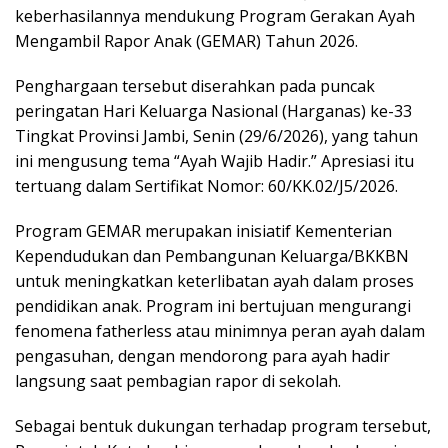
keberhasilannya mendukung Program Gerakan Ayah
Mengambil Rapor Anak (GEMAR) Tahun 2026.
Penghargaan tersebut diserahkan pada puncak
peringatan Hari Keluarga Nasional (Harganas) ke-33
Tingkat Provinsi Jambi, Senin (29/6/2026), yang tahun
ini mengusung tema “Ayah Wajib Hadir.” Apresiasi itu
tertuang dalam Sertifikat Nomor: 60/KK.02/J5/2026.
Program GEMAR merupakan inisiatif Kementerian
Kependudukan dan Pembangunan Keluarga/BKKBN
untuk meningkatkan keterlibatan ayah dalam proses
pendidikan anak. Program ini bertujuan mengurangi
fenomena fatherless atau minimnya peran ayah dalam
pengasuhan, dengan mendorong para ayah hadir
langsung saat pembagian rapor di sekolah.
Sebagai bentuk dukungan terhadap program tersebut,