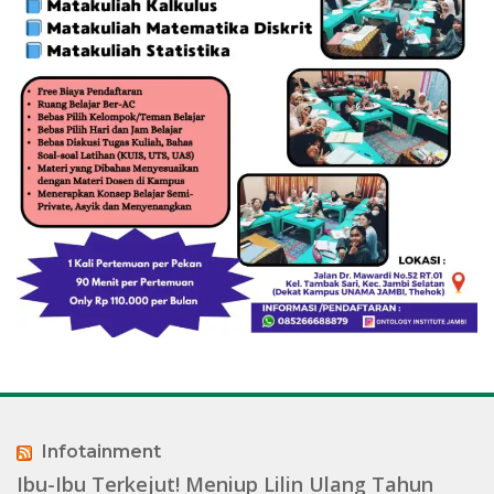
Infotainment
Ibu-Ibu Terkejut! Meniup Lilin Ulang Tahun