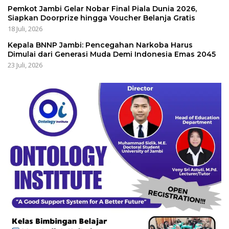
Pemkot Jambi Gelar Nobar Final Piala Dunia 2026,
Siapkan Doorprize hingga Voucher Belanja Gratis
18 Juli, 2026
Kepala BNNP Jambi: Pencegahan Narkoba Harus
Dimulai dari Generasi Muda Demi Indonesia Emas 2045
23 Juli, 2026