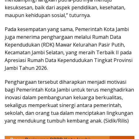
kesuksesan, baik dari aspek pendidikan, kesehatan,
maupun kehidupan sosial,” tuturnya.
Pada kesempatan yang sama, Pemerintah Kota Jambi
juga menerima penghargaan melalui Rumah Data
Kependudukan (RDK) Mawar Kelurahan Pasir Putih,
Kecamatan Jambi Selatan, yang meraih Terbaik II pada
Apresiasi Rumah Data Kependudukan Tingkat Provinsi
Jambi Tahun 2026.
Penghargaan tersebut diharapkan menjadi motivasi
bagi Pemerintah Kota Jambi untuk terus menghadirkan
inovasi dalam pembangunan keluarga berkualitas,
sekaligus memperkuat sinergi antara pemerintah,
sekolah, dan orang tua dalam menciptakan lingkungan
yang mendukung tumbuh kembang anak. (Sidik/Rilis)