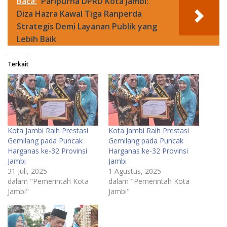
Baca:
Paripurna DPRD Kota Jambi:
Diza Hazra Kawal Tiga Ranperda
Strategis Demi Layanan Publik yang
Lebih Baik
Terkait
Kota Jambi Raih Prestasi
Kota Jambi Raih Prestasi
Gemilang pada Puncak
Gemilang pada Puncak
Harganas ke-32 Provinsi
Harganas ke-32 Provinsi
Jambi
Jambi
31 Juli, 2025
1 Agustus, 2025
dalam "Pemerintah Kota
dalam "Pemerintah Kota
Jambi"
Jambi"