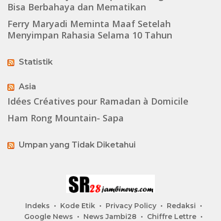
Bisa Berbahaya dan Mematikan
Ferry Maryadi Meminta Maaf Setelah
Menyimpan Rahasia Selama 10 Tahun
Statistik
Asia
Idées Créatives pour Ramadan à Domicile
Ham Rong Mountain- Sapa
Umpan yang Tidak Diketahui
Indeks
Kode Etik
Privacy Policy
Redaksi
Google News
News Jambi28
Chiffre Lettre