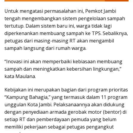
Untuk mengatasi permasalahan ini, Pemkot Jambi
tengah mengembangkan sistem pengelolaan sampah
tertutup. Dalam sistem baru ini, warga tidak lagi
diperkenankan membuang sampah ke TPS. Sebaliknya,
petugas dari masing-masing RT akan mengambil
sampah langsung dari rumah warga.
“Inovasi ini akan memperbaiki kebiasaan membuang
sampah dan meningkatkan kebersihan lingkungan,”
kata Maulana.
Kebijakan ini merupakan bagian dari program prioritas
“Kampung Bahagia,” yang termasuk dalam 11 program
unggulan Kota Jambi. Pelaksanaannya akan didukung
dengan penyediaan armada gerobak motor (bentor) di
setiap RT dan pemberdayaan pemuda yang belum
memiliki pekerjaan sebagai petugas pengangkut