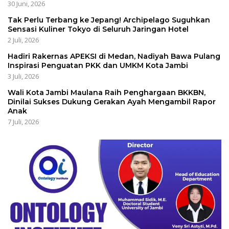
30 Juni, 2026
Tak Perlu Terbang ke Jepang! Archipelago Suguhkan
Sensasi Kuliner Tokyo di Seluruh Jaringan Hotel
2 Juli, 2026
Hadiri Rakernas APEKSI di Medan, Nadiyah Bawa Pulang
Inspirasi Penguatan PKK dan UMKM Kota Jambi
3 Juli, 2026
Wali Kota Jambi Maulana Raih Penghargaan BKKBN,
Dinilai Sukses Dukung Gerakan Ayah Mengambil Rapor
Anak
7 Juli, 2026