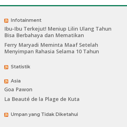
Infotainment
Ibu-Ibu Terkejut! Meniup Lilin Ulang Tahun
Bisa Berbahaya dan Mematikan
Ferry Maryadi Meminta Maaf Setelah
Menyimpan Rahasia Selama 10 Tahun
Statistik
Asia
Goa Pawon
La Beauté de la Plage de Kuta
Umpan yang Tidak Diketahui