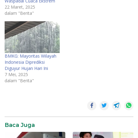
Waspadai Cuaca Ekstrem
22 Maret, 2025
dalam "Berita"
BMKG: Mayoritas Wilayah
Indonesia Diprediksi
Diguyur Hujan Hari Ini
7 Mei, 2025
dalam "Berita"
Baca Juga