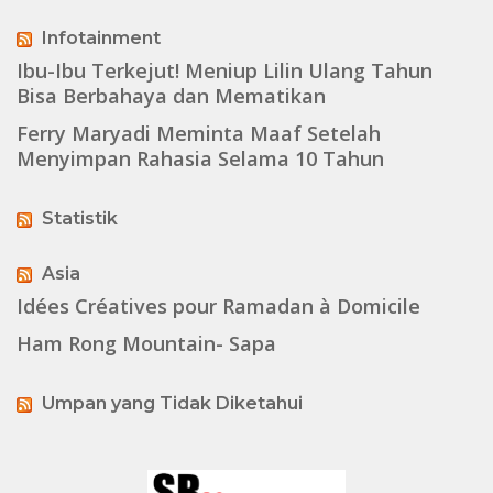
Infotainment
Ibu-Ibu Terkejut! Meniup Lilin Ulang Tahun
Bisa Berbahaya dan Mematikan
Ferry Maryadi Meminta Maaf Setelah
Menyimpan Rahasia Selama 10 Tahun
Statistik
Asia
Idées Créatives pour Ramadan à Domicile
Ham Rong Mountain- Sapa
Umpan yang Tidak Diketahui