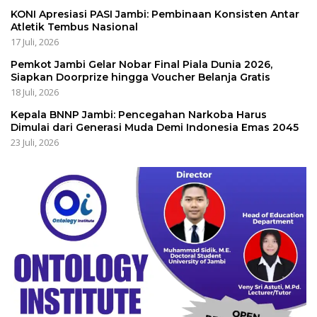
KONI Apresiasi PASI Jambi: Pembinaan Konsisten Antar
Atletik Tembus Nasional
17 Juli, 2026
Pemkot Jambi Gelar Nobar Final Piala Dunia 2026,
Siapkan Doorprize hingga Voucher Belanja Gratis
18 Juli, 2026
Kepala BNNP Jambi: Pencegahan Narkoba Harus
Dimulai dari Generasi Muda Demi Indonesia Emas 2045
23 Juli, 2026