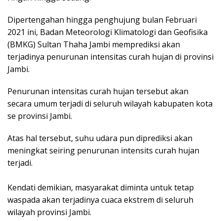
Dipertengahan hingga penghujung bulan Februari
2021 ini, Badan Meteorologi Klimatologi dan Geofisika
(BMKG) Sultan Thaha Jambi memprediksi akan
terjadinya penurunan intensitas curah hujan di provinsi
Jambi.
Penurunan intensitas curah hujan tersebut akan
secara umum terjadi di seluruh wilayah kabupaten kota
se provinsi Jambi.
Atas hal tersebut, suhu udara pun diprediksi akan
meningkat seiring penurunan intensits curah hujan
terjadi.
Kendati demikian, masyarakat diminta untuk tetap
waspada akan terjadinya cuaca ekstrem di seluruh
wilayah provinsi Jambi.