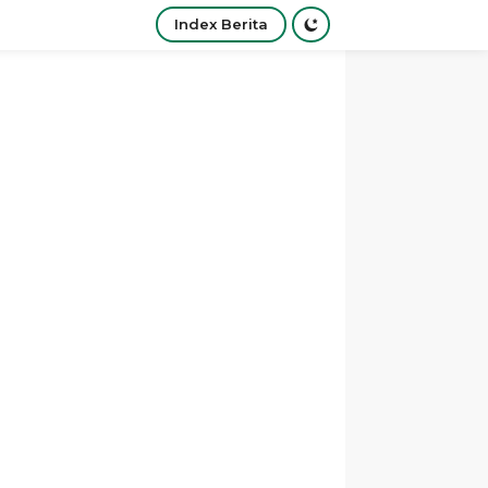
Index Berita