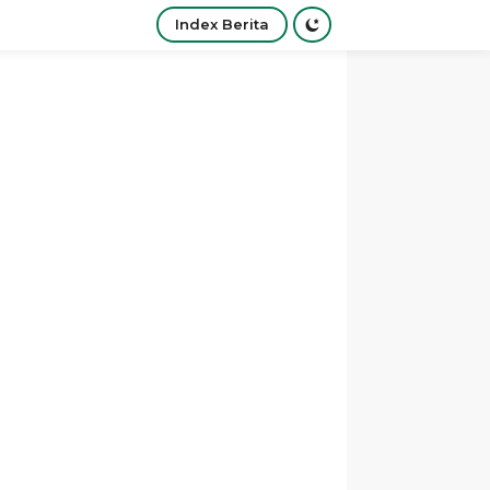
Index Berita