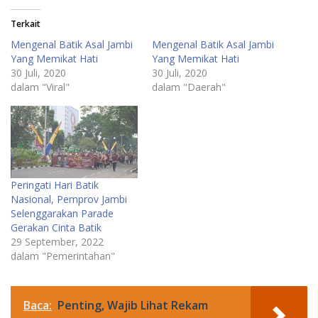
Terkait
Mengenal Batik Asal Jambi
Mengenal Batik Asal Jambi
Yang Memikat Hati
Yang Memikat Hati
30 Juli, 2020
30 Juli, 2020
dalam "Viral"
dalam "Daerah"
Peringati Hari Batik
Nasional, Pemprov Jambi
Selenggarakan Parade
Gerakan Cinta Batik
29 September, 2022
dalam "Pemerintahan"
Baca:
Penting, Wajib Lihat Rekam