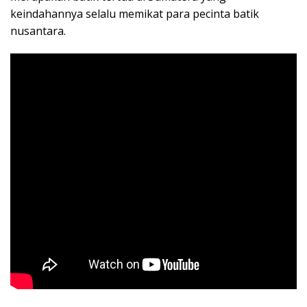
keindahannya selalu memikat para pecinta batik
nusantara.