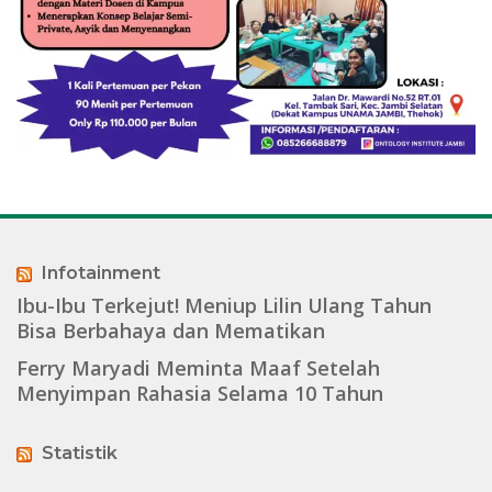
Infotainment
Ibu-Ibu Terkejut! Meniup Lilin Ulang Tahun
Bisa Berbahaya dan Mematikan
Ferry Maryadi Meminta Maaf Setelah
Menyimpan Rahasia Selama 10 Tahun
Statistik