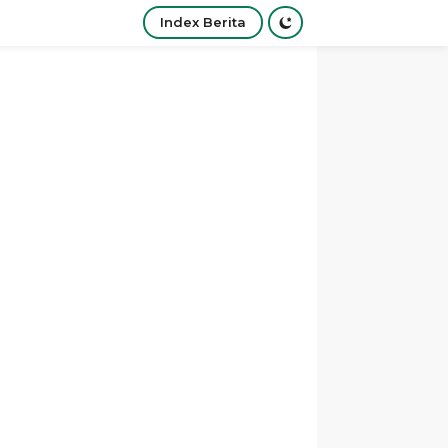
Index Berita