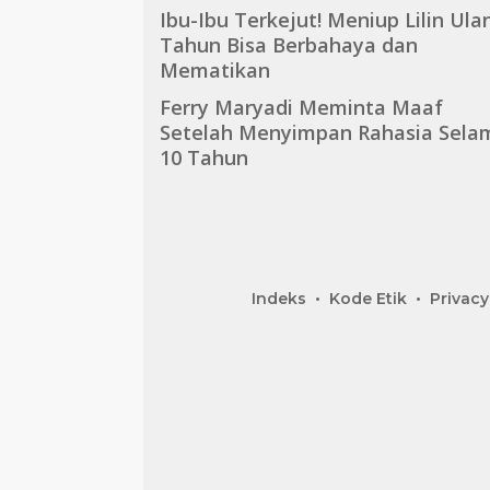
Ibu-Ibu Terkejut! Meniup Lilin Ula
Tahun Bisa Berbahaya dan
Mematikan
Ferry Maryadi Meminta Maaf
Setelah Menyimpan Rahasia Sela
10 Tahun
Indeks
Kode Etik
Privacy