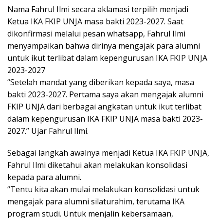
Nama Fahrul Ilmi secara aklamasi terpilih menjadi
Ketua IKA FKIP UNJA masa bakti 2023-2027. Saat
dikonfirmasi melalui pesan whatsapp, Fahrul Ilmi
menyampaikan bahwa dirinya mengajak para alumni
untuk ikut terlibat dalam kepengurusan IKA FKIP UNJA
2023-2027
“Setelah mandat yang diberikan kepada saya, masa
bakti 2023-2027. Pertama saya akan mengajak alumni
FKIP UNJA dari berbagai angkatan untuk ikut terlibat
dalam kepengurusan IKA FKIP UNJA masa bakti 2023-
2027.” Ujar Fahrul Ilmi.
Sebagai langkah awalnya menjadi Ketua IKA FKIP UNJA,
Fahrul Ilmi diketahui akan melakukan konsolidasi
kepada para alumni.
“Tentu kita akan mulai melakukan konsolidasi untuk
mengajak para alumni silaturahim, terutama IKA
program studi. Untuk menjalin kebersamaan,