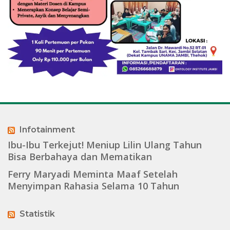
Infotainment
Ibu-Ibu Terkejut! Meniup Lilin Ulang Tahun
Bisa Berbahaya dan Mematikan
Ferry Maryadi Meminta Maaf Setelah
Menyimpan Rahasia Selama 10 Tahun
Statistik