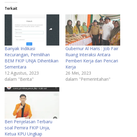
Terkait
Banyak Indikasi
Gubernur Al Haris : Job Fair
Kecurangan, Pemilihan
Ruang Interaksi Antara
BEM FKIP UNJA Dihentikan
Pemberi Kerja dan Pencari
Sementara
Kerja
12 Agustus, 2023
26 Mei, 2023
dalam "Berita"
dalam "Pemerintahan"
Beri Penjelasan Terbaru
soal Pemira FKIP Unja,
Ketua KPU Ungkap