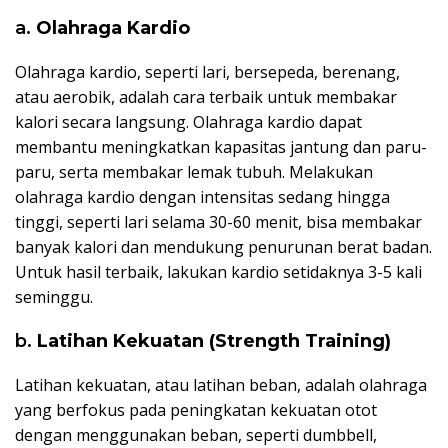
a.
Olahraga Kardio
Olahraga kardio, seperti lari, bersepeda, berenang,
atau aerobik, adalah cara terbaik untuk membakar
kalori secara langsung. Olahraga kardio dapat
membantu meningkatkan kapasitas jantung dan paru-
paru, serta membakar lemak tubuh. Melakukan
olahraga kardio dengan intensitas sedang hingga
tinggi, seperti lari selama 30-60 menit, bisa membakar
banyak kalori dan mendukung penurunan berat badan.
Untuk hasil terbaik, lakukan kardio setidaknya 3-5 kali
seminggu.
b.
Latihan Kekuatan (Strength Training)
Latihan kekuatan, atau latihan beban, adalah olahraga
yang berfokus pada peningkatan kekuatan otot
dengan menggunakan beban, seperti dumbbell,