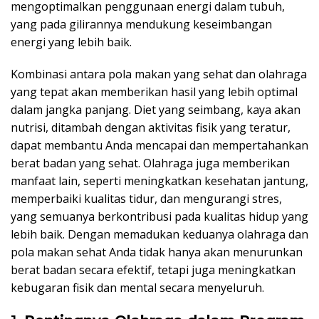
mengoptimalkan penggunaan energi dalam tubuh,
yang pada gilirannya mendukung keseimbangan
energi yang lebih baik.
Kombinasi antara pola makan yang sehat dan olahraga
yang tepat akan memberikan hasil yang lebih optimal
dalam jangka panjang. Diet yang seimbang, kaya akan
nutrisi, ditambah dengan aktivitas fisik yang teratur,
dapat membantu Anda mencapai dan mempertahankan
berat badan yang sehat. Olahraga juga memberikan
manfaat lain, seperti meningkatkan kesehatan jantung,
memperbaiki kualitas tidur, dan mengurangi stres,
yang semuanya berkontribusi pada kualitas hidup yang
lebih baik. Dengan memadukan keduanya olahraga dan
pola makan sehat Anda tidak hanya akan menurunkan
berat badan secara efektif, tetapi juga meningkatkan
kebugaran fisik dan mental secara menyeluruh.