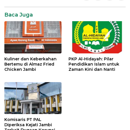
Baca Juga
Kuliner dan Keberkahan
PKP Al-Hidayah: Pilar
Bertemu di Almaz Fried
Pendidikan Islam untuk
Chicken Jambi
Zaman Kini dan Nanti
Komisaris PT PAL
Diperiksa Kejati Jambi
Terkait Dugaan Korupsi