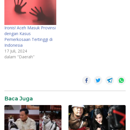
Ironis! Aceh Masuk Provinsi
dengan Kasus
Pemerkosaan Tertinggi di
Indonesia
17 Juli, 2024
dalam "Daerah"
Baca Juga