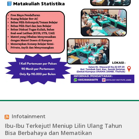
Infotainment
Ibu-Ibu Terkejut! Meniup Lilin Ulang Tahun
Bisa Berbahaya dan Mematikan