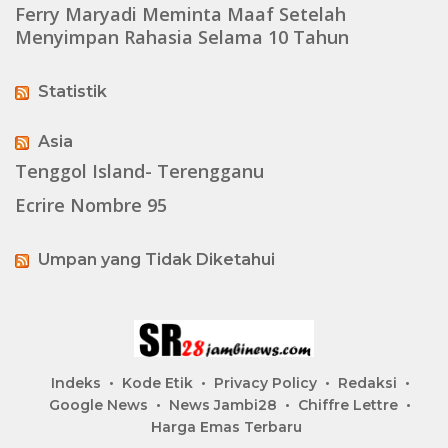
Ferry Maryadi Meminta Maaf Setelah
Menyimpan Rahasia Selama 10 Tahun
Statistik
Asia
Tenggol Island- Terengganu
Ecrire Nombre 95
Umpan yang Tidak Diketahui
Indeks
Kode Etik
Privacy Policy
Redaksi
Google News
News Jambi28
Chiffre Lettre
Harga Emas Terbaru