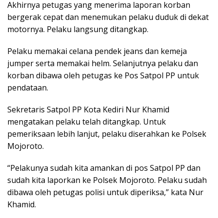
Akhirnya petugas yang menerima laporan korban
bergerak cepat dan menemukan pelaku duduk di dekat
motornya. Pelaku langsung ditangkap.
Pelaku memakai celana pendek jeans dan kemeja
jumper serta memakai helm. Selanjutnya pelaku dan
korban dibawa oleh petugas ke Pos Satpol PP untuk
pendataan.
Sekretaris Satpol PP Kota Kediri Nur Khamid
mengatakan pelaku telah ditangkap. Untuk
pemeriksaan lebih lanjut, pelaku diserahkan ke Polsek
Mojoroto.
“Pelakunya sudah kita amankan di pos Satpol PP dan
sudah kita laporkan ke Polsek Mojoroto. Pelaku sudah
dibawa oleh petugas polisi untuk diperiksa,” kata Nur
Khamid.