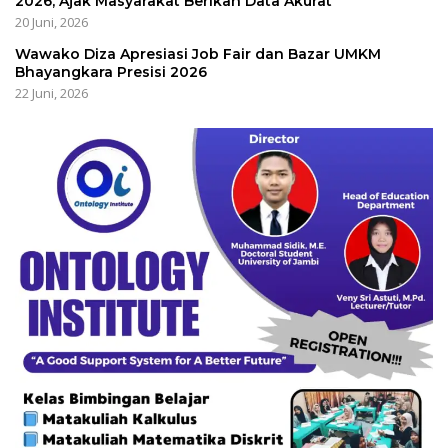
2026, Ajak Masyarakat Berikan Data Akurat
20 Juni, 2026
Wawako Diza Apresiasi Job Fair dan Bazar UMKM
Bhayangkara Presisi 2026
22 Juni, 2026