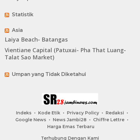
Statistik
Asia
Laiya Beach- Batangas
Vientiane Capital (Patuxai- Pha That Luang-
Talat Sao Market)
Umpan yang Tidak Diketahui
Indeks
Kode Etik
Privacy Policy
Redaksi
Google News
News Jambi28
Chiffre Lettre
Harga Emas Terbaru
Terhubung Dengan Kami