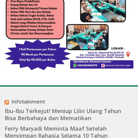
Infotainment
Ibu-Ibu Terkejut! Meniup Lilin Ulang Tahun
Bisa Berbahaya dan Mematikan
Ferry Maryadi Meminta Maaf Setelah
Menyimpan Rahasia Selama 10 Tahun