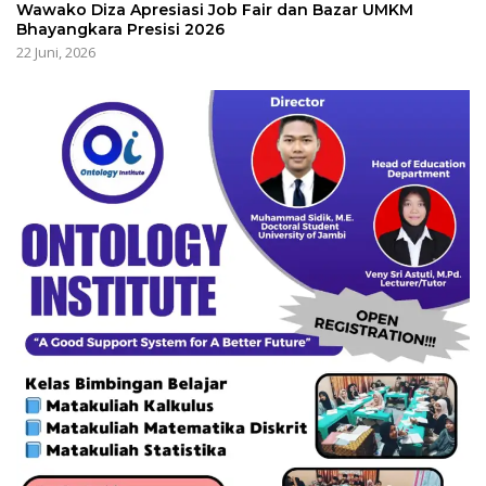
Wawako Diza Apresiasi Job Fair dan Bazar UMKM
Bhayangkara Presisi 2026
22 Juni, 2026