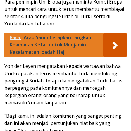
Para pemimpin Uni Eropa juga meminta Komisi Eropa
untuk mencari cara untuk terus membantu membiayai
sekitar 4 juta pengungsi Suriah di Turki, serta di
Yordania dan Lebanon.
Baca:
Arab Saudi Terapkan Langkah
Keamanan Ketat untuk Menjamin
Keselamatan Ibadah Haji
Von der Leyen mengatakan kepada wartawan bahwa
Uni Eropa akan terus membantu Turki mendukung
pengungsi Suriah, tetapi dia mengatakan Turki harus
berpegang pada komitmennya dan mencegah
kepergian orang-orang yang berharap untuk
memasuki Yunani tanpa izin.
“Bagi kami, ini adalah komitmen yang sangat penting
dan ini akan menjadi pertunjukan niat baik yang
besar,” kata von der Leyen.