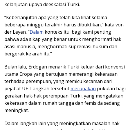
kelanjutan upaya deeskalasi Turki.
“Keberlanjutan apa yang telah kita lihat selama
beberapa minggu terakhir harus dibuktikan,” kata von
der Leyen. “
Dalam
konteks itu, bagi kami penting
bahwa ada sikap yang benar untuk menghormati hak
asasi manusia, menghormati supremasi hukum dan
bergerak ke arah itu.”
Bulan lalu, Erdogan menarik Turki keluar dari konvensi
utama Eropa yang bertujuan memerangi kekerasan
terhadap perempuan, yang memicu kecaman dari
pejabat UE. Langkah tersebut
merupakan
pukulan bagi
gerakan hak-hak perempuan Turki, yang mengatakan
kekerasan dalam rumah tangga dan femisida sedang
meningkat.
Dalam langkah lain yang meningkatkan masalah hak