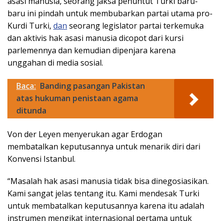
asasi manusia, seorang jaksa penuntut Turki baru-
baru ini pindah untuk membubarkan partai utama pro-
Kurdi Turki,
dan
seorang legislator partai terkemuka
dan aktivis hak asasi manusia dicopot dari kursi
parlemennya dan kemudian dipenjara karena
unggahan di media sosial.
Baca:
Banding pasangan Pakistan
atas hukuman penistaan ​​agama
ditunda
Von der Leyen menyerukan agar Erdogan
membatalkan keputusannya untuk menarik diri dari
Konvensi Istanbul.
“Masalah hak asasi manusia tidak bisa dinegosiasikan.
Kami sangat jelas tentang itu. Kami mendesak Turki
untuk membatalkan keputusannya karena itu adalah
instrumen mengikat internasional pertama untuk