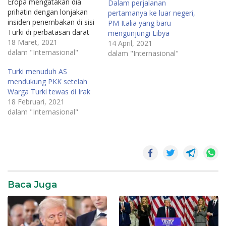
Eropa mengatakan dia
Dalam perjalanan
prihatin dengan lonjakan
pertamanya ke luar negeri,
insiden penembakan di sisi
PM Italia yang baru
Turki di perbatasan darat
mengunjungi Libya
negara itu dengan Yunani di
18 Maret, 2021
14 April, 2021
dekat tempat petugas
dalam "Internasional"
dalam "Internasional"
perbatasan Uni Eropa
Turki menuduh AS
berpatroli.OlehThe
mendukung PKK setelah
Associated Press12 Maret
Warga Turki tewas di Irak
2021, 17:40• 2 menit
18 Februari, 2021
membacaBRUSSELS -
dalam "Internasional"
Pejabat tinggi migrasi Uni
Eropa menyatakan
keprihatinan Jumat tentang
lonjakan jumlah…
Baca Juga