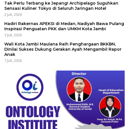
Tak Perlu Terbang ke Jepang! Archipelago Suguhkan
Sensasi Kuliner Tokyo di Seluruh Jaringan Hotel
2 Juli, 2026
Hadiri Rakernas APEKSI di Medan, Nadiyah Bawa Pulang
Inspirasi Penguatan PKK dan UMKM Kota Jambi
3 Juli, 2026
Wali Kota Jambi Maulana Raih Penghargaan BKKBN,
Dinilai Sukses Dukung Gerakan Ayah Mengambil Rapor
Anak
7 Juli, 2026