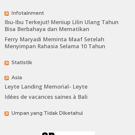
Infotainment
Ibu-Ibu Terkejut! Meniup Lilin Ulang Tahun
Bisa Berbahaya dan Mematikan
Ferry Maryadi Meminta Maaf Setelah
Menyimpan Rahasia Selama 10 Tahun
Statistik
Asia
Leyte Landing Memorial- Leyte
Idées de vacances saines à Bali
Umpan yang Tidak Diketahui