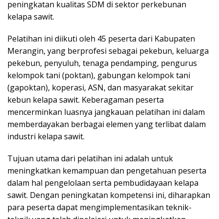
peningkatan kualitas SDM di sektor perkebunan
kelapa sawit.
Pelatihan ini diikuti oleh 45 peserta dari Kabupaten
Merangin, yang berprofesi sebagai pekebun, keluarga
pekebun, penyuluh, tenaga pendamping, pengurus
kelompok tani (poktan), gabungan kelompok tani
(gapoktan), koperasi, ASN, dan masyarakat sekitar
kebun kelapa sawit. Keberagaman peserta
mencerminkan luasnya jangkauan pelatihan ini dalam
memberdayakan berbagai elemen yang terlibat dalam
industri kelapa sawit.
Tujuan utama dari pelatihan ini adalah untuk
meningkatkan kemampuan dan pengetahuan peserta
dalam hal pengelolaan serta pembudidayaan kelapa
sawit. Dengan peningkatan kompetensi ini, diharapkan
para peserta dapat mengimplementasikan teknik-