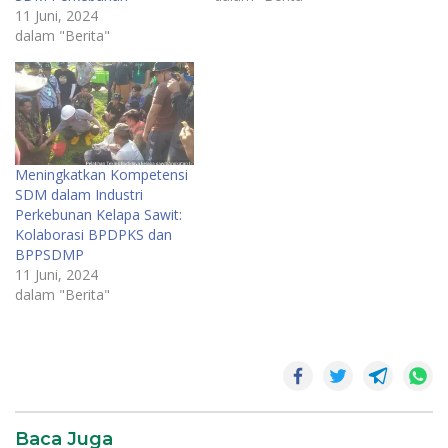
11 Juni, 2024
dalam "Berita"
Meningkatkan Kompetensi
SDM dalam Industri
Perkebunan Kelapa Sawit:
Kolaborasi BPDPKS dan
BPPSDMP
11 Juni, 2024
dalam "Berita"
News
SR28
Baca Juga