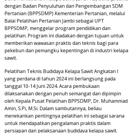
dengan Badan Penyuluhan dan Pengembangan SDM
Pertanian (BPPSDMP) Kementerian Pertanian, melalui
Balai Pelatihan Pertanian Jambi sebagai UPT
BPPSDMP, menggelar program pendidikan dan
pelatihan. Program ini diadakan dengan tujuan untuk
memberikan wawasan praktis dan teknis bagi para
pekebun dan pemangku kepentingan di industri kelapa
sawit.
Pelatihan Teknis Budidaya Kelapa Sawit Angkatan I
yang perdana di tahun 2024 ini berlangsung pada
tanggal 10-14 Juni 2024. Acara pembukaan
dilaksanakan dengan penuh semangat dan dipimpin
oleh Kepala Pusat Pelatihan BPPSDMP, Dr. Muhammad
Amin, S.Pi, M.Si. Dalam sambutannya, beliau
menekankan pentingnya pelatihan ini sebagai sarana
untuk mendapatkan pengalaman praktis dalam
persiapan dan pelaksanaan budidaya kelapa sawit.