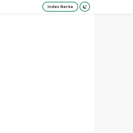
Index Berita