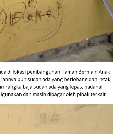
rada di lokasi pembangunan Taman Bermain Anak
orannya pun sudah ada yang berlobang dan retak,
ari rangka baja sudah ada yang lepas, padahal
gunakan dan masih dipagar oleh pihak terkait.