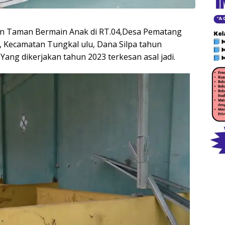
 Taman Bermain Anak di RT.04,Desa Pematang
Kecamatan Tungkal ulu, Dana Silpa tahun
Yang dikerjakan tahun 2023 terkesan asal jadi.