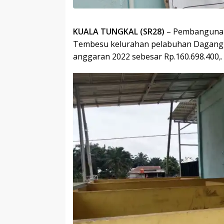
KUALA TUNGKAL (SR28)
– Pembangunan
Tembesu kelurahan pelabuhan Dagang, 
anggaran 2022 sebesar Rp.160.698.400,. 