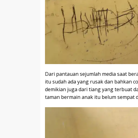
Dari pantauan sejumlah media saat be
itu sudah ada yang rusak dan bahkan c
demikian juga dari tiang yang terbuat d
taman bermain anak itu belum sempat di