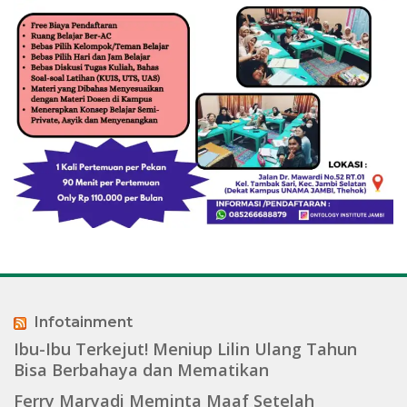
Infotainment
Ibu-Ibu Terkejut! Meniup Lilin Ulang Tahun
Bisa Berbahaya dan Mematikan
Ferry Maryadi Meminta Maaf Setelah