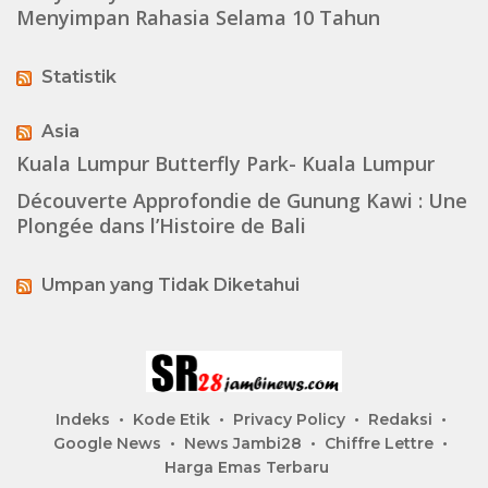
Menyimpan Rahasia Selama 10 Tahun
Statistik
Asia
Kuala Lumpur Butterfly Park- Kuala Lumpur
Découverte Approfondie de Gunung Kawi : Une
Plongée dans l’Histoire de Bali
Umpan yang Tidak Diketahui
Indeks
Kode Etik
Privacy Policy
Redaksi
Google News
News Jambi28
Chiffre Lettre
Harga Emas Terbaru