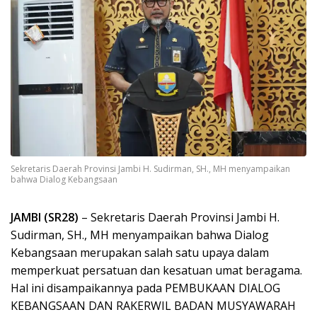
Sekretaris Daerah Provinsi Jambi H. Sudirman, SH., MH menyampaikan
bahwa Dialog Kebangsaan
JAMBI (SR28)
– Sekretaris Daerah Provinsi Jambi H.
Sudirman, SH., MH menyampaikan bahwa Dialog
Kebangsaan merupakan salah satu upaya dalam
memperkuat persatuan dan kesatuan umat beragama.
Hal ini disampaikannya pada PEMBUKAAN DIALOG
KEBANGSAAN DAN RAKERWIL BADAN MUSYAWARAH