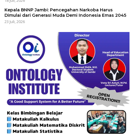
18 Juli, 2026
Kepala BNNP Jambi: Pencegahan Narkoba Harus
Dimulai dari Generasi Muda Demi Indonesia Emas 2045
23 Juli, 2026