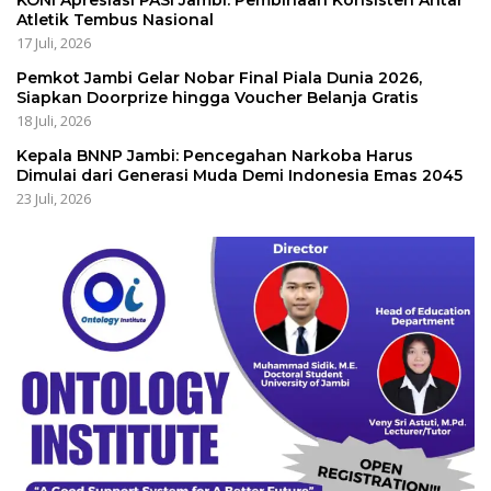
Atletik Tembus Nasional
17 Juli, 2026
Pemkot Jambi Gelar Nobar Final Piala Dunia 2026,
Siapkan Doorprize hingga Voucher Belanja Gratis
18 Juli, 2026
Kepala BNNP Jambi: Pencegahan Narkoba Harus
Dimulai dari Generasi Muda Demi Indonesia Emas 2045
23 Juli, 2026