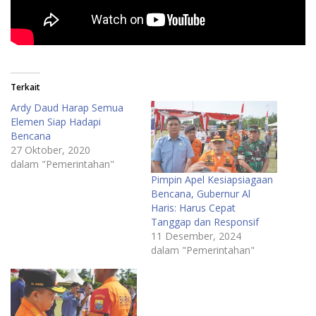
Terkait
Ardy Daud Harap Semua
Elemen Siap Hadapi
Bencana
27 Oktober, 2020
dalam "Pemerintahan"
Pimpin Apel Kesiapsiagaan
Bencana, Gubernur Al
Haris: Harus Cepat
Tanggap dan Responsif
11 Desember, 2024
dalam "Pemerintahan"