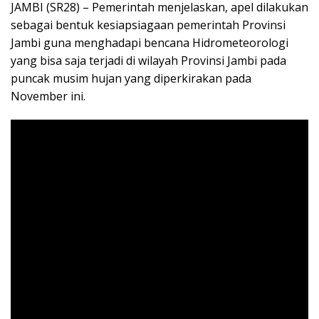
JAMBI (SR28) – Pemerintah menjelaskan, apel dilakukan
sebagai bentuk kesiapsiagaan pemerintah Provinsi
Jambi guna menghadapi bencana Hidrometeorologi
yang bisa saja terjadi di wilayah Provinsi Jambi pada
puncak musim hujan yang diperkirakan pada
November ini.