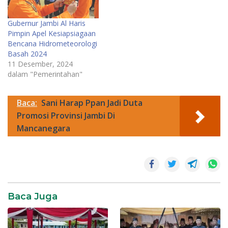
Gubernur Jambi Al Haris
Pimpin Apel Kesiapsiagaan
Bencana Hidrometeorologi
Basah 2024
11 Desember, 2024
dalam "Pemerintahan"
Baca:
Sani Harap Ppan Jadi Duta
Promosi Provinsi Jambi Di
Mancanegara
Pemerintahan
Baca Juga