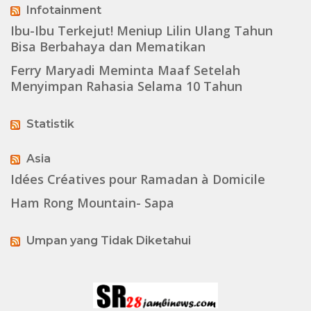
Infotainment
Ibu-Ibu Terkejut! Meniup Lilin Ulang Tahun
Bisa Berbahaya dan Mematikan
Ferry Maryadi Meminta Maaf Setelah
Menyimpan Rahasia Selama 10 Tahun
Statistik
Asia
Idées Créatives pour Ramadan à Domicile
Ham Rong Mountain- Sapa
Umpan yang Tidak Diketahui