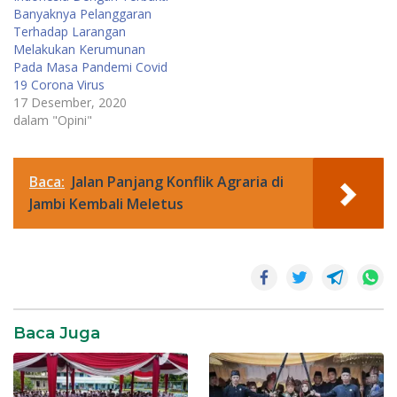
Banyaknya Pelanggaran
Terhadap Larangan
Melakukan Kerumunan
Pada Masa Pandemi Covid
19 Corona Virus
17 Desember, 2020
dalam "Opini"
Baca:
Jalan Panjang Konflik Agraria di
Jambi Kembali Meletus
Pemerintahan
Baca Juga