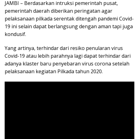
JAMBI – Berdasarkan intruksi pemerintah pusat,
pemerintah daerah diberikan peringatan agar
pelaksanaan pilkada serentak ditengah pandemi Covid-
19 ini selain dapat berlangsung dengan aman tapi juga
kondusif.
Yang artinya, terhindar dari resiko penularan virus
Covid-19 atau lebih parahnya lagi dapat terhindar dari
adanya klaster baru penyebaran virus corona setelah
pelaksanaan kegiatan Pilkada tahun 2020.