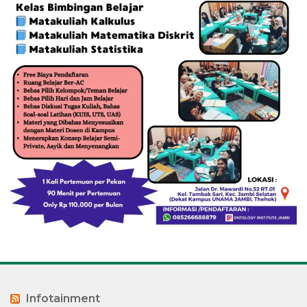
Infotainment