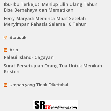
Ibu-Ibu Terkejut! Meniup Lilin Ulang Tahun
Bisa Berbahaya dan Mematikan
Ferry Maryadi Meminta Maaf Setelah
Menyimpan Rahasia Selama 10 Tahun
Statistik
Asia
Palaui Island- Cagayan
Surat Persetujuan Orang Tua Untuk Menikah
Kristen
Umpan yang Tidak Diketahui