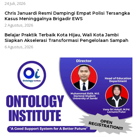
24 Juli, 2026
Chris Januardi Resmi Dampingi Empat Polisi Tersangka
Kasus Meninggalnya Brigadir EWS
2 Agustus, 2026
Belajar Praktik Terbaik Kota Hijau, Wali Kota Jambi
Siapkan Akselerasi Transformasi Pengelolaan Sampah
6 Agustus, 2026