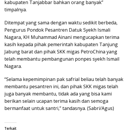
kabupaten Tanjabbar bahkan orang banyak”
timpalnya.
Ditempat yang sama dengan waktu sedikit berbeda,
Pengurus Pondok Pesantren Datuk Syekh Ismali
Nagara, KH Muhammad Ainani mengucapkan terima
kasih kepada pihak pemerintah kabupaten Tanjung
Jabung barat dan pihak SKK migas PetroChina yang
telah membantu pembangunan ponpes syekh Ismail
Nagara.
“Selama kepemimpinan pak safrial beliau telah banyak
membantu pesantren ini, dan pihak SKK migas telah
juga banyak membantu, tidak ada yang bisa kami
berikan selain ucapan terima kasih dan semoga
bermanfaat untuk santri,” tandasnya. (Sabri/Agus)
Terkait