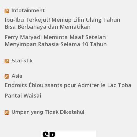
Infotainment
Ibu-Ibu Terkejut! Meniup Lilin Ulang Tahun
Bisa Berbahaya dan Mematikan
Ferry Maryadi Meminta Maaf Setelah
Menyimpan Rahasia Selama 10 Tahun
Statistik
Asia
Endroits Éblouissants pour Admirer le Lac Toba
Pantai Waisai
Umpan yang Tidak Diketahui