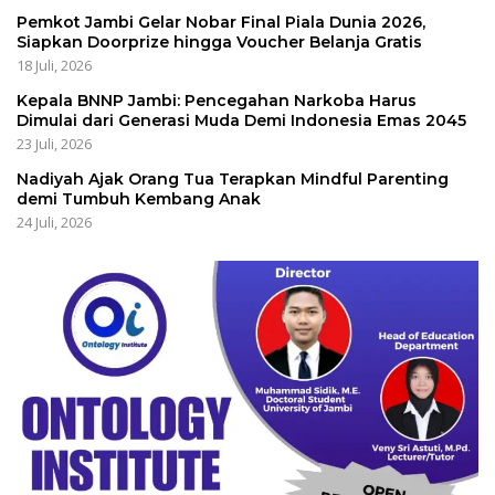
Pemkot Jambi Gelar Nobar Final Piala Dunia 2026,
Siapkan Doorprize hingga Voucher Belanja Gratis
18 Juli, 2026
Kepala BNNP Jambi: Pencegahan Narkoba Harus
Dimulai dari Generasi Muda Demi Indonesia Emas 2045
23 Juli, 2026
Nadiyah Ajak Orang Tua Terapkan Mindful Parenting
demi Tumbuh Kembang Anak
24 Juli, 2026