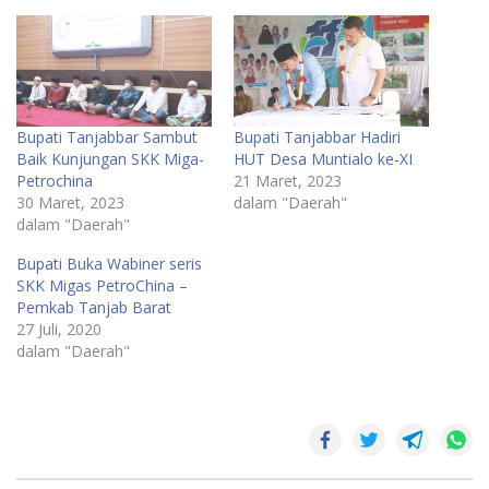
Bupati Tanjabbar Sambut
Bupati Tanjabbar Hadiri
Baik Kunjungan SKK Miga-
HUT Desa Muntialo ke-XI
Petrochina
21 Maret, 2023
30 Maret, 2023
dalam "Daerah"
dalam "Daerah"
Bupati Buka Wabiner seris
SKK Migas PetroChina –
Pemkab Tanjab Barat
27 Juli, 2020
dalam "Daerah"