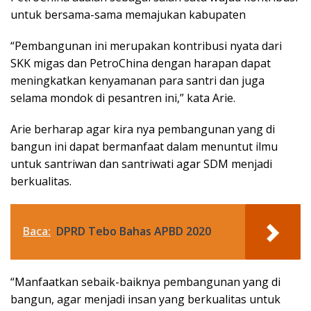
untuk bersama-sama memajukan kabupaten
“Pembangunan ini merupakan kontribusi nyata dari
SKK migas dan PetroChina dengan harapan dapat
meningkatkan kenyamanan para santri dan juga
selama mondok di pesantren ini,” kata Arie.
Arie berharap agar kira nya pembangunan yang di
bangun ini dapat bermanfaat dalam menuntut ilmu
untuk santriwan dan santriwati agar SDM menjadi
berkualitas.
Baca:
DPRD Tebo Bahas APBD 2020
“Manfaatkan sebaik-baiknya pembangunan yang di
bangun, agar menjadi insan yang berkualitas untuk