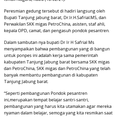
Peresmian gedung tersebut di hadiri langsung oleh
Bupati Tanjung jabung barat, Dr.Ir.H.Safrial.MS, dan
Perwakilan SKK migas PetroChina, asisten, staf ahli,
kepala OPD, camat, dan pengasuh pondok pesantren.
Dalam sambutan nya bupati Dr Ir H Safrial Ms
menyampaikan bahwa pembangunan yang di bangun
untuk ponpes ini adalah kerja sama pemerintah
kabupaten Tanjung Jabung barat bersama SKK migas
dan PetroChina, SKK migas dan PetroChina yang telah
banyak membantu pembangunan di kabupaten
Tanjung Jabung barat.
“Seperti pembangunan Pondok pesantren
ini,merupakan tempat belajar santri-santri,
pembangunan yang harus kita utamakan agar mereka
nyaman dalam belajar, semoga yang kita resmikan saat