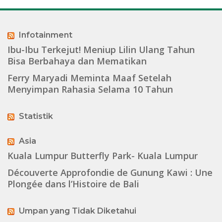
Infotainment
Ibu-Ibu Terkejut! Meniup Lilin Ulang Tahun
Bisa Berbahaya dan Mematikan
Ferry Maryadi Meminta Maaf Setelah
Menyimpan Rahasia Selama 10 Tahun
Statistik
Asia
Kuala Lumpur Butterfly Park- Kuala Lumpur
Découverte Approfondie de Gunung Kawi : Une
Plongée dans l’Histoire de Bali
Umpan yang Tidak Diketahui