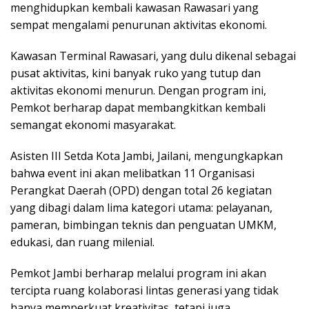
menghidupkan kembali kawasan Rawasari yang
sempat mengalami penurunan aktivitas ekonomi.
Kawasan Terminal Rawasari, yang dulu dikenal sebagai
pusat aktivitas, kini banyak ruko yang tutup dan
aktivitas ekonomi menurun. Dengan program ini,
Pemkot berharap dapat membangkitkan kembali
semangat ekonomi masyarakat.
Asisten III Setda Kota Jambi, Jailani, mengungkapkan
bahwa event ini akan melibatkan 11 Organisasi
Perangkat Daerah (OPD) dengan total 26 kegiatan
yang dibagi dalam lima kategori utama: pelayanan,
pameran, bimbingan teknis dan penguatan UMKM,
edukasi, dan ruang milenial.
Pemkot Jambi berharap melalui program ini akan
tercipta ruang kolaborasi lintas generasi yang tidak
hanya memperkuat kreativitas, tetapi juga