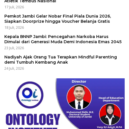
Atletik Tembus Nasional
17 Juli, 2026
Pemkot Jambi Gelar Nobar Final Piala Dunia 2026,
Siapkan Doorprize hingga Voucher Belanja Gratis
18 Juli, 2026
Kepala BNNP Jambi: Pencegahan Narkoba Harus
Dimulai dari Generasi Muda Demi Indonesia Emas 2045
23 Juli, 2026
Nadiyah Ajak Orang Tua Terapkan Mindful Parenting
demi Tumbuh Kembang Anak
24 Juli, 2026