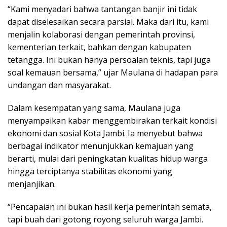
“Kami menyadari bahwa tantangan banjir ini tidak
dapat diselesaikan secara parsial. Maka dari itu, kami
menjalin kolaborasi dengan pemerintah provinsi,
kementerian terkait, bahkan dengan kabupaten
tetangga. Ini bukan hanya persoalan teknis, tapi juga
soal kemauan bersama,” ujar Maulana di hadapan para
undangan dan masyarakat.
Dalam kesempatan yang sama, Maulana juga
menyampaikan kabar menggembirakan terkait kondisi
ekonomi dan sosial Kota Jambi. Ia menyebut bahwa
berbagai indikator menunjukkan kemajuan yang
berarti, mulai dari peningkatan kualitas hidup warga
hingga terciptanya stabilitas ekonomi yang
menjanjikan.
“Pencapaian ini bukan hasil kerja pemerintah semata,
tapi buah dari gotong royong seluruh warga Jambi.