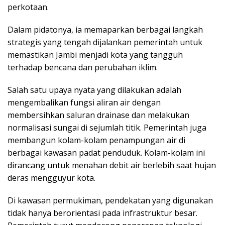
perkotaan.
Dalam pidatonya, ia memaparkan berbagai langkah
strategis yang tengah dijalankan pemerintah untuk
memastikan Jambi menjadi kota yang tangguh
terhadap bencana dan perubahan iklim.
Salah satu upaya nyata yang dilakukan adalah
mengembalikan fungsi aliran air dengan
membersihkan saluran drainase dan melakukan
normalisasi sungai di sejumlah titik. Pemerintah juga
membangun kolam-kolam penampungan air di
berbagai kawasan padat penduduk. Kolam-kolam ini
dirancang untuk menahan debit air berlebih saat hujan
deras mengguyur kota.
Di kawasan permukiman, pendekatan yang digunakan
tidak hanya berorientasi pada infrastruktur besar.