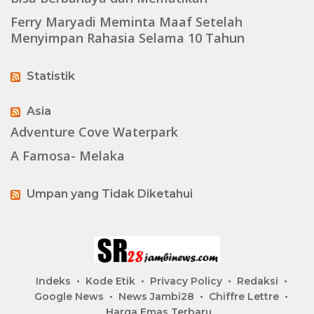
Ferry Maryadi Meminta Maaf Setelah
Menyimpan Rahasia Selama 10 Tahun
Statistik
Asia
Adventure Cove Waterpark
A Famosa- Melaka
Umpan yang Tidak Diketahui
Indeks
Kode Etik
Privacy Policy
Redaksi
Google News
News Jambi28
Chiffre Lettre
Harga Emas Terbaru